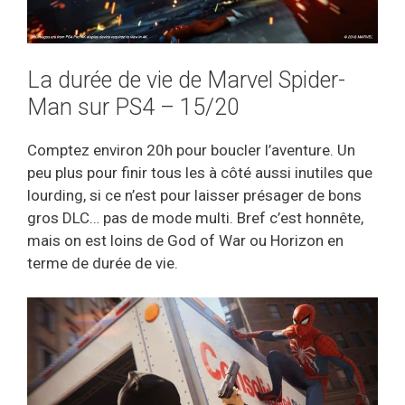
La durée de vie de Marvel Spider-
Man sur PS4 – 15/20
Comptez environ 20h pour boucler l’aventure. Un
peu plus pour finir tous les à côté aussi inutiles que
lourding, si ce n’est pour laisser présager de bons
gros DLC… pas de mode multi. Bref c’est honnête,
mais on est loins de God of War ou Horizon en
terme de durée de vie.