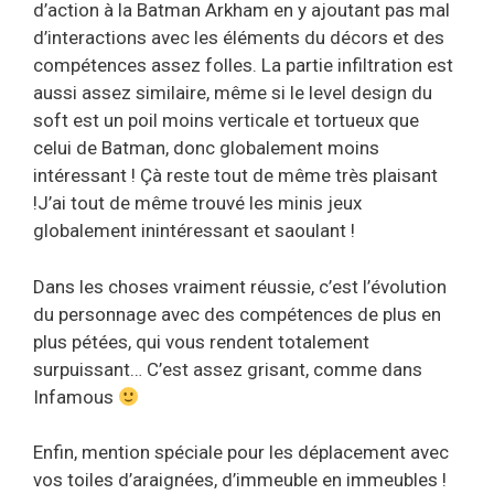
d’action à la Batman Arkham en y ajoutant pas mal
d’interactions avec les éléments du décors et des
compétences assez folles. La partie infiltration est
aussi assez similaire, même si le level design du
soft est un poil moins verticale et tortueux que
celui de Batman, donc globalement moins
intéressant ! Çà reste tout de même très plaisant
!J’ai tout de même trouvé les minis jeux
globalement inintéressant et saoulant !
Dans les choses vraiment réussie, c’est l’évolution
du personnage avec des compétences de plus en
plus pétées, qui vous rendent totalement
surpuissant… C’est assez grisant, comme dans
Infamous
Enfin, mention spéciale pour les déplacement avec
vos toiles d’araignées, d’immeuble en immeubles !