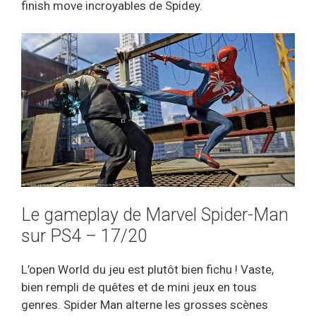
finish move incroyables de Spidey.
Le gameplay de Marvel Spider-Man
sur PS4 – 17/20
L’open World du jeu est plutôt bien fichu ! Vaste,
bien rempli de quêtes et de mini jeux en tous
genres. Spider Man alterne les grosses scènes