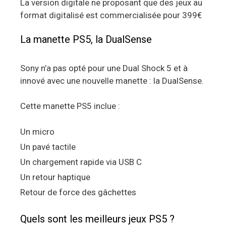
La version digitale ne proposant que des jeux au
format digitalisé est commercialisée pour 399€
La manette PS5, la DualSense
Sony n’a pas opté pour une Dual Shock 5 et à
innové avec une nouvelle manette : la DualSense.
Cette manette PS5 inclue :
Un micro
Un pavé tactile
Un chargement rapide via USB C
Un retour haptique
Retour de force des gâchettes
Quels sont les meilleurs jeux PS5 ?