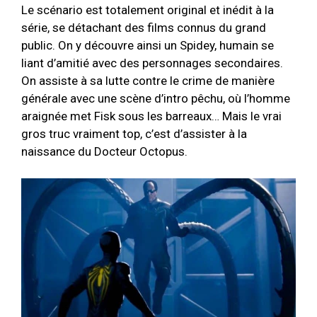
Le scénario est totalement original et inédit à la
série, se détachant des films connus du grand
public. On y découvre ainsi un Spidey, humain se
liant d’amitié avec des personnages secondaires.
On assiste à sa lutte contre le crime de manière
générale avec une scène d’intro pêchu, où l’homme
araignée met Fisk sous les barreaux… Mais le vrai
gros truc vraiment top, c’est d’assister à la
naissance du Docteur Octopus.