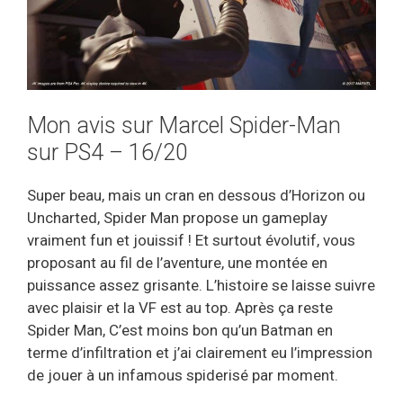
Mon avis sur Marcel Spider-Man
sur PS4 – 16/20
Super beau, mais un cran en dessous d’Horizon ou
Uncharted, Spider Man propose un gameplay
vraiment fun et jouissif ! Et surtout évolutif, vous
proposant au fil de l’aventure, une montée en
puissance assez grisante. L’histoire se laisse suivre
avec plaisir et la VF est au top. Après ça reste
Spider Man, C’est moins bon qu’un Batman en
terme d’infiltration et j’ai clairement eu l’impression
de jouer à un infamous spiderisé par moment.