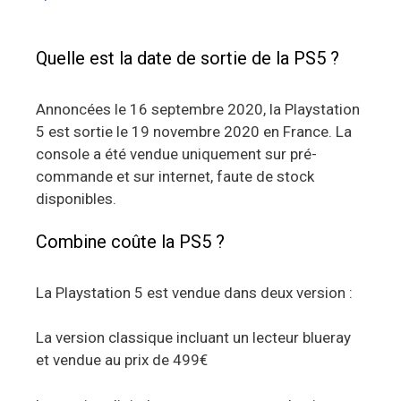
Quelle est la date de sortie de la PS5 ?
Annoncées le 16 septembre 2020, la Playstation
5 est sortie le 19 novembre 2020 en France. La
console a été vendue uniquement sur pré-
commande et sur internet, faute de stock
disponibles.
Combine coûte la PS5 ?
La Playstation 5 est vendue dans deux version :
La version classique incluant un lecteur blueray
et vendue au prix de 499€