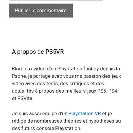
A propos de PS5VR
Blog jeux vidéo d’un Playstation fanboy depuis la
Psone, je partage avec vous ma passion des jeux
vidéo avec des tests, des critiques et des
actualités à propos des meilleurs jeux PS5, PS4
et PSVita.
Je suis aussi équipé d’un
Playstation VR
et je
rédige de nombreuses théories et hypothèses au
des futurs console Playstation.