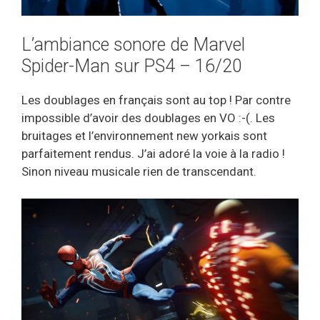
L’ambiance sonore de Marvel
Spider-Man sur PS4 – 16/20
Les doublages en français sont au top ! Par contre
impossible d’avoir des doublages en VO :-(. Les
bruitages et l’environnement new yorkais sont
parfaitement rendus. J’ai adoré la voie à la radio !
Sinon niveau musicale rien de transcendant.