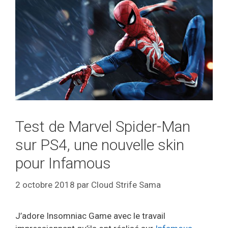
Test de Marvel Spider-Man
sur PS4, une nouvelle skin
pour Infamous
2 octobre 2018
par
Cloud Strife Sama
J’adore Insomniac Game avec le travail