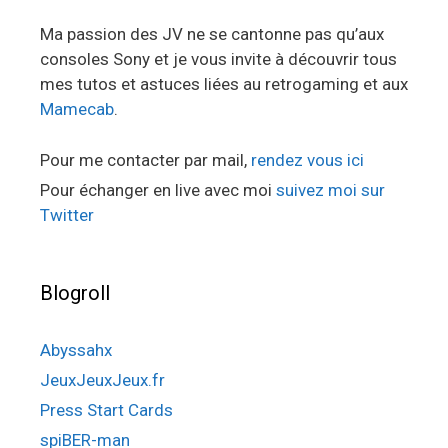
Ma passion des JV ne se cantonne pas qu’aux
consoles Sony et je vous invite à découvrir tous
mes tutos et astuces liées au retrogaming et aux
Mamecab
.
Pour me contacter par mail,
rendez vous ici
Pour échanger en live avec moi
suivez moi sur
Twitter
Blogroll
Abyssahx
JeuxJeuxJeux.fr
Press Start Cards
spiBER-man