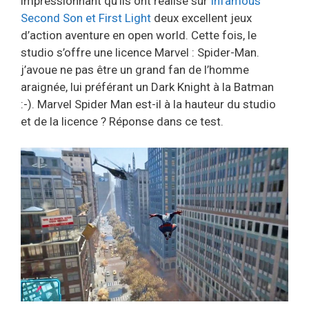
impressionnant qu’ils ont réalisé sur
Infamous
Second Son et First Light
deux excellent jeux
d’action aventure en open world. Cette fois, le
studio s’offre une licence Marvel : Spider-Man.
j’avoue ne pas être un grand fan de l’homme
araignée, lui préférant un Dark Knight à la Batman
:-). Marvel Spider Man est-il à la hauteur du studio
et de la licence ? Réponse dans ce test.