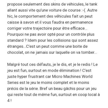
propose seulement des skins de véhicules, le tank
allant aussi vite qu’une voiture de course :-(. Autre
hic, le comportement des véhicules fait un peut
caisse à savon et il vous faudra en permanence
corriger votre trajectoire pour être efficace…
Pourquoi ne pas avoir opté pour un contrôle plus
standard ? Idem pour les collisions qui sont assez
étranges…C’est un peut comme une boite de
chocolat, on ne jamais sur laquelle on va tomber…
Malgré tout ces défauts, je le dis, et je le redis ! Le
jeu est fun, surtout en mode élimination ! C’est
juste hyper frustrant car Micro Machines World
Series est le jeu le moins complet et le moins
précis de la série. Bref un beau gâchis pour un jeu
qui reste tout de même fun, surtout en coop local à
4 !