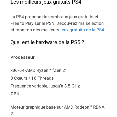
Les meilleurs jeux gratuits PS4
La PS4 propose de nombreux jeux gratuits et
Free to Play sur le PSN. Découvrez ma sélection
et mon top des meilleurs
jeux gratuits de la PS4
.
Quel est le hardware de la PS5 ?
Processeur
x86-64-AMD Ryzen™ “Zen 2”
8 Cœurs / 16 Threads
Fréquence variable, jusqu’à 3.5 GHz
GPU
Moteur graphique basé sur AMD Radeon™ RDNA
2