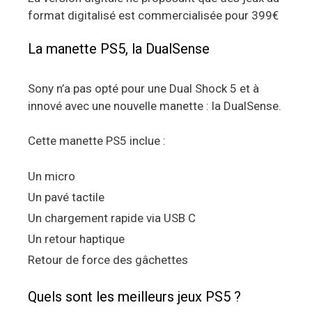
format digitalisé est commercialisée pour 399€
La manette PS5, la DualSense
Sony n’a pas opté pour une Dual Shock 5 et à
innové avec une nouvelle manette : la DualSense.
Cette manette PS5 inclue :
Un micro
Un pavé tactile
Un chargement rapide via USB C
Un retour haptique
Retour de force des gâchettes
Quels sont les meilleurs jeux PS5 ?