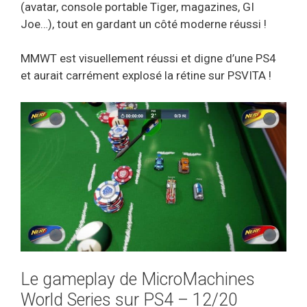
(avatar, console portable Tiger, magazines, GI
Joe…), tout en gardant un côté moderne réussi !
MMWT est visuellement réussi et digne d’une PS4
et aurait carrément explosé la rétine sur PSVITA !
Le gameplay de MicroMachines
World Series sur PS4 – 12/20