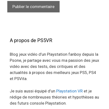
A propos de PS5VR
Blog jeux vidéo d’un Playstation fanboy depuis la
Psone, je partage avec vous ma passion des jeux
vidéo avec des tests, des critiques et des
actualités à propos des meilleurs jeux PS5, PS4
et PSVita.
Je suis aussi équipé d’un
Playstation VR
et je
rédige de nombreuses théories et hypothèses au
des futurs console Playstation.