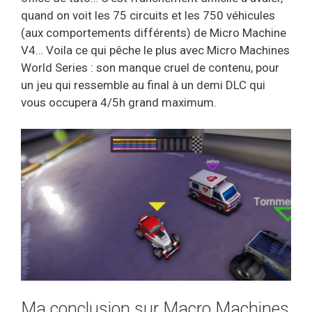
quand on voit les 75 circuits et les 750 véhicules
(aux comportements différents) de Micro Machine
V4… Voila ce qui pêche le plus avec Micro Machines
World Series : son manque cruel de contenu, pour
un jeu qui ressemble au final à un demi DLC qui
vous occupera 4/5h grand maximum.
Ma conclusion sur Macro Machines