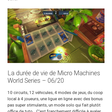
La durée de vie de Micro Machines
World Series – 06/20
10 circuits, 12 véhicules, 4 modes de jeux, du coop
local à 4 joueurs, une ligue en ligne avec des bonus
pas super stimulants, un mode solo qui fait plutôt
office de tuto… C’est franchement difficile à avaler,