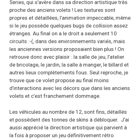
Series, qui s’avère dans sa direction artistique très
proche des anciens volets ! Les textures sont
propres et détaillées, l’animation impeccable, même
si le jeu possède quelques bugs de collision assez
étranges. Au final on a le droit a seulement 10
circuits :-(, dans des environnements variés, mais
les anciennes versions proposaient bien plus ! On
retrouve donc avec plaisir : la salle de jeu, l’atelier
de bricolage, le jardin, la salle à manger, le billard et
autres lieux complètements fous. Seul reproche, je
trouve que ce volet propose au final moins
d’interactions avec les décors que dans les anciens
volets et c’est franchement dommage.
Les véhicules au nombre de 12, sont fins, détaillés
et possèdent des tonnes de skins à débloquer. J’ai
aussi apprécié la direction artistique qui parvient à
la fois à proposer un jeu définitivement rétro