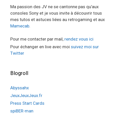
Ma passion des JV ne se cantonne pas qu’aux
consoles Sony et je vous invite à découvrir tous
mes tutos et astuces liées au retrogaming et aux
Mamecab
.
Pour me contacter par mail,
rendez vous ici
Pour échanger en live avec moi
suivez moi sur
Twitter
Blogroll
Abyssahx
JeuxJeuxJeux.fr
Press Start Cards
spiBER-man