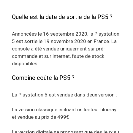
Quelle est la date de sortie de la PS5 ?
Annoncées le 16 septembre 2020, la Playstation
5 est sortie le 19 novembre 2020 en France. La
console a été vendue uniquement sur pré-
commande et sur internet, faute de stock
disponibles.
Combine coûte la PS5 ?
La Playstation 5 est vendue dans deux version :
La version classique incluant un lecteur blueray
et vendue au prix de 499€
La version digitale ne proposant que des jeux au