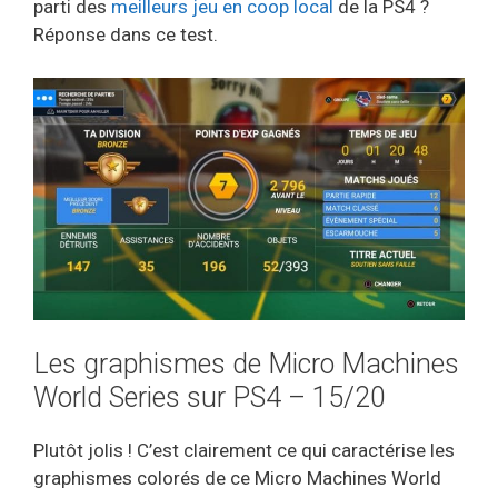
parti des
meilleurs jeu en coop local
de la PS4 ?
Réponse dans ce test.
Les graphismes de Micro Machines
World Series sur PS4 – 15/20
Plutôt jolis ! C’est clairement ce qui caractérise les
graphismes colorés de ce Micro Machines World