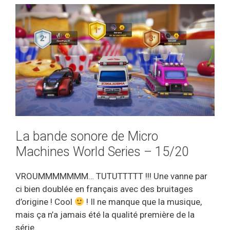
La bande sonore de Micro
Machines World Series – 15/20
VROUMMMMMMM… TUTUTTTTT !!! Une vanne par
ci bien doublée en français avec des bruitages
d’origine ! Cool
! Il ne manque que la musique,
mais ça n’a jamais été la qualité première de la
série.