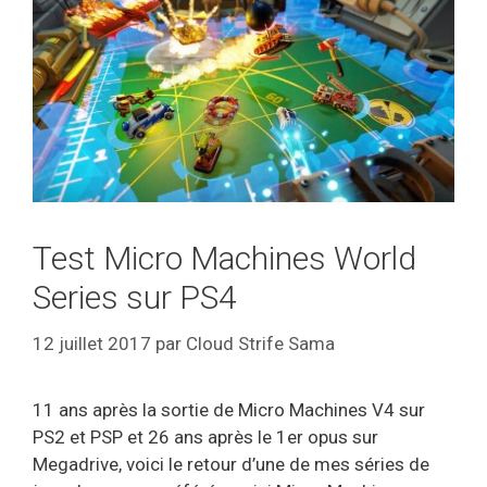
Test Micro Machines World
Series sur PS4
12 juillet 2017
par
Cloud Strife Sama
11 ans après la sortie de Micro Machines V4 sur
PS2 et PSP et 26 ans après le 1er opus sur
Megadrive, voici le retour d’une de mes séries de