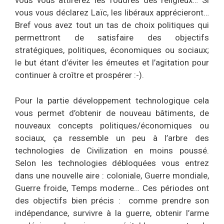
vous vous attirerez les foudres des religieux… Si
vous vous déclarez Laïc, les libéraux apprécieront…
Bref vous avez tout un tas de choix politiques qui
permettront de satisfaire des objectifs
stratégiques, politiques, économiques ou sociaux;
le but étant d’éviter les émeutes et l’agitation pour
continuer à croître et prospérer :-).
Pour la partie développement technologique cela
vous permet d’obtenir de nouveau bâtiments, de
nouveaux concepts politiques/économiques ou
sociaux, ça ressemble un peu à l’arbre des
technologies de Civilization en moins poussé.
Selon les technologies débloquées vous entrez
dans une nouvelle aire : coloniale, Guerre mondiale,
Guerre froide, Temps moderne… Ces périodes ont
des objectifs bien précis : comme prendre son
indépendance, survivre à la guerre, obtenir l’arme