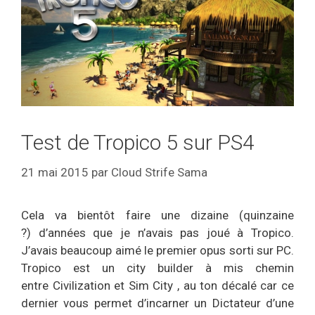
Test de Tropico 5 sur PS4
21 mai 2015
par
Cloud Strife Sama
Cela va bientôt faire une dizaine (quinzaine
?) d’années que je n’avais pas joué à Tropico.
J’avais beaucoup aimé le premier opus sorti sur PC.
Tropico est un city builder à mis chemin
entre Civilization et Sim City , au ton décalé car ce
dernier vous permet d’incarner un Dictateur d’une