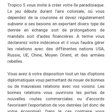
Tropico 5 vous invite à créer votre île paradisiaque.
Le jeu débute durant l’aire coloniale, où vous
dépendez de la couronne et devez régulièrement
subvenir a ses besoins en exportant divers type de
denrée en échange soit de prolongations de
mandats soit d’aides financières. A terme vous
déclarerez votre indécence et il vous faudra gérer
les relations avec des différentes nations USA,
Russie, UE, Chine, Moyen Orient, et des armées
rebelles.
Vous avez à votre disposition tout un tas d’options
diplomatiques vous permettant de nouer de bonnes
ou de mauvaises relations avec vos voisins. Les
bonnes relations vous ouvrirons les portes de
nouvelles routes commerciales ou d’accords
favorisant l’exportation de vos denrées (et donc de
votre économie). Dans le cas contraire vous