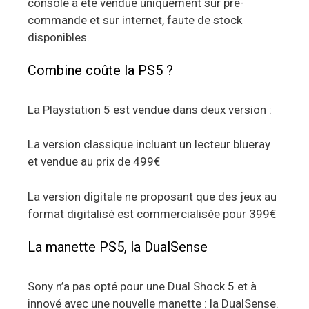
console a été vendue uniquement sur pré-
commande et sur internet, faute de stock
disponibles.
Combine coûte la PS5 ?
La Playstation 5 est vendue dans deux version :
La version classique incluant un lecteur blueray
et vendue au prix de 499€
La version digitale ne proposant que des jeux au
format digitalisé est commercialisée pour 399€
La manette PS5, la DualSense
Sony n’a pas opté pour une Dual Shock 5 et à
innové avec une nouvelle manette : la DualSense.