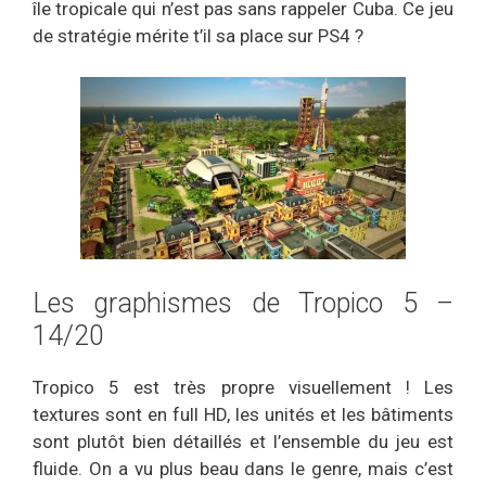
île tropicale qui n’est pas sans rappeler Cuba. Ce jeu
de stratégie mérite t’il sa place sur PS4 ?
Les graphismes de Tropico 5 –
14/20
Tropico 5 est très propre visuellement ! Les
textures sont en full HD, les unités et les bâtiments
sont plutôt bien détaillés et l’ensemble du jeu est
fluide. On a vu plus beau dans le genre, mais c’est