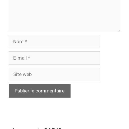
Nom
E-
mail
Site
web