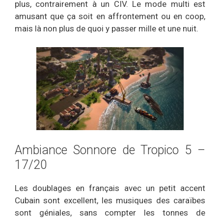
plus, contrairement à un CIV. Le mode multi est
amusant que ça soit en affrontement ou en coop,
mais là non plus de quoi y passer mille et une nuit.
Ambiance Sonnore de Tropico 5 –
17/20
Les doublages en français avec un petit accent
Cubain sont excellent, les musiques des caraïbes
sont géniales, sans compter les tonnes de