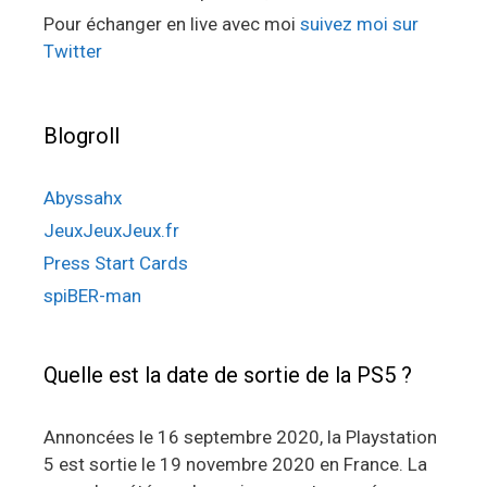
Pour échanger en live avec moi
suivez moi sur
Twitter
Blogroll
Abyssahx
JeuxJeuxJeux.fr
Press Start Cards
spiBER-man
Quelle est la date de sortie de la PS5 ?
Annoncées le 16 septembre 2020, la Playstation
5 est sortie le 19 novembre 2020 en France. La