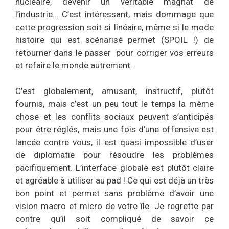
nucléaire, devenir un véritable magnat de
l’industrie… C’est intéressant, mais dommage que
cette progression soit si linéaire, même si le mode
histoire qui est scénarisé permet (SPOIL !) de
retourner dans le passer pour corriger vos erreurs
et refaire le monde autrement.
C’est globalement, amusant, instructif, plutôt
fournis, mais c’est un peu tout le temps la même
chose et les conflits sociaux peuvent s’anticipés
pour être réglés, mais une fois d’une offensive est
lancée contre vous, il est quasi impossible d’user
de diplomatie pour résoudre les problèmes
pacifiquement. L’interface globale est plutôt claire
et agréable à utiliser au pad ! Ce qui est déjà un très
bon point et permet sans problème d’avoir une
vision macro et micro de votre île. Je regrette par
contre qu’il soit compliqué de savoir ce