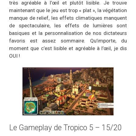
très agréable à l’œil et plutôt lisible. Je trouve
maintenant que le jeu est trop « plat », la végétation
manque de relief, les effets climatiques manquent
de spectaculaire, les effets de lumières sont
basiques et la personnalisation de nos dictateurs
favoris est assez sommaire. Qu’importe, du
moment que c’est lisible et agréable à l’œil, je dis
OUI !
Le Gameplay de Tropico 5 – 15/20