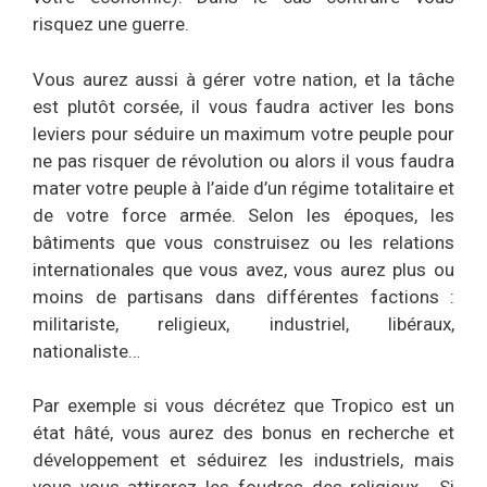
risquez une guerre.
Vous aurez aussi à gérer votre nation, et la tâche
est plutôt corsée, il vous faudra activer les bons
leviers pour séduire un maximum votre peuple pour
ne pas risquer de révolution ou alors il vous faudra
mater votre peuple à l’aide d’un régime totalitaire et
de votre force armée. Selon les époques, les
bâtiments que vous construisez ou les relations
internationales que vous avez, vous aurez plus ou
moins de partisans dans différentes factions :
militariste, religieux, industriel, libéraux,
nationaliste…
Par exemple si vous décrétez que Tropico est un
état hâté, vous aurez des bonus en recherche et
développement et séduirez les industriels, mais