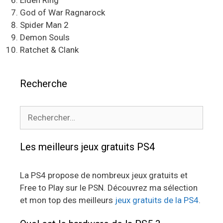
God of War Ragnarock
Spider Man 2
Demon Souls
Ratchet & Clank
Recherche
Rechercher :
Les meilleurs jeux gratuits PS4
La PS4 propose de nombreux jeux gratuits et
Free to Play sur le PSN. Découvrez ma sélection
et mon top des meilleurs
jeux gratuits de la PS4
.