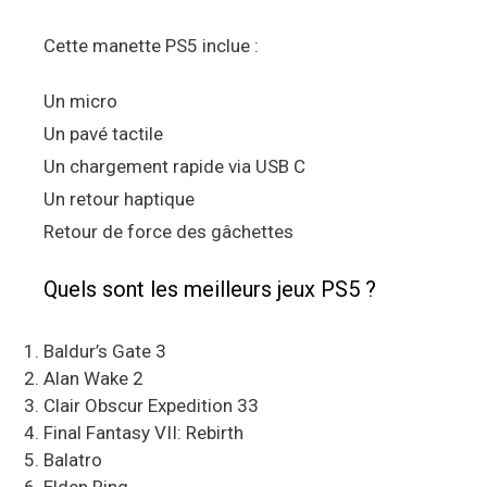
Cette manette PS5 inclue :
Un micro
Un pavé tactile
Un chargement rapide via USB C
Un retour haptique
Retour de force des gâchettes
Quels sont les meilleurs jeux PS5 ?
Baldur’s Gate 3
Alan Wake 2
Clair Obscur Expedition 33
Final Fantasy VII: Rebirth
Balatro
Elden Ring