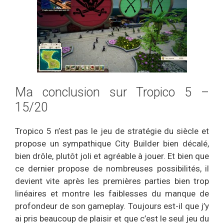
Ma conclusion sur Tropico 5 –
15/20
Tropico 5 n’est pas le jeu de stratégie du siècle et
propose un sympathique City Builder bien décalé,
bien drôle, plutôt joli et agréable à jouer. Et bien que
ce dernier propose de nombreuses possibilités, il
devient vite après les premières parties bien trop
linéaires et montre les faiblesses du manque de
profondeur de son gameplay. Toujours est-il que j’y
ai pris beaucoup de plaisir et que c’est le seul jeu du