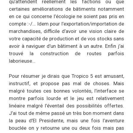
qu’attendent réellement les factions ou que
certaines améliorations de bâtiments notamment
en ce qui concerne l’écologie ne soient pas pris en
compte :-/… Idem pour l’exportation/importation de
marchandises, difficile d’avoir une vision claire de
votre capacité de production et de vos stocks sans
avoir à naviguer d’un bâtiment à un autre. Enfin j’ai
trouvé la construction de routes parfois
laborieuse…
Pour résumer je dirais que Tropico 5 est amusant,
instructif, et propose pas mal de choses. Mais
malgré toutes ces bonnes volontés, l’interface se
montre parfois lourde et le jeu est relativement
linéaire malgré l’éventail des possibilités offertes.
J’ai tout de même passé un très bon moment dans
la peau d’El Presidente, mais une fois l’aventure
bouclée on y retourne une ou deux fois mais pas