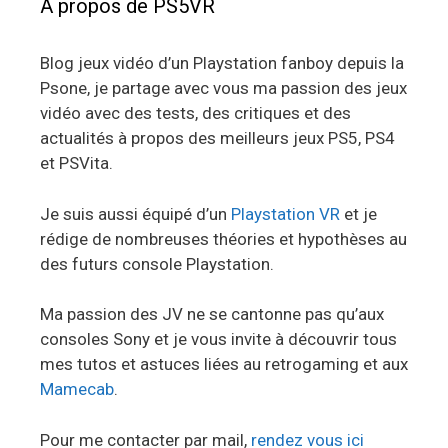
A propos de PS5VR
Blog jeux vidéo d’un Playstation fanboy depuis la
Psone, je partage avec vous ma passion des jeux
vidéo avec des tests, des critiques et des
actualités à propos des meilleurs jeux PS5, PS4
et PSVita.
Je suis aussi équipé d’un
Playstation VR
et je
rédige de nombreuses théories et hypothèses au
des futurs console Playstation.
Ma passion des JV ne se cantonne pas qu’aux
consoles Sony et je vous invite à découvrir tous
mes tutos et astuces liées au retrogaming et aux
Mamecab
.
Pour me contacter par mail,
rendez vous ici