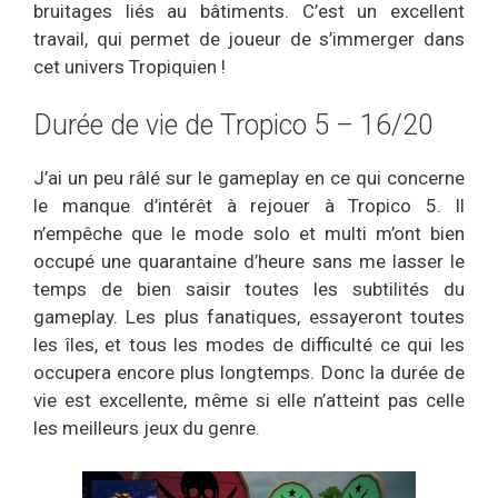
bruitages liés au bâtiments. C’est un excellent
travail, qui permet de joueur de s’immerger dans
cet univers Tropiquien !
Durée de vie de Tropico 5 – 16/20
J’ai un peu râlé sur le gameplay en ce qui concerne
le manque d’intérêt à rejouer à Tropico 5. Il
n’empêche que le mode solo et multi m’ont bien
occupé une quarantaine d’heure sans me lasser le
temps de bien saisir toutes les subtilités du
gameplay. Les plus fanatiques, essayeront toutes
les îles, et tous les modes de difficulté ce qui les
occupera encore plus longtemps. Donc la durée de
vie est excellente, même si elle n’atteint pas celle
les meilleurs jeux du genre.