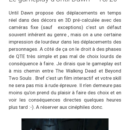
Until Dawn propose des déplacements en temps
réel dans des décors en 3D pré-calculée avec des
caméras fixe (sauf exceptions) c’est un défaut
souvent inhérent au genre , mais on a une certaine
impression de lourdeur dans les déplacements des
personnages. A côté de ça on le droit à des phases
de QTE très simple et pas mal de choix lourds de
conséquence à faire. Je dirais que le gameplay est
à mis chemin entre The Walking Dead et Beyond
Two Souls . Bref c’est un film interactif et votre skill
ne sera pas mis à rude épreuve. Il n’en demeure pas
moins qu’on prend du plaisir à faire des choix et en
voir les conséquences directes quelques heures
plus tard :-). A réserver aux cinéphiles donc.