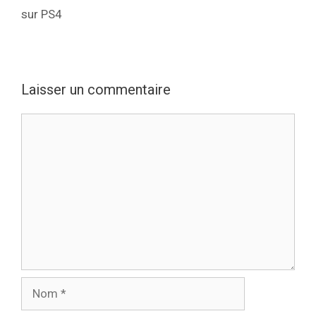
sur PS4
Laisser un commentaire
Commentaire
Nom