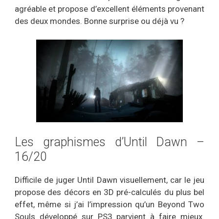
agréable et propose d’excellent éléments provenant
des deux mondes. Bonne surprise ou déjà vu ?
Les graphismes d’Until Dawn –
16/20
Difficile de juger Until Dawn visuellement, car le jeu
propose des décors en 3D pré-calculés du plus bel
effet, même si j’ai l’impression qu’un Beyond Two
Souls développé sur PS3 parvient à faire mieux.