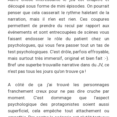
découpé sous forme de mini épisodes. On pourrait
penser que cela casserait le rythme haletant de la
narration, mais il n’en est rien. Ces coupures
permettent de prendre du recul par rapport aux
événements et sont entrecoupées de scènes vous
faisant endosser le rôle du patient chez un
psychologues, qui vous fera passer tout un tas de
test psychologiques. C’est drôle, parfois effroyable,
mais surtout très immersif, original et bien fait :-).
Bref une superbe trouvaille narrative dans du JV, ce
n’est pas tous les jours qu’on trouve ça !
A côté de ça j’ai trouvé les personnages
franchement creux pour ne pas dire cruche par
moment. C’est dommage que l’aspect
psychologique des protagonistes soient aussi
superficiel, cela empêche tout attachement ou