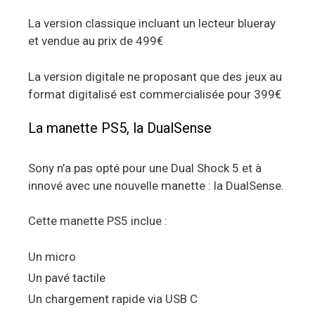
La version classique incluant un lecteur blueray
et vendue au prix de 499€
La version digitale ne proposant que des jeux au
format digitalisé est commercialisée pour 399€
La manette PS5, la DualSense
Sony n’a pas opté pour une Dual Shock 5 et à
innové avec une nouvelle manette : la DualSense.
Cette manette PS5 inclue :
Un micro
Un pavé tactile
Un chargement rapide via USB C