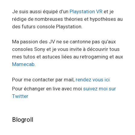
Je suis aussi équipé d’un
Playstation VR
et je
rédige de nombreuses théories et hypothèses au
des futurs console Playstation.
Ma passion des JV ne se cantonne pas qu’aux
consoles Sony et je vous invite à découvrir tous
mes tutos et astuces liées au retrogaming et aux
Mamecab
.
Pour me contacter par mail,
rendez vous ici
Pour échanger en live avec moi
suivez moi sur
Twitter
Blogroll