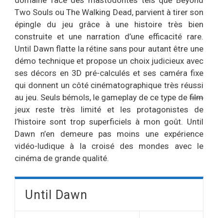
Two Souls ou The Walking Dead, parvient à tirer son
épingle du jeu grâce à une histoire très bien
construite et une narration d’une efficacité rare.
Until Dawn flatte la rétine sans pour autant être une
démo technique et propose un choix judicieux avec
ses décors en 3D pré-calculés et ses caméra fixe
qui donnent un côté cinématographique très réussi
au jeu. Seuls bémols, le gameplay de ce type de
film
jeux reste très limité et les protagonistes de
l’histoire sont trop superficiels à mon goût. Until
Dawn n’en demeure pas moins une expérience
vidéo-ludique à la croisé des mondes avec le
cinéma de grande qualité.
Until Dawn