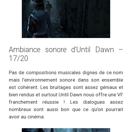
Ambiance sonore d’Until Dawn –
17/20
Pas de compositions musicales dignes de ce nom
mais l’environnement sonore dans son ensemble
est cohérent. Les bruitages sont assez géniaux et
bien rendus et surtout Until Dawn nous offre une VF
franchement réussie ! Les dialogues assez
nombreux sont aussi bon que ce qu’on pourrait
avoir au cinéma.