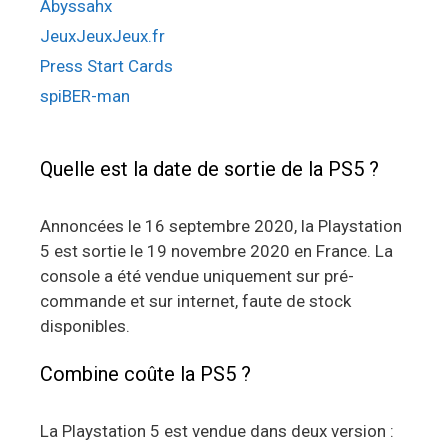
Abyssahx
JeuxJeuxJeux.fr
Press Start Cards
spiBER-man
Quelle est la date de sortie de la PS5 ?
Annoncées le 16 septembre 2020, la Playstation
5 est sortie le 19 novembre 2020 en France. La
console a été vendue uniquement sur pré-
commande et sur internet, faute de stock
disponibles.
Combine coûte la PS5 ?
La Playstation 5 est vendue dans deux version :