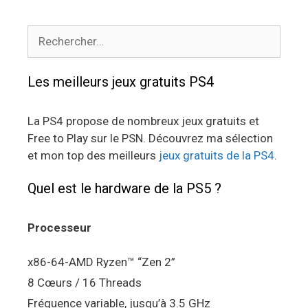
Rechercher :
Les meilleurs jeux gratuits PS4
La PS4 propose de nombreux jeux gratuits et
Free to Play sur le PSN. Découvrez ma sélection
et mon top des meilleurs
jeux gratuits de la PS4
.
Quel est le hardware de la PS5 ?
Processeur
x86-64-AMD Ryzen™ “Zen 2”
8 Cœurs / 16 Threads
Fréquence variable, jusqu’à 3.5 GHz