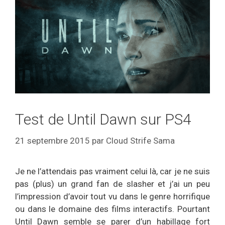
Test de Until Dawn sur PS4
21 septembre 2015
par
Cloud Strife Sama
Je ne l’attendais pas vraiment celui là, car je ne suis
pas (plus) un grand fan de slasher et j’ai un peu
l’impression d’avoir tout vu dans le genre horrifique
ou dans le domaine des films interactifs. Pourtant
Until Dawn semble se parer d’un habillage fort