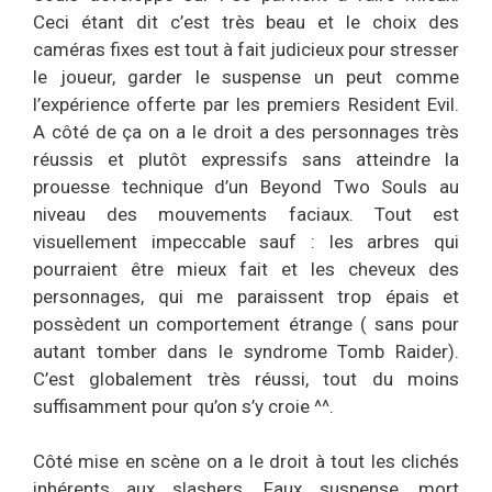
Ceci étant dit c’est très beau et le choix des
caméras fixes est tout à fait judicieux pour stresser
le joueur, garder le suspense un peut comme
l’expérience offerte par les premiers Resident Evil.
A côté de ça on a le droit a des personnages très
réussis et plutôt expressifs sans atteindre la
prouesse technique d’un Beyond Two Souls au
niveau des mouvements faciaux. Tout est
visuellement impeccable sauf : les arbres qui
pourraient être mieux fait et les cheveux des
personnages, qui me paraissent trop épais et
possèdent un comportement étrange ( sans pour
autant tomber dans le syndrome Tomb Raider).
C’est globalement très réussi, tout du moins
suffisamment pour qu’on s’y croie ^^.
Côté mise en scène on a le droit à tout les clichés
inhérents aux slashers. Faux suspense, mort