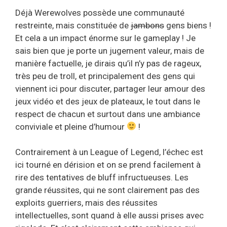
Déjà Werewolves possède une communauté
restreinte, mais constituée de
jambons
gens biens !
Et cela a un impact énorme sur le gameplay ! Je
sais bien que je porte un jugement valeur, mais de
manière factuelle, je dirais qu’il n’y pas de rageux,
très peu de troll, et principalement des gens qui
viennent ici pour discuter, partager leur amour des
jeux vidéo et des jeux de plateaux, le tout dans le
respect de chacun et surtout dans une ambiance
conviviale et pleine d’humour
!
Contrairement à un League of Legend, l’échec est
ici tourné en dérision et on se prend facilement à
rire des tentatives de bluff infructueuses. Les
grande réussites, qui ne sont clairement pas des
exploits guerriers, mais des réussites
intellectuelles, sont quand à elle aussi prises avec