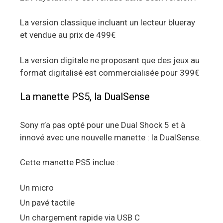
La version classique incluant un lecteur blueray
et vendue au prix de 499€
La version digitale ne proposant que des jeux au
format digitalisé est commercialisée pour 399€
La manette PS5, la DualSense
Sony n’a pas opté pour une Dual Shock 5 et à
innové avec une nouvelle manette : la DualSense.
Cette manette PS5 inclue :
Un micro
Un pavé tactile
Un chargement rapide via USB C