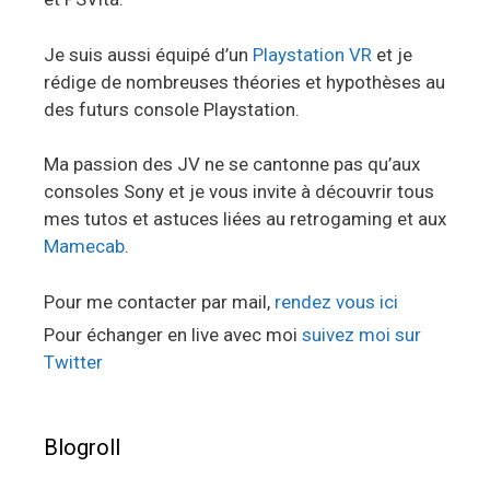
Je suis aussi équipé d’un
Playstation VR
et je
rédige de nombreuses théories et hypothèses au
des futurs console Playstation.
Ma passion des JV ne se cantonne pas qu’aux
consoles Sony et je vous invite à découvrir tous
mes tutos et astuces liées au retrogaming et aux
Mamecab
.
Pour me contacter par mail,
rendez vous ici
Pour échanger en live avec moi
suivez moi sur
Twitter
Blogroll