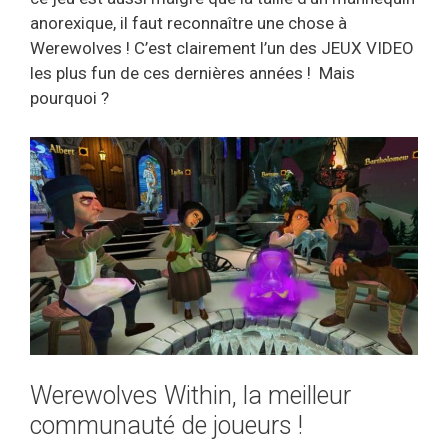
anorexique, il faut reconnaître une chose à
Werewolves ! C’est clairement l’un des JEUX VIDEO
les plus fun de ces dernières années ! Mais
pourquoi ?
Werewolves Within, la meilleur
communauté de joueurs !