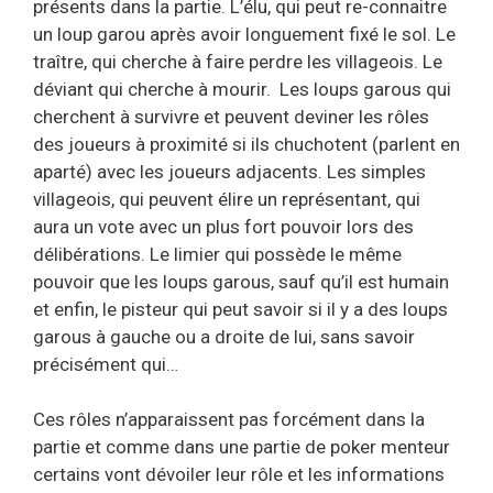
présents dans la partie. L’élu, qui peut re-connaitre
un loup garou après avoir longuement fixé le sol. Le
traître, qui cherche à faire perdre les villageois. Le
déviant qui cherche à mourir. Les loups garous qui
cherchent à survivre et peuvent deviner les rôles
des joueurs à proximité si ils chuchotent (parlent en
aparté) avec les joueurs adjacents. Les simples
villageois, qui peuvent élire un représentant, qui
aura un vote avec un plus fort pouvoir lors des
délibérations. Le limier qui possède le même
pouvoir que les loups garous, sauf qu’il est humain
et enfin, le pisteur qui peut savoir si il y a des loups
garous à gauche ou a droite de lui, sans savoir
précisément qui…
Ces rôles n’apparaissent pas forcément dans la
partie et comme dans une partie de poker menteur
certains vont dévoiler leur rôle et les informations