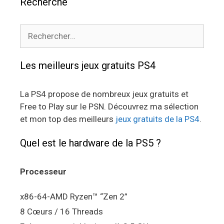
Recherche
Rechercher :
Les meilleurs jeux gratuits PS4
La PS4 propose de nombreux jeux gratuits et
Free to Play sur le PSN. Découvrez ma sélection
et mon top des meilleurs
jeux gratuits de la PS4
.
Quel est le hardware de la PS5 ?
Processeur
x86-64-AMD Ryzen™ “Zen 2”
8 Cœurs / 16 Threads