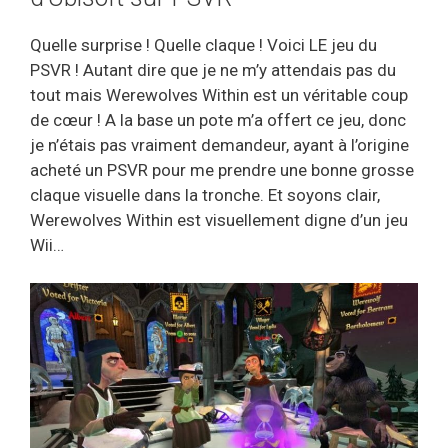
Quelle surprise ! Quelle claque ! Voici LE jeu du
PSVR ! Autant dire que je ne m’y attendais pas du
tout mais Werewolves Within est un véritable coup
de cœur ! A la base un pote m’a offert ce jeu, donc
je n’étais pas vraiment demandeur, ayant à l’origine
acheté un PSVR pour me prendre une bonne grosse
claque visuelle dans la tronche. Et soyons clair,
Werewolves Within est visuellement digne d’un jeu
Wii…