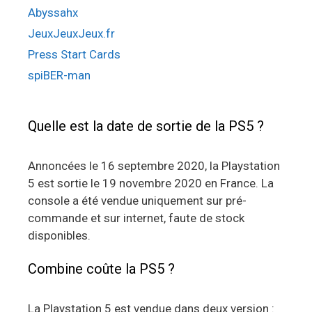
Abyssahx
JeuxJeuxJeux.fr
Press Start Cards
spiBER-man
Quelle est la date de sortie de la PS5 ?
Annoncées le 16 septembre 2020, la Playstation
5 est sortie le 19 novembre 2020 en France. La
console a été vendue uniquement sur pré-
commande et sur internet, faute de stock
disponibles.
Combine coûte la PS5 ?
La Playstation 5 est vendue dans deux version :