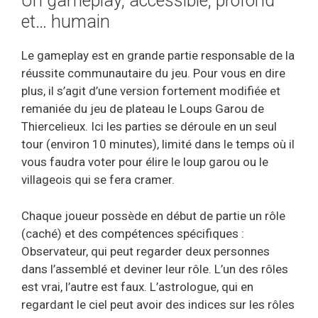
Un gameplay, accessible, profond
et… humain
Le gameplay est en grande partie responsable de la
réussite communautaire du jeu. Pour vous en dire
plus, il s’agit d’une version fortement modifiée et
remaniée du jeu de plateau le Loups Garou de
Thiercelieux. Ici les parties se déroule en un seul
tour (environ 10 minutes), limité dans le temps où il
vous faudra voter pour élire le loup garou ou le
villageois qui se fera cramer.
Chaque joueur possède en début de partie un rôle
(caché) et des compétences spécifiques :
Observateur, qui peut regarder deux personnes
dans l’assemblé et deviner leur rôle. L’un des rôles
est vrai, l’autre est faux. L’astrologue, qui en
regardant le ciel peut avoir des indices sur les rôles