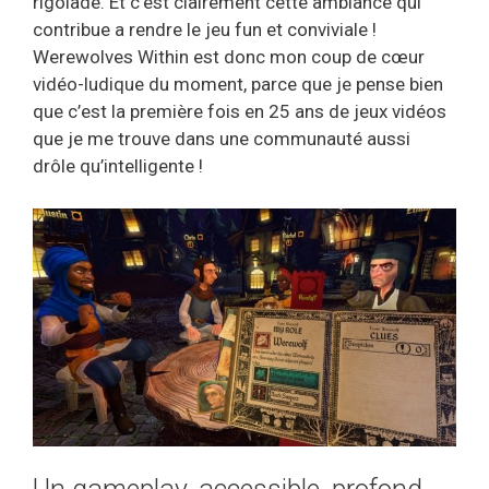
rigolade. Et c’est clairement cette ambiance qui
contribue a rendre le jeu fun et conviviale !
Werewolves Within est donc mon coup de cœur
vidéo-ludique du moment, parce que je pense bien
que c’est la première fois en 25 ans de jeux vidéos
que je me trouve dans une communauté aussi
drôle qu’intelligente !