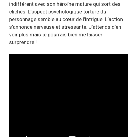
indifférent avec son héroïne mature qui sort des
clichés. L’aspect psychologique torturé du
personnage semble au cœur de l’intrigue. L’action
s’annonce nerveuse et stressante. J’attends d’en
voir plus mais je pourrais bien me laisser
surprendre !