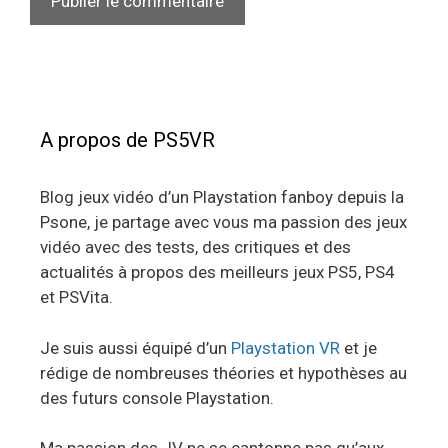
A propos de PS5VR
Blog jeux vidéo d’un Playstation fanboy depuis la
Psone, je partage avec vous ma passion des jeux
vidéo avec des tests, des critiques et des
actualités à propos des meilleurs jeux PS5, PS4
et PSVita.
Je suis aussi équipé d’un
Playstation VR
et je
rédige de nombreuses théories et hypothèses au
des futurs console Playstation.