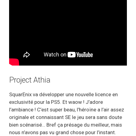
Project Athia
SquarEnix va développer une nouvelle licence en
exclusivité pour la PS5. Et waow ! J’adore
l’ambiance ! C’est super beau, l’héroïne a l’air assez
originale et connaissant SE le jeu sera sans doute
bien scénarisé… Bref ça présage du meilleur, mais
nous n’avons pas vu grand chose pour l’instant.