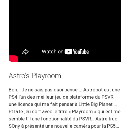
Astro’s Playroom
Bon… Je ne sais pas quoi penser… Astrobot est une
PS4 l’un des meilleur jeu de plateforme du PSVR,
une licence qui me fait penser à Little Big Planet …
Et là le jeu sort avec le titre « Playroom » qui est me
semble t’il une fonctionnalité du PSVR… Autre truc
SOny à présenté une nouvelle caméra pour la PS5…