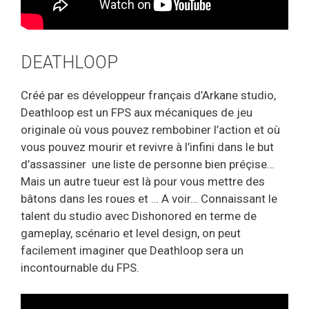
DEATHLOOP
Créé par es développeur français d’Arkane studio,
Deathloop est un FPS aux mécaniques de jeu
originale où vous pouvez rembobiner l’action et où
vous pouvez mourir et revivre à l’infini dans le but
d’assassiner une liste de personne bien préçise…
Mais un autre tueur est là pour vous mettre des
bâtons dans les roues et … A voir… Connaissant le
talent du studio avec Dishonored en terme de
gameplay, scénario et level design, on peut
facilement imaginer que Deathloop sera un
incontournable du FPS.