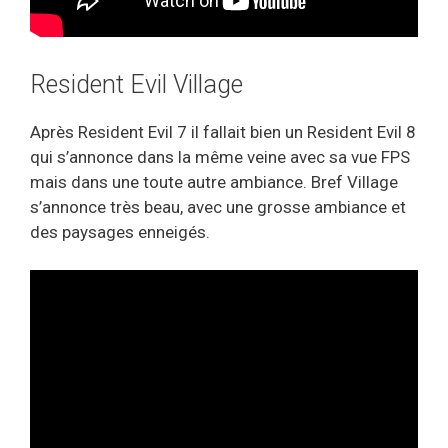
Resident Evil Village
Après Resident Evil 7 il fallait bien un Resident Evil 8
qui s’annonce dans la même veine avec sa vue FPS
mais dans une toute autre ambiance. Bref Village
s’annonce très beau, avec une grosse ambiance et
des paysages enneigés.