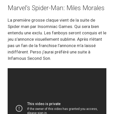
Marvel’s Spider-Man: Miles Morales
La première grosse claque vient de la suite de
Spider man par Insomniac Games. Qui sera bien
entendu une exclu. Les fanboys seront conquis et le
jeu s’annonce visuellement sublime. Après n’étant
pas un fan de la franchise l’annonce m’a laissé
indifférent. Perso j’aurai préféré une suite à
Infamous Second Son.