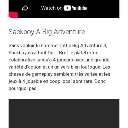
Sackboy A Big Adventure
Sans vouloir le nommer Little Big Adventure 4,
Sackboy en a tout l’air… Bref le plateforme
colaborative jusqu’a 4 joueurs avec une grande
variété d’action et un univers bien loufoque. Les
phases de gameplay semblent très variée et les
jeux à 4 jouable en coop local sont rare. Donc
pourquoi pas.