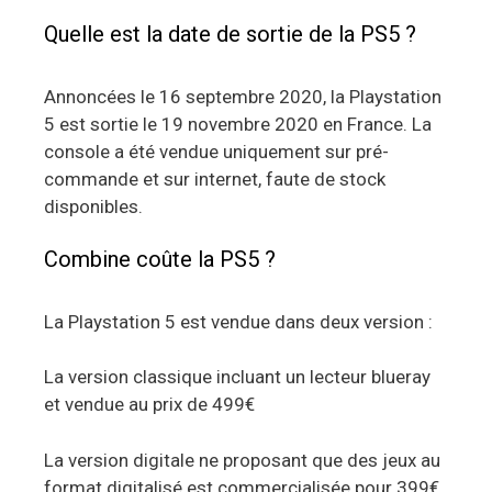
Quelle est la date de sortie de la PS5 ?
Annoncées le 16 septembre 2020, la Playstation
5 est sortie le 19 novembre 2020 en France. La
console a été vendue uniquement sur pré-
commande et sur internet, faute de stock
disponibles.
Combine coûte la PS5 ?
La Playstation 5 est vendue dans deux version :
La version classique incluant un lecteur blueray
et vendue au prix de 499€
La version digitale ne proposant que des jeux au
format digitalisé est commercialisée pour 399€