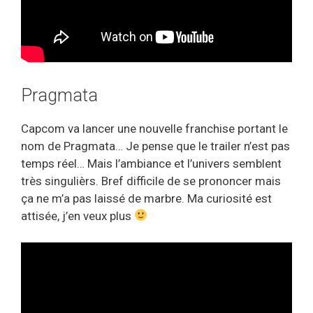
Pragmata
Capcom va lancer une nouvelle franchise portant le
nom de Pragmata… Je pense que le trailer n’est pas
temps réel… Mais l’ambiance et l’univers semblent
très singulièrs. Bref difficile de se prononcer mais
ça ne m’a pas laissé de marbre. Ma curiosité est
attisée, j’en veux plus