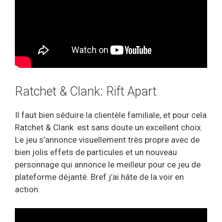
Ratchet & Clank: Rift Apart
Il faut bien séduire la clientèle familiale, et pour cela
Ratchet & Clank est sans doute un excellent choix.
Le jeu s’annonce visuellement très propre avec de
bien jolis effets de particules et un nouveau
personnage qui annonce le meilleur pour ce jeu de
plateforme déjanté. Bref j’ai hâte de la voir en
action.