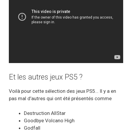
Et les autres jeux PS5 ?
Voilà pour cette sélection des jeux PS5… Il y a en
pas mal d’autres qui ont été présentés comme
Destruction AllStar
Goodbye Volcano High
Godfall