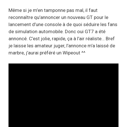
Même si je m’en tamponne pas mal, il faut
reconnaître qu’annoncer un nouveau GT pour le
lancement d’une console à de quoi séduire les fans
de simulation automobile. Donc oui GT7 a été
annoncé. C’est jolie, rapide, ça à l’air réaliste… Bref
je laisse les amateur juger, l’annonce m’a laissé de
marbre, j’aurai préféré un Wipeout ^^