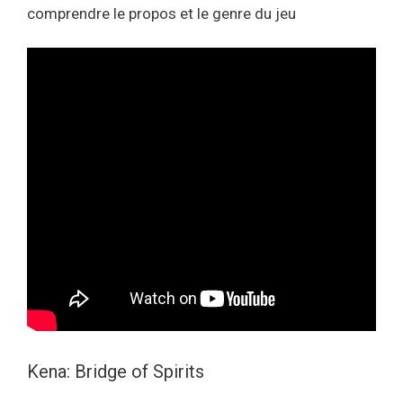
comprendre le propos et le genre du jeu
Kena: Bridge of Spirits