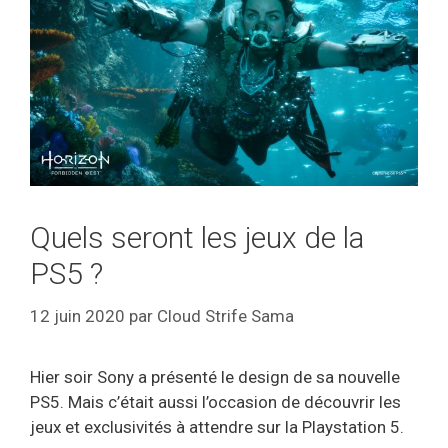
Quels seront les jeux de la
PS5 ?
12 juin 2020
par
Cloud Strife Sama
Hier soir Sony a présenté le design de sa nouvelle
PS5. Mais c’était aussi l’occasion de découvrir les
jeux et exclusivités à attendre sur la Playstation 5.