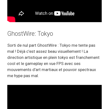
GhostWire: Tokyo
Sorti de nul part GhostWire : Tokyo me tente pas
mal ! Déjà c’est assez beau visuellement ! La
direction artistique en plein tokyo est franchement
cool et le gameplay en vue FPS avec ses
mouvements d’art martiaux et pouvoir spectraux
me hype pas mal.