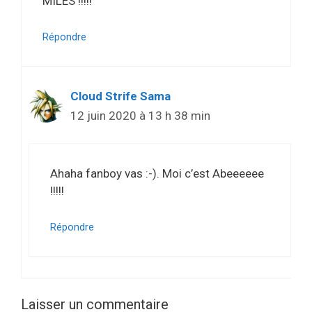
MILES !!!!!
Répondre
Cloud Strife Sama
12 juin 2020 à 13 h 38 min
Ahaha fanboy vas :-). Moi c’est Abeeeeee
!!!!!
Répondre
Laisser un commentaire