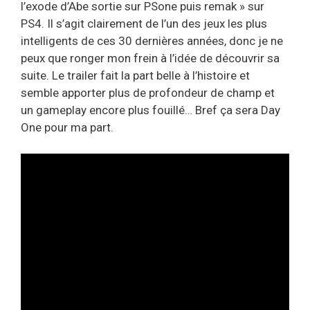
l’exode d’Abe sortie sur PSone puis remak » sur
PS4. Il s’agit clairement de l’un des jeux les plus
intelligents de ces 30 dernières années, donc je ne
peux que ronger mon frein à l’idée de découvrir sa
suite. Le trailer fait la part belle à l’histoire et
semble apporter plus de profondeur de champ et
un gameplay encore plus fouillé… Bref ça sera Day
One pour ma part.