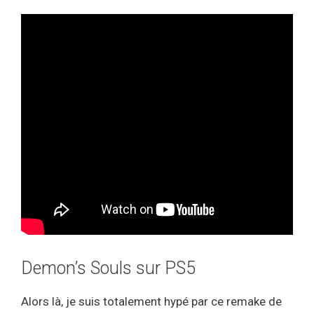
Demon’s Souls sur PS5
Alors là, je suis totalement hypé par ce remake de