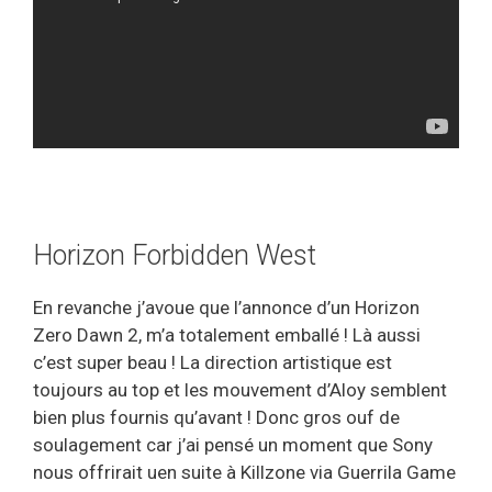
Horizon Forbidden West
En revanche j’avoue que l’annonce d’un Horizon
Zero Dawn 2, m’a totalement emballé ! Là aussi
c’est super beau ! La direction artistique est
toujours au top et les mouvement d’Aloy semblent
bien plus fournis qu’avant ! Donc gros ouf de
soulagement car j’ai pensé un moment que Sony
nous offrirait uen suite à Killzone via Guerrila Game