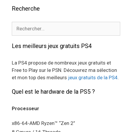
Recherche
Rechercher :
Les meilleurs jeux gratuits PS4
La PS4 propose de nombreux jeux gratuits et
Free to Play sur le PSN. Découvrez ma sélection
et mon top des meilleurs
jeux gratuits de la PS4
.
Quel est le hardware de la PS5 ?
Processeur
x86-64-AMD Ryzen™ “Zen 2”