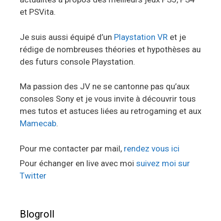
et PSVita.
Je suis aussi équipé d’un
Playstation VR
et je
rédige de nombreuses théories et hypothèses au
des futurs console Playstation.
Ma passion des JV ne se cantonne pas qu’aux
consoles Sony et je vous invite à découvrir tous
mes tutos et astuces liées au retrogaming et aux
Mamecab
.
Pour me contacter par mail,
rendez vous ici
Pour échanger en live avec moi
suivez moi sur
Twitter
Blogroll