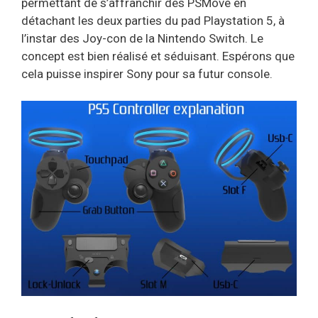
permettant de s’affranchir des PSMove en
détachant les deux parties du pad Playstation 5, à
l’instar des Joy-con de la Nintendo Switch. Le
concept est bien réalisé et séduisant. Espérons que
cela puisse inspirer Sony pour sa futur console.