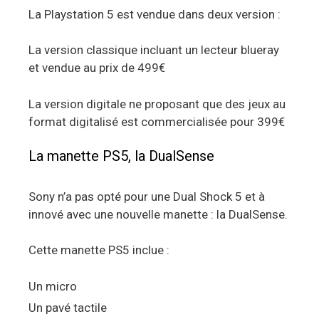
La Playstation 5 est vendue dans deux version :
La version classique incluant un lecteur blueray
et vendue au prix de 499€
La version digitale ne proposant que des jeux au
format digitalisé est commercialisée pour 399€
La manette PS5, la DualSense
Sony n’a pas opté pour une Dual Shock 5 et à
innové avec une nouvelle manette : la DualSense.
Cette manette PS5 inclue :
Un micro
Un pavé tactile