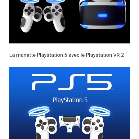
La manette Playstation 5 avec le Playstation VR 2