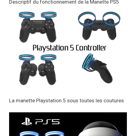
Descriptif du fonctionnement de la Manette PS5
La manette Playstation 5 sous toutes les coutures