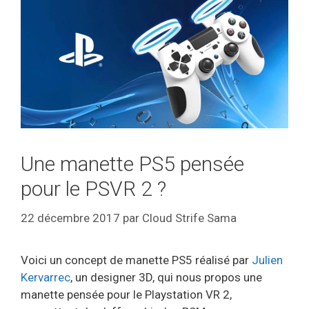
Une manette PS5 pensée
pour le PSVR 2 ?
22 décembre 2017
par
Cloud Strife Sama
Voici un concept de manette PS5 réalisé par
Julien
Kervarrec
, un designer 3D, qui nous propos une
manette pensée pour le Playstation VR 2,