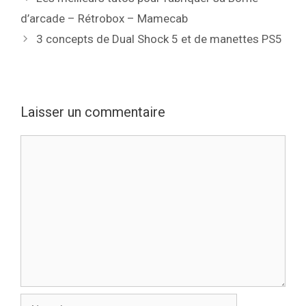
d’arcade – Rétrobox – Mamecab
3 concepts de Dual Shock 5 et de manettes PS5
Laisser un commentaire
Commentaire
Nom