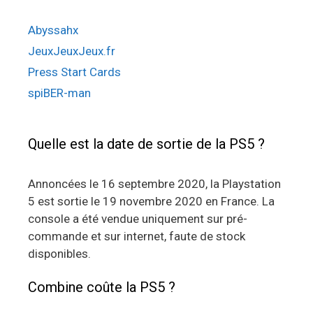
Abyssahx
JeuxJeuxJeux.fr
Press Start Cards
spiBER-man
Quelle est la date de sortie de la PS5 ?
Annoncées le 16 septembre 2020, la Playstation
5 est sortie le 19 novembre 2020 en France. La
console a été vendue uniquement sur pré-
commande et sur internet, faute de stock
disponibles.
Combine coûte la PS5 ?