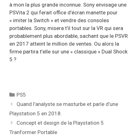
à mon la plus grande inconnue. Sony envisage une
PSVita 2 qui ferait office d’écran manette pour
« imiter la Switch » et vendre des consoles
portables. Sony, misera t’il tout sur la VR qui sera
probablement plus abordable, sachant que le PSVR
en 2017 atteint le million de ventes. Ou alors la
firme partira t’elle sur une « classique » Dual Shock
5 ?
Catégories
PS5
Quand l’analyste se masturbe et parle d’une
Playstation 5 en 2018.
Concept et design de la Playstation 5
Tranformer Portable