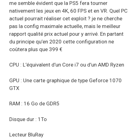
me semble évident que la PS5 fera tourner
nativement les jeux en 4K, 60 FPS et en VR. Quel PC
actuel pourrait réaliser cet exploit ? je ne cherche
pas la config maximale actuelle, mais le meilleur
rapport qualité prix actuel pour y arrivé. En partant
du principe qu’en 2020 cette configuration ne
coûtera plus que 399 €
CPU : L’équivalent d’un Core i7 ou d’un AMD Ryzen
GPU : Une carte graphique de type Geforce 1070
GTX
RAM : 16 Go de GDR5
Disque dur : 1To
Lecteur BluRay