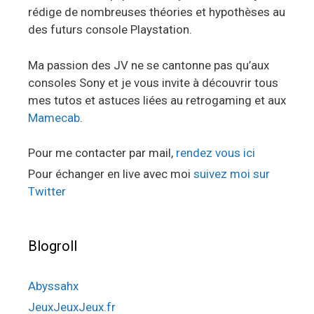
rédige de nombreuses théories et hypothèses au
des futurs console Playstation.
Ma passion des JV ne se cantonne pas qu’aux
consoles Sony et je vous invite à découvrir tous
mes tutos et astuces liées au retrogaming et aux
Mamecab
.
Pour me contacter par mail,
rendez vous ici
Pour échanger en live avec moi
suivez moi sur
Twitter
Blogroll
Abyssahx
JeuxJeuxJeux.fr