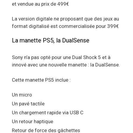
et vendue au prix de 499€
La version digitale ne proposant que des jeux au
format digitalisé est commercialisée pour 399€
La manette PS5, la DualSense
Sony n’a pas opté pour une Dual Shock 5 et à
innové avec une nouvelle manette : la DualSense.
Cette manette PS5 inclue :
Un micro
Un pavé tactile
Un chargement rapide via USB C
Un retour haptique
Retour de force des gâchettes