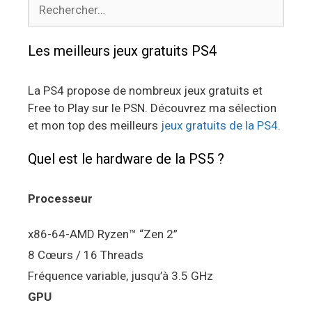
Rechercher :
Les meilleurs jeux gratuits PS4
La PS4 propose de nombreux jeux gratuits et
Free to Play sur le PSN. Découvrez ma sélection
et mon top des meilleurs
jeux gratuits de la PS4
.
Quel est le hardware de la PS5 ?
Processeur
x86-64-AMD Ryzen™ “Zen 2”
8 Cœurs / 16 Threads
Fréquence variable, jusqu’à 3.5 GHz
GPU