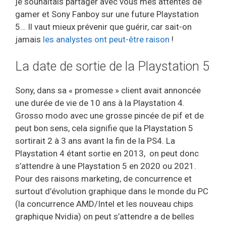
je souhaitais partager avec vous mes attentes de
gamer et Sony Fanboy sur une future Playstation
5… Il vaut mieux prévenir que guérir, car sait-on
jamais
les analystes ont peut-être raison
!
La date de sortie de la Playstation 5
Sony, dans sa « promesse » client avait annoncée
une durée de vie de 10 ans à la Playstation 4.
Grosso modo avec une grosse pincée de pif et de
peut bon sens, cela signifie que la Playstation 5
sortirait 2 à 3 ans avant la fin de la PS4. La
Playstation 4 étant sortie en 2013, on peut donc
s’attendre à une Playstation 5 en 2020 ou 2021.
Pour des raisons marketing, de concurrence et
surtout d’évolution graphique dans le monde du PC
(la concurrence AMD/Intel et les nouveau chips
graphique Nvidia) on peut s’attendre a de belles