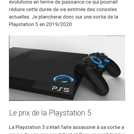
évolutions en terme de puissance ce qui pourrait
réduire cette durée de vie estimée des consoles
actuelles. Je plancherai donc sur une sortie de la
Playstation 5 en 2019/2020.
Le prix de la Playstation 5
La Playstation 3 s’était faite assassiné à sa sortie a