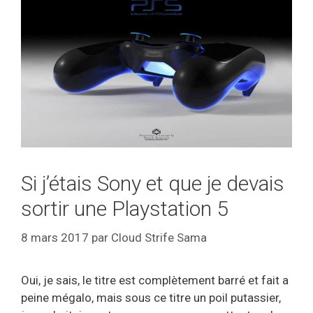
Si j’étais Sony et que je devais
sortir une Playstation 5
8 mars 2017
par
Cloud Strife Sama
Oui, je sais, le titre est complètement barré et fait a
peine mégalo, mais sous ce titre un poil putassier,