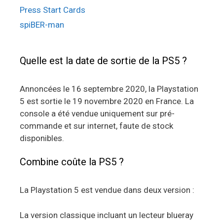
Press Start Cards
spiBER-man
Quelle est la date de sortie de la PS5 ?
Annoncées le 16 septembre 2020, la Playstation
5 est sortie le 19 novembre 2020 en France. La
console a été vendue uniquement sur pré-
commande et sur internet, faute de stock
disponibles.
Combine coûte la PS5 ?
La Playstation 5 est vendue dans deux version :
La version classique incluant un lecteur blueray