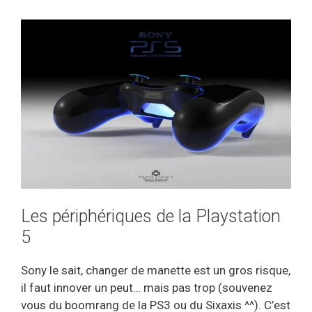
Les périphériques de la Playstation
5
Sony le sait, changer de manette est un gros risque,
il faut innover un peut… mais pas trop (souvenez
vous du boomrang de la PS3 ou du Sixaxis ^^). C’est