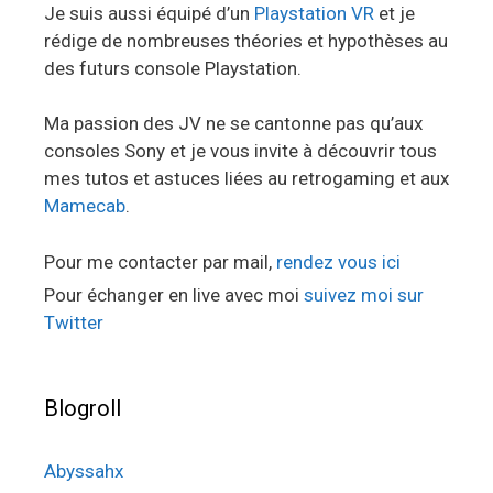
Je suis aussi équipé d’un
Playstation VR
et je
rédige de nombreuses théories et hypothèses au
des futurs console Playstation.
Ma passion des JV ne se cantonne pas qu’aux
consoles Sony et je vous invite à découvrir tous
mes tutos et astuces liées au retrogaming et aux
Mamecab
.
Pour me contacter par mail,
rendez vous ici
Pour échanger en live avec moi
suivez moi sur
Twitter
Blogroll
Abyssahx