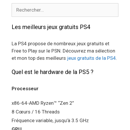
Rechercher :
Les meilleurs jeux gratuits PS4
La PS4 propose de nombreux jeux gratuits et
Free to Play sur le PSN. Découvrez ma sélection
et mon top des meilleurs
jeux gratuits de la PS4
.
Quel est le hardware de la PS5 ?
Processeur
x86-64-AMD Ryzen™ “Zen 2”
8 Cœurs / 16 Threads
Fréquence variable, jusqu’à 3.5 GHz
GPU