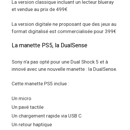
La version classique incluant un lecteur blueray
et vendue au prix de 499€
La version digitale ne proposant que des jeux au
format digitalisé est commercialisée pour 399€
La manette PS5, la DualSense
Sony n’a pas opté pour une Dual Shock 5 et à
innové avec une nouvelle manette : la DualSense.
Cette manette PS5 inclue :
Un micro
Un pavé tactile
Un chargement rapide via USB C
Un retour haptique