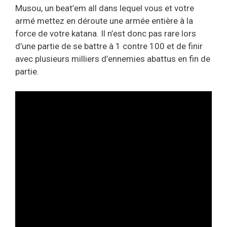
Musou, un beat’em all dans lequel vous et votre
armé mettez en déroute une armée entière à la
force de votre katana. Il n’est donc pas rare lors
d’une partie de se battre à 1 contre 100 et de finir
avec plusieurs milliers d’ennemies abattus en fin de
partie.