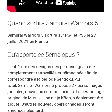
Quand sortira Samurai Warriors 5 ?
Samurai Warriors 5 sortira sur PS4 et PS5 le 27
juillet 2021 en France.
Qu’apporte ce 5eme opus ?
L’entièreté des designs des personnages a été
complètement retravaillée et réimaginée afin de
correspondre à la période Sengoku. Au
total, Samurai Warriors 5 propose 27 personnages
jouables, nouveaux comme anciens. Le personnage
original de Mitsuki, une ninja Kōga, a également été
ajouté. D’autres nouveaux personnages seront
annoncés plus tard.