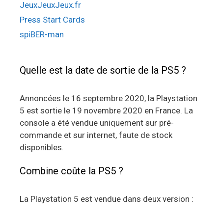
JeuxJeuxJeux.fr
Press Start Cards
spiBER-man
Quelle est la date de sortie de la PS5 ?
Annoncées le 16 septembre 2020, la Playstation
5 est sortie le 19 novembre 2020 en France. La
console a été vendue uniquement sur pré-
commande et sur internet, faute de stock
disponibles.
Combine coûte la PS5 ?
La Playstation 5 est vendue dans deux version :