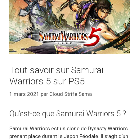
Tout savoir sur Samurai
Warriors 5 sur PS5
1 mars 2021
par
Cloud Strife Sama
Qu’est-ce que Samurai Warriors 5 ?
Samurai Warriors est un clone de Dynasty Warriors
prenant place durant le Japon Féodale. Il s’agit d’un