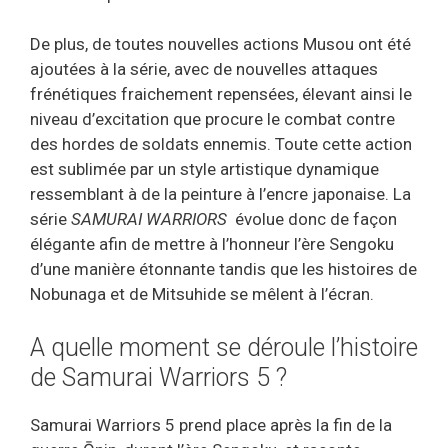
De plus, de toutes nouvelles actions Musou ont été
ajoutées à la série, avec de nouvelles attaques
frénétiques fraichement repensées, élevant ainsi le
niveau d’excitation que procure le combat contre
des hordes de soldats ennemis. Toute cette action
est sublimée par un style artistique dynamique
ressemblant à de la peinture à l’encre japonaise. La
série
SAMURAI WARRIORS
évolue donc de façon
élégante afin de mettre à l’honneur l’ère Sengoku
d’une manière étonnante tandis que les histoires de
Nobunaga et de Mitsuhide se mêlent à l’écran.
A quelle moment se déroule l’histoire
de Samurai Warriors 5 ?
Samurai Warriors 5 prend place après la fin de la