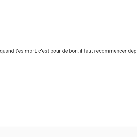
 quand t’es mort, c’est pour de bon, il faut recommencer depu