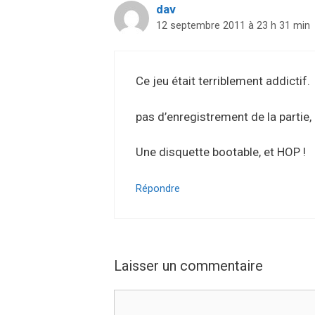
dav
12 septembre 2011 à 23 h 31 min
Ce jeu était terriblement addictif.
pas d’enregistrement de la partie,
Une disquette bootable, et HOP !
Répondre
Laisser un commentaire
Commentaire