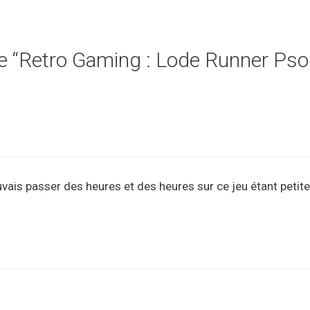
 de “Retro Gaming : Lode Runner Pso
ais passer des heures et des heures sur ce jeu étant petite, e