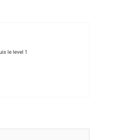
is le level 1