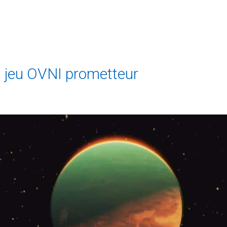
n jeu OVNI prometteur