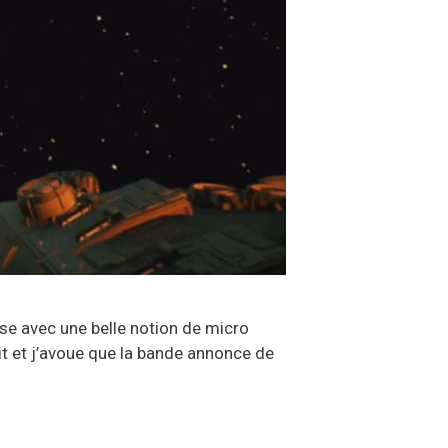
ase avec une belle notion de micro
it et j’avoue que la bande annonce de