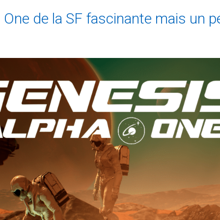
One de la SF fascinante mais un pe