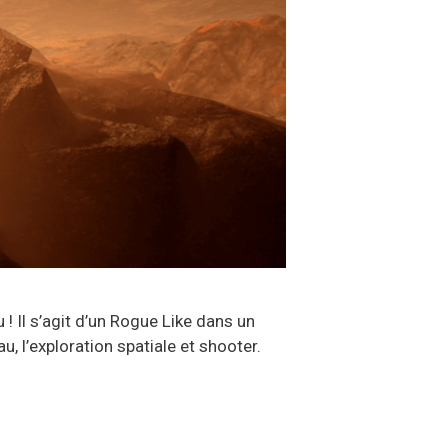
 ! Il s’agit d’un Rogue Like dans un
 l’exploration spatiale et shooter.