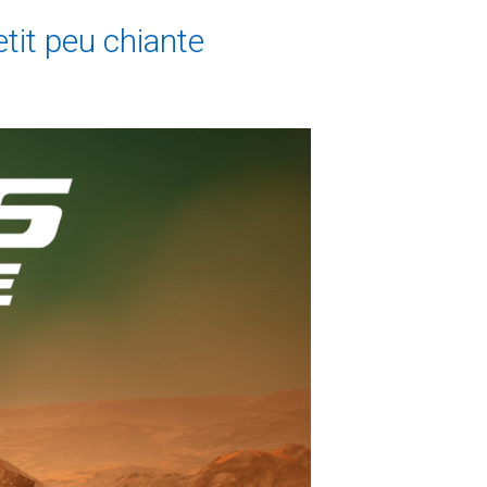
tit peu chiante