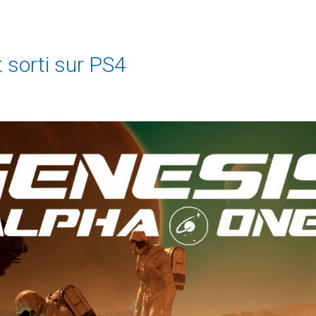
 sorti sur PS4