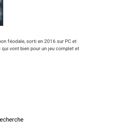
pon féodale, sorti en 2016 sur PC et
 qui vont bien pour un jeu complet et
echerche