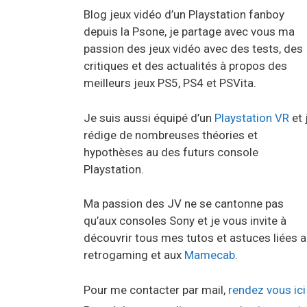
Blog jeux vidéo d’un Playstation fanboy
depuis la Psone, je partage avec vous ma
passion des jeux vidéo avec des tests, des
critiques et des actualités à propos des
meilleurs jeux PS5, PS4 et PSVita.
Je suis aussi équipé d’un
Playstation VR
et 
rédige de nombreuses théories et
hypothèses au des futurs console
Playstation.
Ma passion des JV ne se cantonne pas
qu’aux consoles Sony et je vous invite à
découvrir tous mes tutos et astuces liées 
retrogaming et aux
Mamecab
.
Pour me contacter par mail,
rendez vous ici