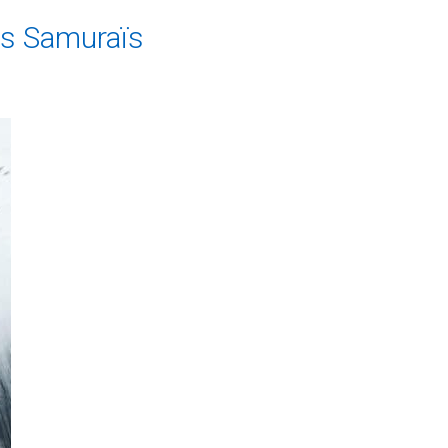
es Samuraïs