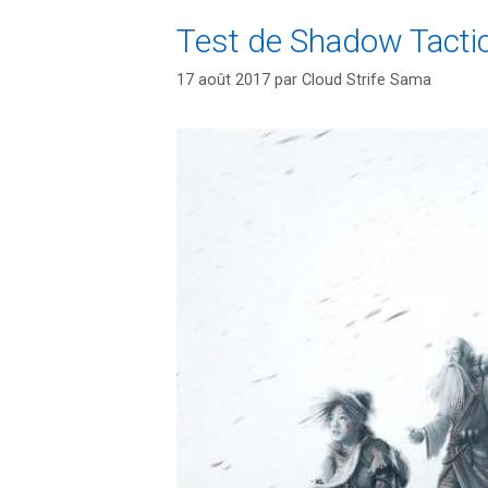
Test de Shadow Tacti
17 août 2017
par
Cloud Strife Sama