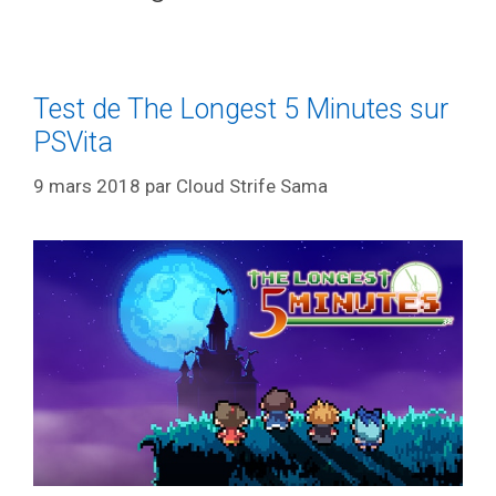
Test de The Longest 5 Minutes sur
PSVita
9 mars 2018
par
Cloud Strife Sama