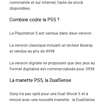
commande et sur internet, faute de stock
disponibles.
Combine coûte la PS5 ?
La Playstation 5 est vendue dans deux version :
La version classique incluant un lecteur blueray
et vendue au prix de 499€
La version digitale ne proposant que des jeux au
format digitalisé est commercialisée pour 399€
La manette PS5, la DualSense
Sony n’a pas opté pour une Dual Shock 5 et à
innové avec une nouvelle manette : la DualSense.