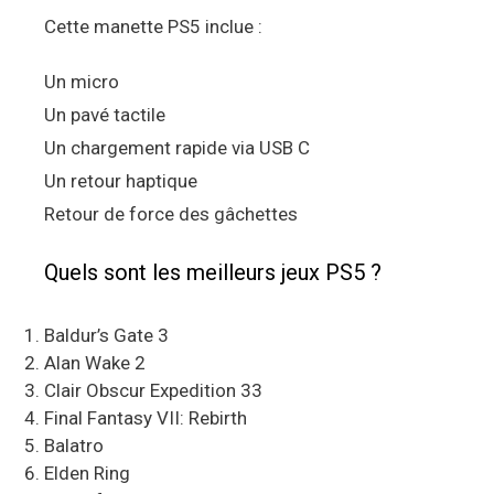
Cette manette PS5 inclue :
Un micro
Un pavé tactile
Un chargement rapide via USB C
Un retour haptique
Retour de force des gâchettes
Quels sont les meilleurs jeux PS5 ?
Baldur’s Gate 3
Alan Wake 2
Clair Obscur Expedition 33
Final Fantasy VII: Rebirth
Balatro
Elden Ring