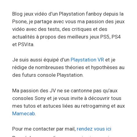
Blog jeux vidéo d’un Playstation fanboy depuis la
Psone, je partage avec vous ma passion des jeux
vidéo avec des tests, des critiques et des
actualités à propos des meilleurs jeux PS5, PS4
et PSVita.
Je suis aussi équipé d’un
Playstation VR
et je
rédige de nombreuses théories et hypothèses au
des futurs console Playstation.
Ma passion des JV ne se cantonne pas qu’aux
consoles Sony et je vous invite à découvrir tous
mes tutos et astuces liées au retrogaming et aux
Mamecab
.
Pour me contacter par mail,
rendez vous ici