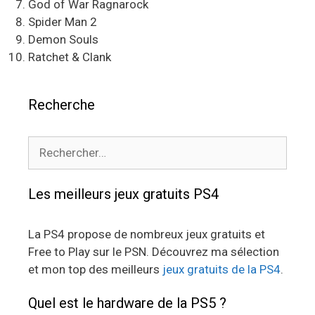
God of War Ragnarock
Spider Man 2
Demon Souls
Ratchet & Clank
Recherche
Rechercher :
Les meilleurs jeux gratuits PS4
La PS4 propose de nombreux jeux gratuits et
Free to Play sur le PSN. Découvrez ma sélection
et mon top des meilleurs
jeux gratuits de la PS4
.
Quel est le hardware de la PS5 ?