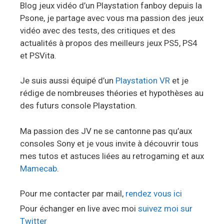
Blog jeux vidéo d’un Playstation fanboy depuis la
Psone, je partage avec vous ma passion des jeux
vidéo avec des tests, des critiques et des
actualités à propos des meilleurs jeux PS5, PS4
et PSVita.
Je suis aussi équipé d’un
Playstation VR
et je
rédige de nombreuses théories et hypothèses au
des futurs console Playstation.
Ma passion des JV ne se cantonne pas qu’aux
consoles Sony et je vous invite à découvrir tous
mes tutos et astuces liées au retrogaming et aux
Mamecab
.
Pour me contacter par mail,
rendez vous ici
Pour échanger en live avec moi
suivez moi sur
Twitter