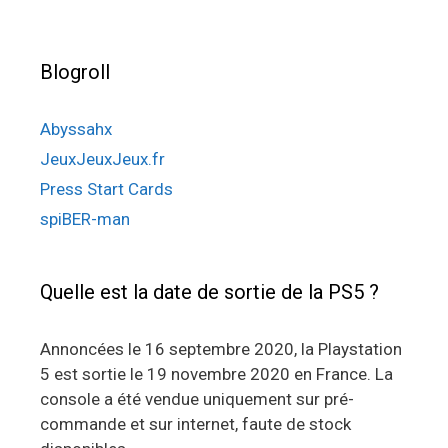
Blogroll
Abyssahx
JeuxJeuxJeux.fr
Press Start Cards
spiBER-man
Quelle est la date de sortie de la PS5 ?
Annoncées le 16 septembre 2020, la Playstation
5 est sortie le 19 novembre 2020 en France. La
console a été vendue uniquement sur pré-
commande et sur internet, faute de stock