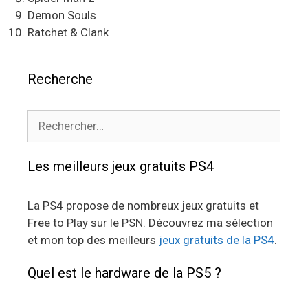
Demon Souls
Ratchet & Clank
Recherche
Rechercher :
Les meilleurs jeux gratuits PS4
La PS4 propose de nombreux jeux gratuits et
Free to Play sur le PSN. Découvrez ma sélection
et mon top des meilleurs
jeux gratuits de la PS4
.
Quel est le hardware de la PS5 ?