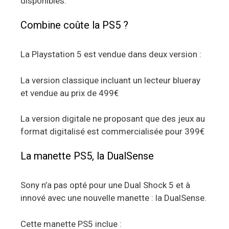
disponibles.
Combine coûte la PS5 ?
La Playstation 5 est vendue dans deux version :
La version classique incluant un lecteur blueray
et vendue au prix de 499€
La version digitale ne proposant que des jeux au
format digitalisé est commercialisée pour 399€
La manette PS5, la DualSense
Sony n’a pas opté pour une Dual Shock 5 et à
innové avec une nouvelle manette : la DualSense.
Cette manette PS5 inclue :