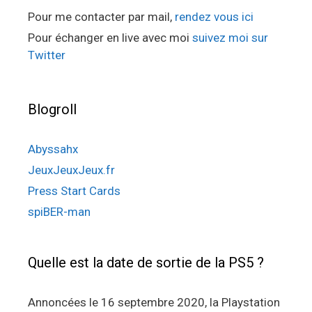
Pour me contacter par mail,
rendez vous ici
Pour échanger en live avec moi
suivez moi sur
Twitter
Blogroll
Abyssahx
JeuxJeuxJeux.fr
Press Start Cards
spiBER-man
Quelle est la date de sortie de la PS5 ?
Annoncées le 16 septembre 2020, la Playstation