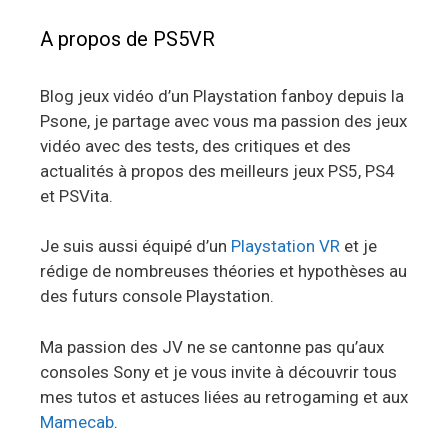
A propos de PS5VR
Blog jeux vidéo d’un Playstation fanboy depuis la
Psone, je partage avec vous ma passion des jeux
vidéo avec des tests, des critiques et des
actualités à propos des meilleurs jeux PS5, PS4
et PSVita.
Je suis aussi équipé d’un
Playstation VR
et je
rédige de nombreuses théories et hypothèses au
des futurs console Playstation.
Ma passion des JV ne se cantonne pas qu’aux
consoles Sony et je vous invite à découvrir tous
mes tutos et astuces liées au retrogaming et aux
Mamecab
.