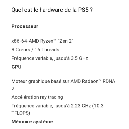
Quel est le hardware de la PS5 ?
Processeur
x86-64-AMD Ryzen™ “Zen 2”
8 Cœurs / 16 Threads
Fréquence variable, jusqu’à 3.5 GHz
GPU
Moteur graphique basé sur AMD Radeon™ RDNA
2
Accélération ray tracing
Fréquence variable, jusqu’à 2.23 GHz (10.3
TFLOPS)
Mémoire système