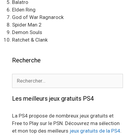
Balatro
Elden Ring
God of War Ragnarock
Spider Man 2
Demon Souls
Ratchet & Clank
Recherche
Rechercher :
Les meilleurs jeux gratuits PS4
La PS4 propose de nombreux jeux gratuits et
Free to Play sur le PSN. Découvrez ma sélection
et mon top des meilleurs
jeux gratuits de la PS4
.