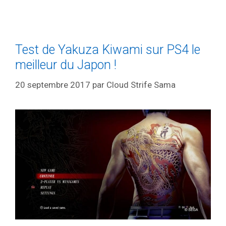
Test de Yakuza Kiwami sur PS4 le
meilleur du Japon !
20 septembre 2017
par
Cloud Strife Sama