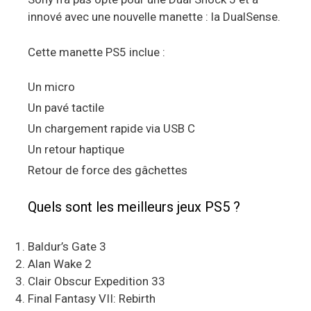
innové avec une nouvelle manette : la DualSense.
Cette manette PS5 inclue :
Un micro
Un pavé tactile
Un chargement rapide via USB C
Un retour haptique
Retour de force des gâchettes
Quels sont les meilleurs jeux PS5 ?
Baldur’s Gate 3
Alan Wake 2
Clair Obscur Expedition 33
Final Fantasy VII: Rebirth