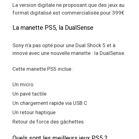
La version digitale ne proposant que des jeux au
format digitalisé est commercialisée pour 399€
La manette PS5, la DualSense
Sony n’a pas opté pour une Dual Shock 5 et à
innové avec une nouvelle manette : la DualSense.
Cette manette PS5 inclue :
Un micro
Un pavé tactile
Un chargement rapide via USB C
Un retour haptique
Retour de force des gâchettes
Quels sont les meilleurs jeux PS5 ?