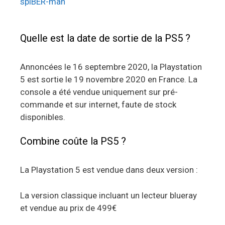
spiBER-man
Quelle est la date de sortie de la PS5 ?
Annoncées le 16 septembre 2020, la Playstation
5 est sortie le 19 novembre 2020 en France. La
console a été vendue uniquement sur pré-
commande et sur internet, faute de stock
disponibles.
Combine coûte la PS5 ?
La Playstation 5 est vendue dans deux version :
La version classique incluant un lecteur blueray
et vendue au prix de 499€