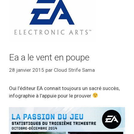
Ea a le vent en poupe
28 janvier 2015
par
Cloud Strife Sama
Oui l’éditeur EA connait toujours un sacré succès,
infographie à l’appuie pour le prouver