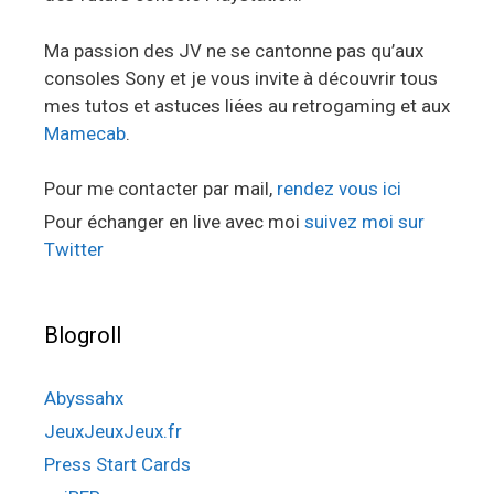
Ma passion des JV ne se cantonne pas qu’aux
consoles Sony et je vous invite à découvrir tous
mes tutos et astuces liées au retrogaming et aux
Mamecab
.
Pour me contacter par mail,
rendez vous ici
Pour échanger en live avec moi
suivez moi sur
Twitter
Blogroll
Abyssahx
JeuxJeuxJeux.fr
Press Start Cards