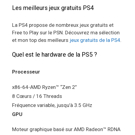
Les meilleurs jeux gratuits PS4
La PS4 propose de nombreux jeux gratuits et
Free to Play sur le PSN. Découvrez ma sélection
et mon top des meilleurs
jeux gratuits de la PS4
.
Quel est le hardware de la PS5 ?
Processeur
x86-64-AMD Ryzen™ “Zen 2”
8 Cœurs / 16 Threads
Fréquence variable, jusqu’à 3.5 GHz
GPU
Moteur graphique basé sur AMD Radeon™ RDNA