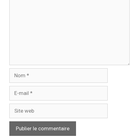
Nom
E-
mail
Site
web