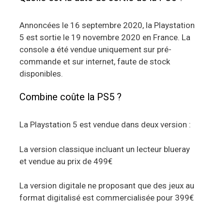
Annoncées le 16 septembre 2020, la Playstation
5 est sortie le 19 novembre 2020 en France. La
console a été vendue uniquement sur pré-
commande et sur internet, faute de stock
disponibles.
Combine coûte la PS5 ?
La Playstation 5 est vendue dans deux version :
La version classique incluant un lecteur blueray
et vendue au prix de 499€
La version digitale ne proposant que des jeux au
format digitalisé est commercialisée pour 399€