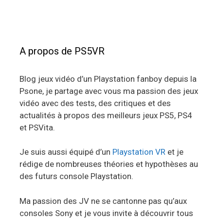
A propos de PS5VR
Blog jeux vidéo d’un Playstation fanboy depuis la
Psone, je partage avec vous ma passion des jeux
vidéo avec des tests, des critiques et des
actualités à propos des meilleurs jeux PS5, PS4
et PSVita.
Je suis aussi équipé d’un
Playstation VR
et je
rédige de nombreuses théories et hypothèses au
des futurs console Playstation.
Ma passion des JV ne se cantonne pas qu’aux
consoles Sony et je vous invite à découvrir tous