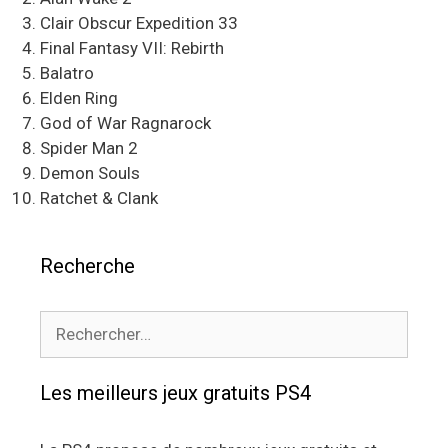
Clair Obscur Expedition 33
Final Fantasy VII: Rebirth
Balatro
Elden Ring
God of War Ragnarock
Spider Man 2
Demon Souls
Ratchet & Clank
Recherche
Rechercher :
Les meilleurs jeux gratuits PS4