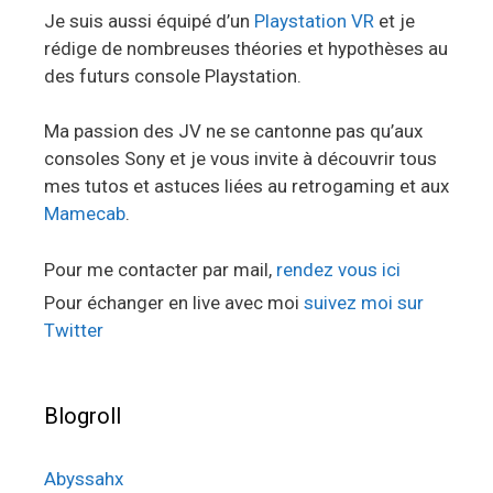
Je suis aussi équipé d’un
Playstation VR
et je
rédige de nombreuses théories et hypothèses au
des futurs console Playstation.
Ma passion des JV ne se cantonne pas qu’aux
consoles Sony et je vous invite à découvrir tous
mes tutos et astuces liées au retrogaming et aux
Mamecab
.
Pour me contacter par mail,
rendez vous ici
Pour échanger en live avec moi
suivez moi sur
Twitter
Blogroll
Abyssahx