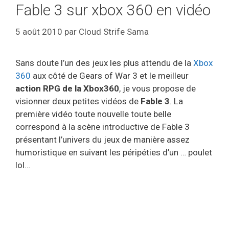
Fable 3 sur xbox 360 en vidéo
5 août 2010
par
Cloud Strife Sama
Sans doute l’un des jeux les plus attendu de la
Xbox
360
aux côté de Gears of War 3 et le meilleur
action RPG de la Xbox360
, je vous propose de
visionner deux petites vidéos de
Fable 3
. La
première vidéo toute nouvelle toute belle
correspond à la scène introductive de Fable 3
présentant l’univers du jeux de manière assez
humoristique en suivant les péripéties d’un … poulet
lol…