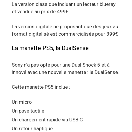
La version classique incluant un lecteur blueray
et vendue au prix de 499€
La version digitale ne proposant que des jeux au
format digitalisé est commercialisée pour 399€
La manette PS5, la DualSense
Sony n’a pas opté pour une Dual Shock 5 et à
innové avec une nouvelle manette : la DualSense.
Cette manette PS5 inclue :
Un micro
Un pavé tactile
Un chargement rapide via USB C
Un retour haptique