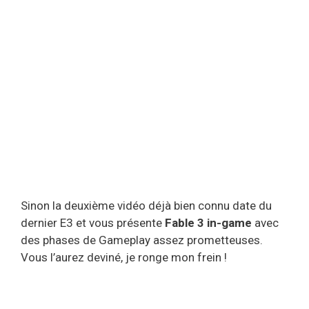
Sinon la deuxième vidéo déjà bien connu date du
dernier E3 et vous présente
Fable 3 in-game
avec
des phases de Gameplay assez prometteuses.
Vous l’aurez deviné, je ronge mon frein !