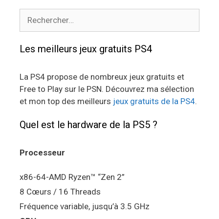
Rechercher :
Les meilleurs jeux gratuits PS4
La PS4 propose de nombreux jeux gratuits et
Free to Play sur le PSN. Découvrez ma sélection
et mon top des meilleurs
jeux gratuits de la PS4
.
Quel est le hardware de la PS5 ?
Processeur
x86-64-AMD Ryzen™ “Zen 2”
8 Cœurs / 16 Threads
Fréquence variable, jusqu’à 3.5 GHz