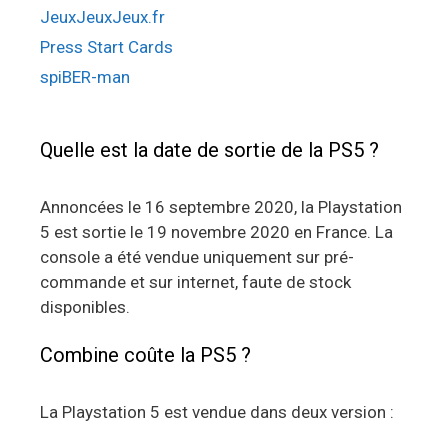
JeuxJeuxJeux.fr
Press Start Cards
spiBER-man
Quelle est la date de sortie de la PS5 ?
Annoncées le 16 septembre 2020, la Playstation
5 est sortie le 19 novembre 2020 en France. La
console a été vendue uniquement sur pré-
commande et sur internet, faute de stock
disponibles.
Combine coûte la PS5 ?
La Playstation 5 est vendue dans deux version :