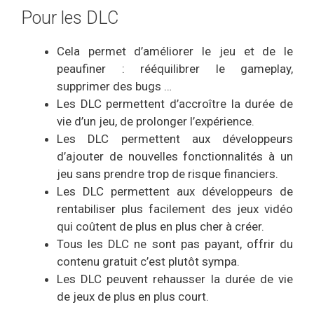
Pour les DLC
Cela permet d’améliorer le jeu et de le
peaufiner : rééquilibrer le gameplay,
supprimer des bugs …
Les DLC permettent d’accroître la durée de
vie d’un jeu, de prolonger l’expérience.
Les DLC permettent aux développeurs
d’ajouter de nouvelles fonctionnalités à un
jeu sans prendre trop de risque financiers.
Les DLC permettent aux développeurs de
rentabiliser plus facilement des jeux vidéo
qui coûtent de plus en plus cher à créer.
Tous les DLC ne sont pas payant, offrir du
contenu gratuit c’est plutôt sympa.
Les DLC peuvent rehausser la durée de vie
de jeux de plus en plus court.