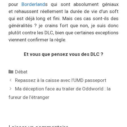
pour
Borderland
s qui sont absolument géniaux
et rehaussent réellement la durée de vie d’un soft
qui est déjà long et fini. Mais ces cas sont-ils des
généralités ? je crains fort que non, je suis donc
plutôt contre les DLC, bien que certaines exceptions
viennent confirmer la règle.
Et vous que pensez vous des DLC ?
Catégories
Débat
Repassez à la caisse avec l’UMD passeport
Ma déception face au trailer de Oddworld : la
fureur de l’étranger