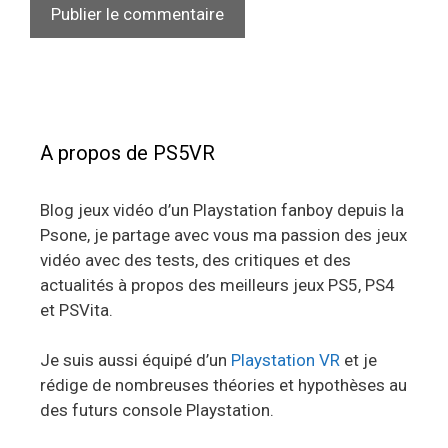
A propos de PS5VR
Blog jeux vidéo d’un Playstation fanboy depuis la
Psone, je partage avec vous ma passion des jeux
vidéo avec des tests, des critiques et des
actualités à propos des meilleurs jeux PS5, PS4
et PSVita.
Je suis aussi équipé d’un
Playstation VR
et je
rédige de nombreuses théories et hypothèses au
des futurs console Playstation.