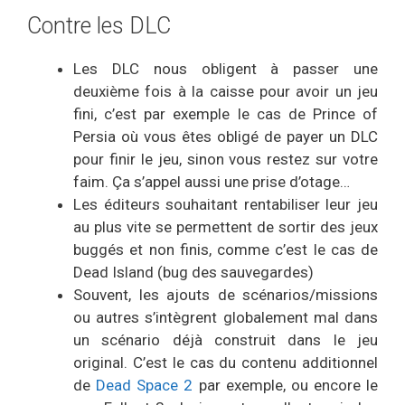
Contre les DLC
Les DLC nous obligent à passer une
deuxième fois à la caisse pour avoir un jeu
fini, c’est par exemple le cas de Prince of
Persia où vous êtes obligé de payer un DLC
pour finir le jeu, sinon vous restez sur votre
faim. Ça s’appel aussi une prise d’otage…
Les éditeurs souhaitant rentabiliser leur jeu
au plus vite se permettent de sortir des jeux
buggés et non finis, comme c’est le cas de
Dead Island (bug des sauvegardes)
Souvent, les ajouts de scénarios/missions
ou autres s’intègrent globalement mal dans
un scénario déjà construit dans le jeu
original. C’est le cas du contenu additionnel
de
Dead Space 2
par exemple, ou encore le