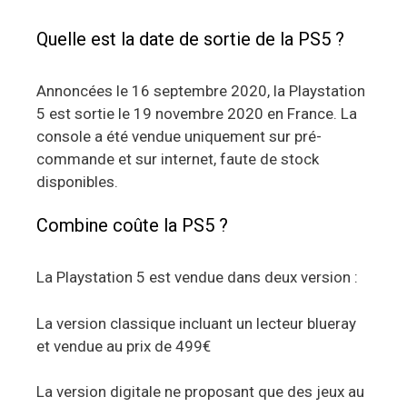
Quelle est la date de sortie de la PS5 ?
Annoncées le 16 septembre 2020, la Playstation
5 est sortie le 19 novembre 2020 en France. La
console a été vendue uniquement sur pré-
commande et sur internet, faute de stock
disponibles.
Combine coûte la PS5 ?
La Playstation 5 est vendue dans deux version :
La version classique incluant un lecteur blueray
et vendue au prix de 499€
La version digitale ne proposant que des jeux au