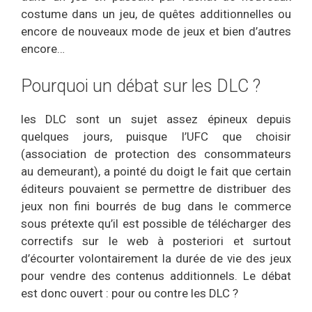
costume dans un jeu, de quêtes additionnelles ou
encore de nouveaux mode de jeux et bien d’autres
encore…
Pourquoi un débat sur les DLC ?
les DLC sont un sujet assez épineux depuis
quelques jours, puisque l’UFC que choisir
(association de protection des consommateurs
au demeurant), a pointé du doigt le fait que certain
éditeurs pouvaient se permettre de distribuer des
jeux non fini bourrés de bug dans le commerce
sous prétexte qu’il est possible de télécharger des
correctifs sur le web à posteriori et surtout
d’écourter volontairement la durée de vie des jeux
pour vendre des contenus additionnels. Le débat
est donc ouvert : pour ou contre les DLC ?