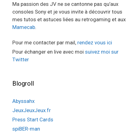
Ma passion des JV ne se cantonne pas qu’aux
consoles Sony et je vous invite à découvrir tous
mes tutos et astuces liées au retrogaming et aux
Mamecab
.
Pour me contacter par mail,
rendez vous ici
Pour échanger en live avec moi
suivez moi sur
Twitter
Blogroll
Abyssahx
JeuxJeuxJeux.fr
Press Start Cards
spiBER-man