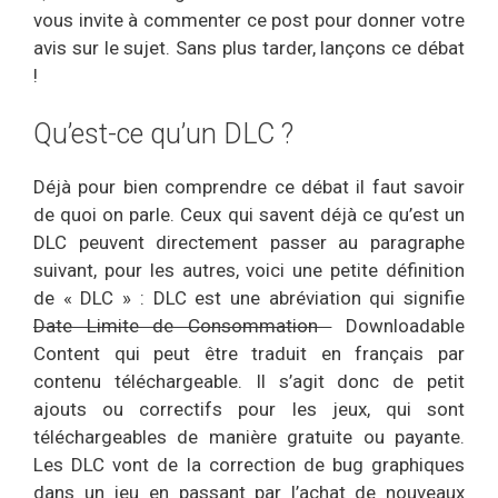
vous invite à commenter ce post pour donner votre
avis sur le sujet. Sans plus tarder, lançons ce débat
!
Qu’est-ce qu’un DLC ?
Déjà pour bien comprendre ce débat il faut savoir
de quoi on parle. Ceux qui savent déjà ce qu’est un
DLC peuvent directement passer au paragraphe
suivant, pour les autres, voici une petite définition
de « DLC » : DLC est une abréviation qui signifie
Date Limite de Consommation
Downloadable
Content qui peut être traduit en français par
contenu téléchargeable. Il s’agit donc de petit
ajouts ou correctifs pour les jeux, qui sont
téléchargeables de manière gratuite ou payante.
Les DLC vont de la correction de bug graphiques
dans un jeu en passant par l’achat de nouveaux