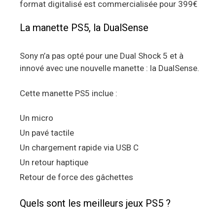
format digitalisé est commercialisée pour 399€
La manette PS5, la DualSense
Sony n’a pas opté pour une Dual Shock 5 et à
innové avec une nouvelle manette : la DualSense.
Cette manette PS5 inclue :
Un micro
Un pavé tactile
Un chargement rapide via USB C
Un retour haptique
Retour de force des gâchettes
Quels sont les meilleurs jeux PS5 ?