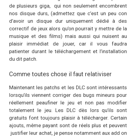
de plusieurs giga, qui non seulement encombrent
nos disque durs, (admettez que c’est un peu con
d’avoir un disque dur uniquement dédié à des
correctif de jeux alors qu’on pourrait y mettre de la
musique et des films) mais aussi qui nuisent au
plaisir immédiat de jouer, car il vous faudra
patienter durant le téléchargement et l’installation
du dit patch.
Comme toutes chose il faut relativiser
Maintenant les patchs et les DLC sont intéressants
lorsqu’ils viennent corriger des bugs mineurs pour
réellement peaufiner le jeu et non pas modifier
totalement le jeu. Les DLC dès lors qu’ils sont
gratuits font toujours plaisir à télécharger. Certain
ajouts, même payant sont de réels plus et peuvent
justifier leur achat, je pense notamment aux add on