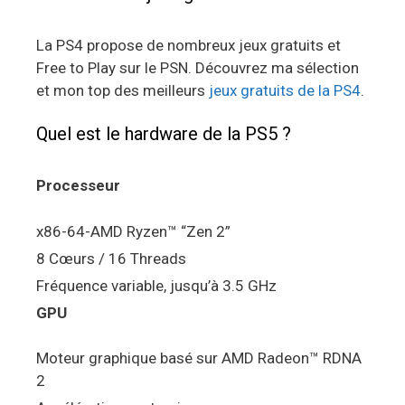
La PS4 propose de nombreux jeux gratuits et
Free to Play sur le PSN. Découvrez ma sélection
et mon top des meilleurs
jeux gratuits de la PS4
.
Quel est le hardware de la PS5 ?
Processeur
x86-64-AMD Ryzen™ “Zen 2”
8 Cœurs / 16 Threads
Fréquence variable, jusqu’à 3.5 GHz
GPU
Moteur graphique basé sur AMD Radeon™ RDNA
2