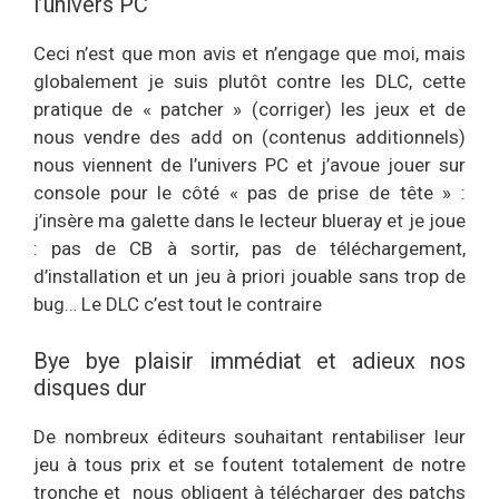
l’univers PC
Ceci n’est que mon avis et n’engage que moi, mais
globalement je suis plutôt contre les DLC, cette
pratique de « patcher » (corriger) les jeux et de
nous vendre des add on (contenus additionnels)
nous viennent de l’univers PC et j’avoue jouer sur
console pour le côté « pas de prise de tête » :
j’insère ma galette dans le lecteur blueray et je joue
: pas de CB à sortir, pas de téléchargement,
d’installation et un jeu à priori jouable sans trop de
bug… Le DLC c’est tout le contraire
Bye bye plaisir immédiat et adieux nos
disques dur
De nombreux éditeurs souhaitant rentabiliser leur
jeu à tous prix et se foutent totalement de notre
tronche et nous obligent à télécharger des patchs