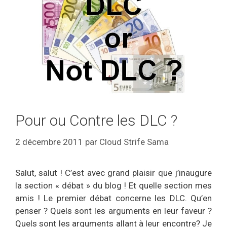
Pour ou Contre les DLC ?
2 décembre 2011
par
Cloud Strife Sama
Salut, salut ! C’est avec grand plaisir que j’inaugure
la section « débat » du blog ! Et quelle section mes
amis ! Le premier débat concerne les DLC. Qu’en
penser ? Quels sont les arguments en leur faveur ?
Quels sont les arguments allant à leur encontre? Je