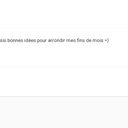
ussi bonnes idées pour arrondir mes fins de mois =)