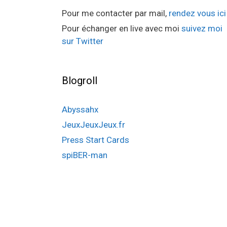
Pour me contacter par mail,
rendez vous ici
Pour échanger en live avec moi
suivez moi
sur Twitter
Blogroll
Abyssahx
JeuxJeuxJeux.fr
Press Start Cards
spiBER-man