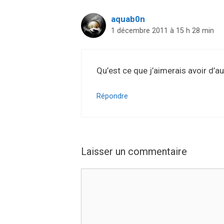
aquab0n
1 décembre 2011 à 15 h 28 min
Qu’est ce que j’aimerais avoir d’a
Répondre
Laisser un commentaire
Commentaire