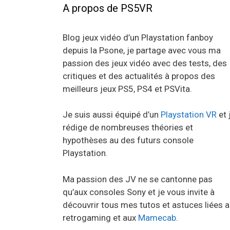
A propos de PS5VR
Blog jeux vidéo d’un Playstation fanboy
depuis la Psone, je partage avec vous ma
passion des jeux vidéo avec des tests, des
critiques et des actualités à propos des
meilleurs jeux PS5, PS4 et PSVita.
Je suis aussi équipé d’un
Playstation VR
et 
rédige de nombreuses théories et
hypothèses au des futurs console
Playstation.
Ma passion des JV ne se cantonne pas
qu’aux consoles Sony et je vous invite à
découvrir tous mes tutos et astuces liées 
retrogaming et aux
Mamecab
.