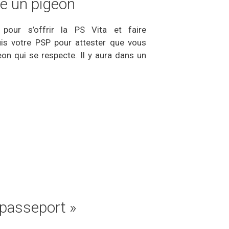
e un pigeon
pour s’offrir la PS Vita et faire
is votre PSP pour attester que vous
on qui se respecte. Il y aura dans un
 passeport »