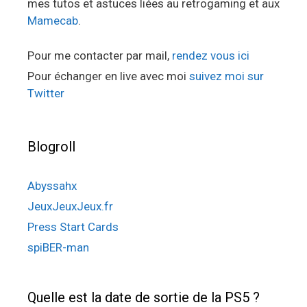
mes tutos et astuces liées au retrogaming et aux
Mamecab
.
Pour me contacter par mail,
rendez vous ici
Pour échanger en live avec moi
suivez moi sur
Twitter
Blogroll
Abyssahx
JeuxJeuxJeux.fr
Press Start Cards
spiBER-man
Quelle est la date de sortie de la PS5 ?