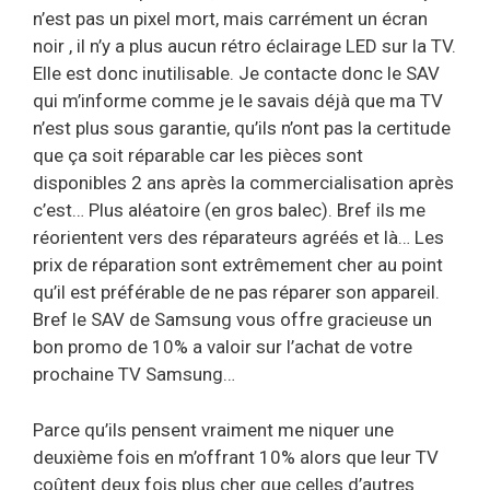
n’est pas un pixel mort, mais carrément un écran
noir , il n’y a plus aucun rétro éclairage LED sur la TV.
Elle est donc inutilisable. Je contacte donc le SAV
qui m’informe comme je le savais déjà que ma TV
n’est plus sous garantie, qu’ils n’ont pas la certitude
que ça soit réparable car les pièces sont
disponibles 2 ans après la commercialisation après
c’est… Plus aléatoire (en gros balec). Bref ils me
réorientent vers des réparateurs agréés et là… Les
prix de réparation sont extrêmement cher au point
qu’il est préférable de ne pas réparer son appareil.
Bref le SAV de Samsung vous offre gracieuse un
bon promo de 10% a valoir sur l’achat de votre
prochaine TV Samsung…
Parce qu’ils pensent vraiment me niquer une
deuxième fois en m’offrant 10% alors que leur TV
coûtent deux fois plus cher que celles d’autres