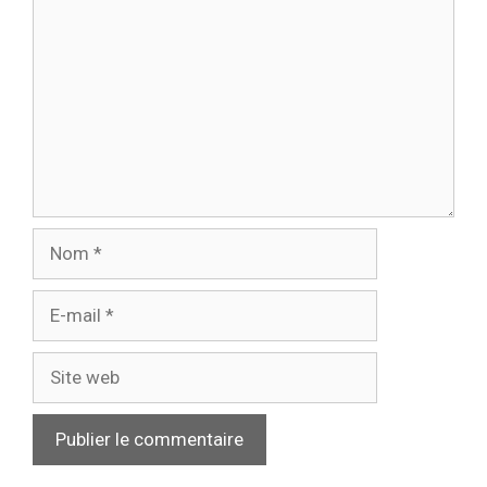
Nom
E-
mail
Site
web