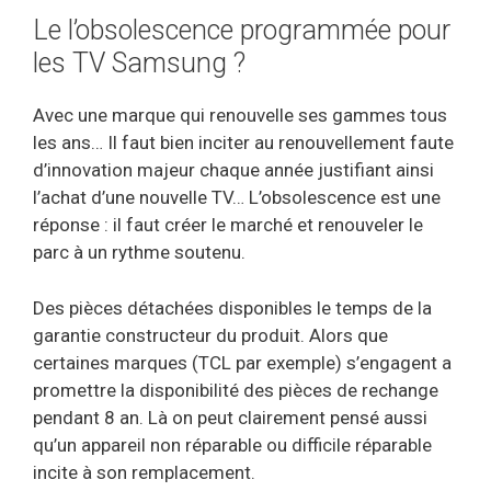
Le l’obsolescence programmée pour
les TV Samsung ?
Avec une marque qui renouvelle ses gammes tous
les ans… Il faut bien inciter au renouvellement faute
d’innovation majeur chaque année justifiant ainsi
l’achat d’une nouvelle TV… L’obsolescence est une
réponse : il faut créer le marché et renouveler le
parc à un rythme soutenu.
Des pièces détachées disponibles le temps de la
garantie constructeur du produit. Alors que
certaines marques (TCL par exemple) s’engagent a
promettre la disponibilité des pièces de rechange
pendant 8 an. Là on peut clairement pensé aussi
qu’un appareil non réparable ou difficile réparable
incite à son remplacement.