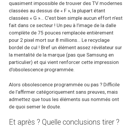
quasiment impossible de trouver des TV modernes
classées au dessus de « F », la plupart étant
classées « G »… C’est bien simple aucun effort n’est
fait dans ce secteur ! Un peu à l’image de la dalle
complète de 75 pouces remplacée entièrement
pour 2 pixel mort sur 8 millions… Le recyclage
bordel de cul ! Bref un élément assez révélateur sur
la mentalité de la marque (pas que Samsung en
particulier) et qui vient renforcer cette impression
d’obsolescence programmée.
Alors obsolescence programmée ou pas ? Difficile
de l’affirmer catégoriquement sans preuves, mais
admettez que tous les éléments sus nommés ont
de quoi semer le doute.
Et après ? Quelle conclusions tirer ?