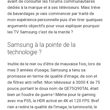
avant de consulter les forums communautaires
dédiés à la marque et à ses téléviseurs. Mais trêve
de bavardages je vais commencer par traité de
mon expérience personnelle puis d’en tirer quelques
arguments objectifs pour vous expliquer pourquoi
les TV Samsung c’est de la merde ?
Samsung à la pointe de la
technologie ?
Inutile de le nier ou d’être de mauvaise fois, lors de
mes 3 années d’usage, Samsung a tenu sa
promesse en terme de qualité d’image, de son et
de filtres anti reflet. Mon téléviseur à 3000 € de 75
pouce, portant le doux nom de QE75Q90TAL était
bien un foudre de guerre ! Même pour le gaming
avec ma PS5, le HDR activé en 4K et 120 FPS. Bref
rien a redire la qualité de l’image, la luminosité, le