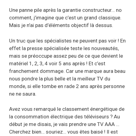
Une panne pile après la garantie constructeur… no
comment, j’imagine que c’est un grand classique.
Mais je n’ai pas d’éléments objectif là dessus.
Un truc que les spécialistes ne peuvent pas voir ! En
effet la presse spécialisée teste les nouveautés,
mais se préoccupe assez peu de ce que devient le
matériel 1, 2, 3, 4 voir 5 ans après ! Et c’est
franchement dommage. Car une marque aura beau
nous pondre la plus belle et la meilleur TV du
monde, si elle tombe en rade 2 ans après personne
ne ne saura.
Avez vous remarqué le classement énergétique de
la consommation électrique des téléviseurs ? Au
début je me disais, je vais prendre une TV AAA …
Cherchez bien… souriez… vous êtes baisé ! Il est