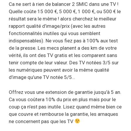
Ca ne sert à rien de balancer 2 SMIC dans une TV !
Quelle coûte 15 000 €, 5 000 €, 1 000 €, ou 500 € le
résultat sera le même ! alors cherchez le meilleur
rapport qualité d’image/prix (avec les autres
fonctionnalités inutiles qui vous semblent
indispensables). Ne vous fiez pas à 100% aux test
de la presse. Les mecs planent a des km de votre
vérité, ils ont des TV gratis et les comparent sans
tenir compte de leur valeur. Des TV notées 3/5 sur
les numériques peuvent avoir la même qualité
d’image qu’une TV notée 5/5…
Offrez vous une extension de garantie jusqu’à 5 an.
Ca vous coûtera 10% du prix en plus mais pour le
coup ça n’est pas inutile. Lisez quand même bien ce
que couvre et rembourse la garantie, les arnaques
ne concernent pas que les TV