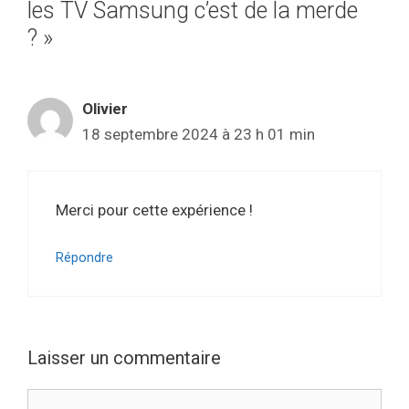
les TV Samsung c’est de la merde
? »
Olivier
18 septembre 2024 à 23 h 01 min
Merci pour cette expérience !
Répondre
Laisser un commentaire
Commentaire