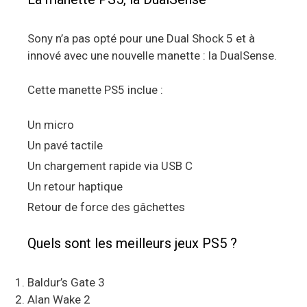
Sony n’a pas opté pour une Dual Shock 5 et à
innové avec une nouvelle manette : la DualSense.
Cette manette PS5 inclue :
Un micro
Un pavé tactile
Un chargement rapide via USB C
Un retour haptique
Retour de force des gâchettes
Quels sont les meilleurs jeux PS5 ?
Baldur’s Gate 3
Alan Wake 2