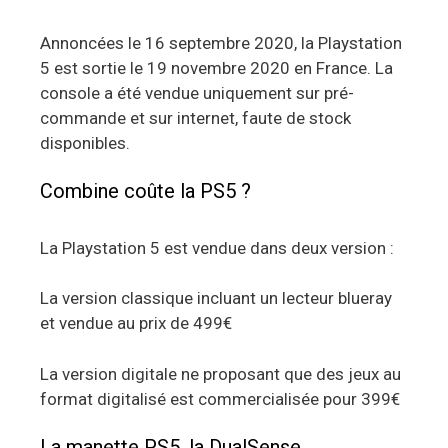
Annoncées le 16 septembre 2020, la Playstation
5 est sortie le 19 novembre 2020 en France. La
console a été vendue uniquement sur pré-
commande et sur internet, faute de stock
disponibles.
Combine coûte la PS5 ?
La Playstation 5 est vendue dans deux version :
La version classique incluant un lecteur blueray
et vendue au prix de 499€
La version digitale ne proposant que des jeux au
format digitalisé est commercialisée pour 399€
La manette PS5, la DualSense