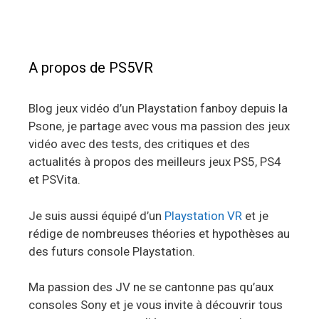
A propos de PS5VR
Blog jeux vidéo d’un Playstation fanboy depuis la
Psone, je partage avec vous ma passion des jeux
vidéo avec des tests, des critiques et des
actualités à propos des meilleurs jeux PS5, PS4
et PSVita.
Je suis aussi équipé d’un
Playstation VR
et je
rédige de nombreuses théories et hypothèses au
des futurs console Playstation.
Ma passion des JV ne se cantonne pas qu’aux
consoles Sony et je vous invite à découvrir tous