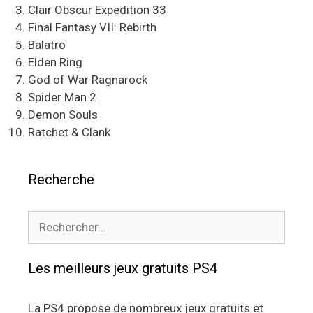
Clair Obscur Expedition 33
Final Fantasy VII: Rebirth
Balatro
Elden Ring
God of War Ragnarock
Spider Man 2
Demon Souls
Ratchet & Clank
Recherche
Rechercher :
Les meilleurs jeux gratuits PS4
La PS4 propose de nombreux jeux gratuits et