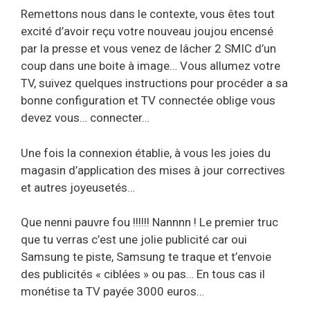
Remettons nous dans le contexte, vous êtes tout
excité d’avoir reçu votre nouveau joujou encensé
par la presse et vous venez de lâcher 2 SMIC d’un
coup dans une boite à image… Vous allumez votre
TV, suivez quelques instructions pour procéder a sa
bonne configuration et TV connectée oblige vous
devez vous… connecter…
Une fois la connexion établie, à vous les joies du
magasin d’application des mises à jour correctives
et autres joyeusetés…
Que nenni pauvre fou !!!!!! Nannnn ! Le premier truc
que tu verras c’est une jolie publicité car oui
Samsung te piste, Samsung te traque et t’envoie
des publicités « ciblées » ou pas… En tous cas il
monétise ta TV payée 3000 euros…