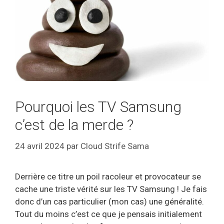
Pourquoi les TV Samsung
c’est de la merde ?
24 avril 2024
par
Cloud Strife Sama
Derrière ce titre un poil racoleur et provocateur se
cache une triste vérité sur les TV Samsung ! Je fais
donc d’un cas particulier (mon cas) une généralité.
Tout du moins c’est ce que je pensais initialement