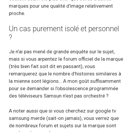
marques pour une qualité d’image relativement
proche.
Un cas purement isolé et personnel
?
Je n’ai pas mené de grande enquête sur le sujet,
mais si vous arpentez le forum officiel de la marque
(très bien fait soit dit en passant), vous
remarquerez que le nombre d’histoires similaires à
la mienne sont légions… A mon goût suffisamment
pour se demander si l’obsolescence programmée
des téléviseurs Samsun n’est pas orchestré ?
A noter aussi que si vous cherchez sur google tv
samsung merde (sait-on jamais), vous verrez que
de nombreux forum et sujets sur la marque sont