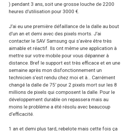
) pendant 3 ans, soit une grosse louche de 2200
heures d’utilisation pour 3000 €.
J’ai eu une première défaillance de la dalle au bout
d’un an et demi avec des pixels morts. J’ai
contacter le SAV Samsung qui s’avère être très
aimable et réactif. Ils ont même une application à
mettre sur votre mobile pour vous dépanner à
distance. Bref le support est très efficace et en une
semaine après mon disfonctionnement un
technicien s’est rendu chez moi et à… Carrément
changé la dalle de 75′ pour 2 pixels mort sur les 8
millions de pixels qui composent la dalle. Pour le
développement durable on repassera mais au
moins le problème a été résolu avec beaucoup
d’efficacité.
1 an et demi plus tard, rebelote mais cette fois ça