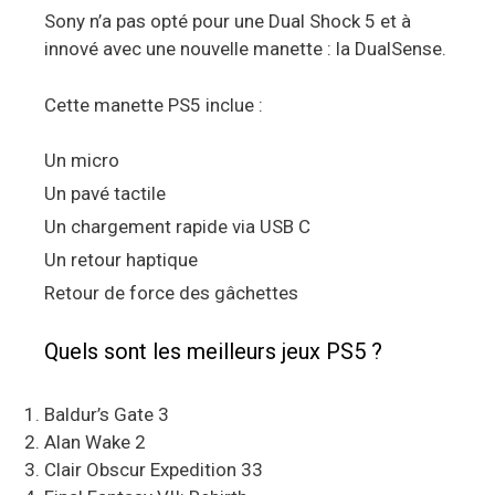
Sony n’a pas opté pour une Dual Shock 5 et à
innové avec une nouvelle manette : la DualSense.
Cette manette PS5 inclue :
Un micro
Un pavé tactile
Un chargement rapide via USB C
Un retour haptique
Retour de force des gâchettes
Quels sont les meilleurs jeux PS5 ?
Baldur’s Gate 3
Alan Wake 2
Clair Obscur Expedition 33