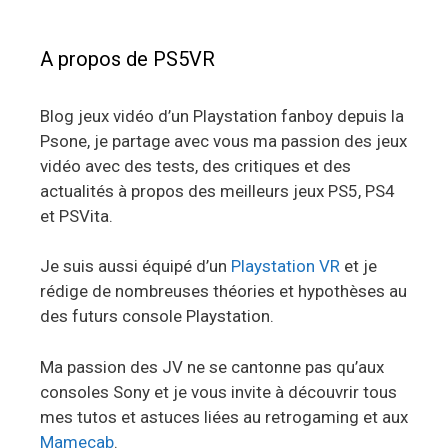
A propos de PS5VR
Blog jeux vidéo d’un Playstation fanboy depuis la
Psone, je partage avec vous ma passion des jeux
vidéo avec des tests, des critiques et des
actualités à propos des meilleurs jeux PS5, PS4
et PSVita.
Je suis aussi équipé d’un
Playstation VR
et je
rédige de nombreuses théories et hypothèses au
des futurs console Playstation.
Ma passion des JV ne se cantonne pas qu’aux
consoles Sony et je vous invite à découvrir tous
mes tutos et astuces liées au retrogaming et aux
Mamecab
.