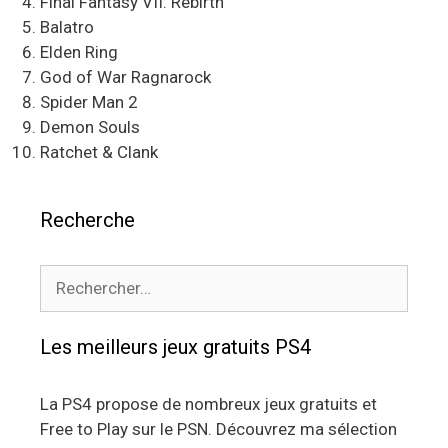
Final Fantasy VII: Rebirth
Balatro
Elden Ring
God of War Ragnarock
Spider Man 2
Demon Souls
Ratchet & Clank
Recherche
Rechercher :
Les meilleurs jeux gratuits PS4
La PS4 propose de nombreux jeux gratuits et
Free to Play sur le PSN. Découvrez ma sélection