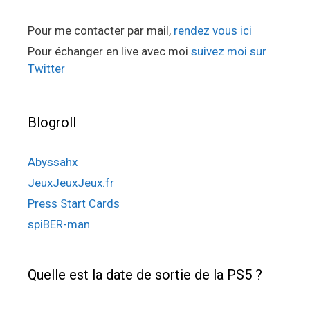
Pour me contacter par mail,
rendez vous ici
Pour échanger en live avec moi
suivez moi sur
Twitter
Blogroll
Abyssahx
JeuxJeuxJeux.fr
Press Start Cards
spiBER-man
Quelle est la date de sortie de la PS5 ?