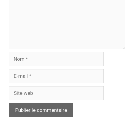
Nom
E-
mail
Site
web