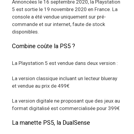
Annoncées le 16 septembre 2020, la Playstation
5 est sortie le 19 novembre 2020 en France. La
console a été vendue uniquement sur pré-
commande et sur internet, faute de stock
disponibles.
Combine coûte la PS5 ?
La Playstation 5 est vendue dans deux version :
La version classique incluant un lecteur blueray
et vendue au prix de 499€
La version digitale ne proposant que des jeux au
format digitalisé est commercialisée pour 399€
La manette PS5, la DualSense