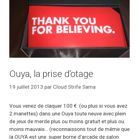
Ouya, la prise d’otage
19 juillet 2013
par
Cloud Strife Sama
Vous venez de claquer 100 € (ou plus si vous avez
2 manettes) dans une Ouya toute neuve avec plein
de jeux de merde plus ou moins gratuit et plus ou
moins mauvais… (reconnaissons tout de même que
la OUYA est une super borne d’arcade de salon