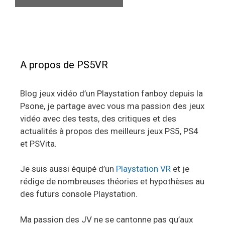
A propos de PS5VR
Blog jeux vidéo d’un Playstation fanboy depuis la
Psone, je partage avec vous ma passion des jeux
vidéo avec des tests, des critiques et des
actualités à propos des meilleurs jeux PS5, PS4
et PSVita.
Je suis aussi équipé d’un
Playstation VR
et je
rédige de nombreuses théories et hypothèses au
des futurs console Playstation.
Ma passion des JV ne se cantonne pas qu’aux