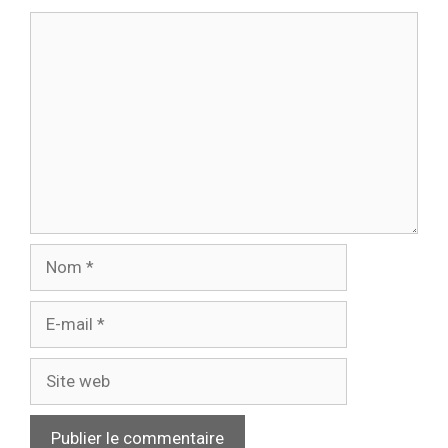
Commentaire
Nom
E-
mail
Site
web