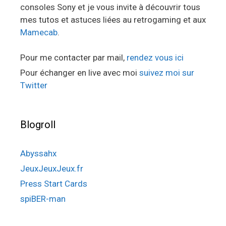
consoles Sony et je vous invite à découvrir tous
mes tutos et astuces liées au retrogaming et aux
Mamecab
.
Pour me contacter par mail,
rendez vous ici
Pour échanger en live avec moi
suivez moi sur
Twitter
Blogroll
Abyssahx
JeuxJeuxJeux.fr
Press Start Cards
spiBER-man