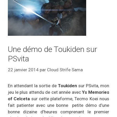
Une démo de Toukiden sur
PSvita
22 janvier 2014
par
Cloud Strife Sama
En attendant la sortie de
Toukiden
sur PSvita, mon
jeu le plus attendu de cet année avec
Ys Memories
of Celceta
sur cette plateforme, Tecmo Koei nous
fait patienter avec une bonne petite démo d’une
bonne dizaine d’heures comprenant le premier