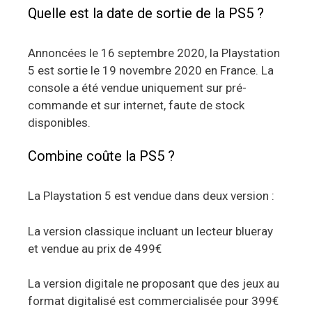
Quelle est la date de sortie de la PS5 ?
Annoncées le 16 septembre 2020, la Playstation
5 est sortie le 19 novembre 2020 en France. La
console a été vendue uniquement sur pré-
commande et sur internet, faute de stock
disponibles.
Combine coûte la PS5 ?
La Playstation 5 est vendue dans deux version :
La version classique incluant un lecteur blueray
et vendue au prix de 499€
La version digitale ne proposant que des jeux au
format digitalisé est commercialisée pour 399€