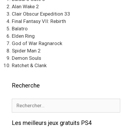
Alan Wake 2
Clair Obscur Expedition 33
Final Fantasy VII: Rebirth
Balatro
Elden Ring
God of War Ragnarock
Spider Man 2
Demon Souls
Ratchet & Clank
Recherche
Rechercher :
Les meilleurs jeux gratuits PS4