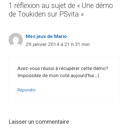
1 réflexion au sujet de « Une démo
de Toukiden sur PSvita »
Mes jeux de Mario
29 janvier 2014 à 21 h 31 min
Avez-vous réussi à récupérer cette démo?
Impossible de mon coté aujourd’hui ; (
Répondre
Laisser un commentaire