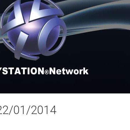
22/01/2014