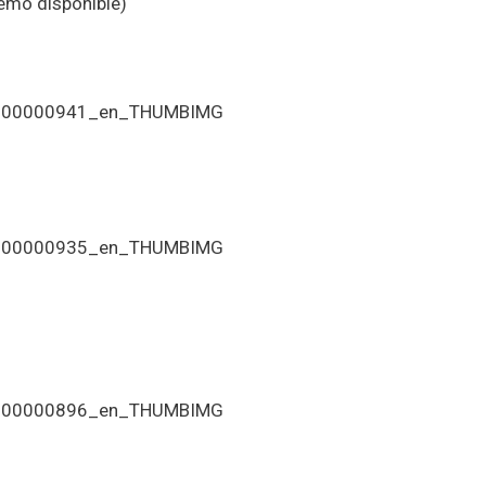
émo disponible)