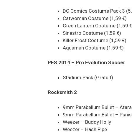
DC Comics Costume Pack 3 (5,
Catwoman Costume (1,59 €)
Green Lantern Costume (1,59 €
Sinestro Costume (1,59 €)
Killer Frost Costume (1,59 €)
Aquaman Costume (1,59 €)
PES 2014 – Pro Evolution Soccer
Stadium Pack (Gratuit)
Rocksmith 2
9mm Parabellum Bullet – Ataras
9mm Parabellum Bullet – Puni
Weezer – Buddy Holly
Weezer – Hash Pipe