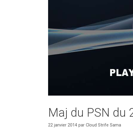
Maj du PSN du 
22 janvier 2014
par
Cloud Strife Sama