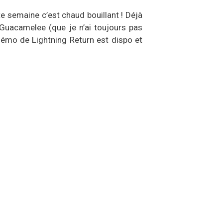
e semaine c’est chaud bouillant ! Déjà
Guacamelee (que je n’ai toujours pas
 démo de Lightning Return est dispo et