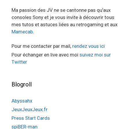
Ma passion des JV ne se cantonne pas qu’aux
consoles Sony et je vous invite à découvrir tous
mes tutos et astuces liées au retrogaming et aux
Mamecab
.
Pour me contacter par mail,
rendez vous ici
Pour échanger en live avec moi
suivez moi sur
Twitter
Blogroll
Abyssahx
JeuxJeuxJeux.fr
Press Start Cards
spiBER-man