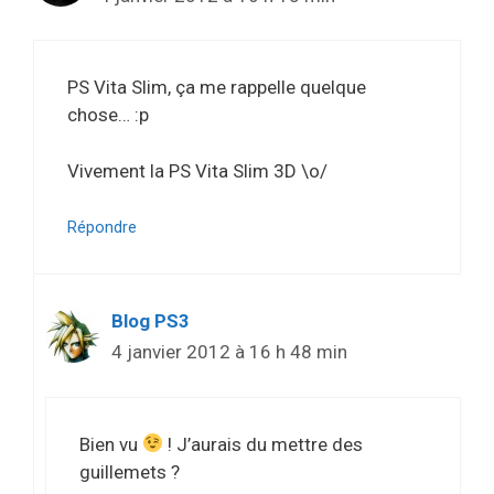
PS Vita Slim, ça me rappelle quelque
chose… :p
Vivement la PS Vita Slim 3D \o/
Répondre
Blog PS3
4 janvier 2012 à 16 h 48 min
Bien vu
! J’aurais du mettre des
guillemets ?