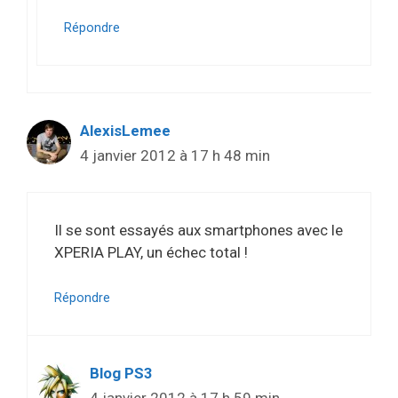
Répondre
AlexisLemee
4 janvier 2012 à 17 h 48 min
Il se sont essayés aux smartphones avec le
XPERIA PLAY, un échec total !
Répondre
Blog PS3