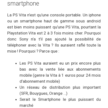
smartphone
La PS Vita n’est qu’une console portable. Un iphone
ou un smartphone haut de gamme sous android
est bien moins puissant qu’une PS Vita, pourtant la
Playstation Vita est 2 à 3 fois moins cher. Pourquoi
donc Sony n’a t’il pas ajouté la possibilité de
téléphoner avec la Vita ? Ils auraient raflé toute la
mise ! Pourquoi ? Parce que :
Les PS Vita auraient eu un prix encore plus
bas avec la vente liée aux abonnements
mobile (genre la Vita à 1 euros pour 24 mois
d’abonnement mobile)
Un réseau de distribution plus important
(SFR, Bouygues, Orange …)
Serait le Smartphone le plus puissant du
marché