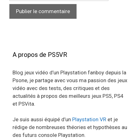
A propos de PS5VR
Blog jeux vidéo d’un Playstation fanboy depuis la
Psone, je partage avec vous ma passion des jeux
vidéo avec des tests, des critiques et des
actualités à propos des meilleurs jeux PS5, PS4
et PSVita.
Je suis aussi équipé d’un
Playstation VR
et je
rédige de nombreuses théories et hypothèses au
des futurs console Playstation.