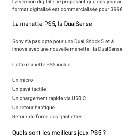
La version digitale ne proposant que des jeux au
format digitalisé est commercialisée pour 399€
La manette PS5, la DualSense
Sony n’a pas opté pour une Dual Shock 5 et à
innové avec une nouvelle manette : la DualSense.
Cette manette PS5 inclue :
Un micro
Un pavé tactile
Un chargement rapide via USB C
Un retour haptique
Retour de force des gâchettes
Quels sont les meilleurs jeux PS5 ?