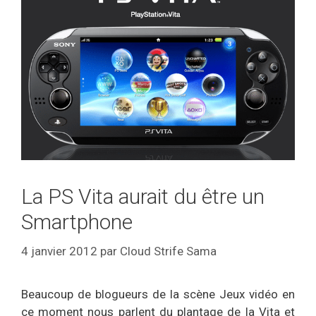
La PS Vita aurait du être un
Smartphone
4 janvier 2012
par
Cloud Strife Sama
Beaucoup de blogueurs de la scène Jeux vidéo en
ce moment nous parlent du plantage de la Vita et