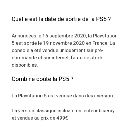
Quelle est la date de sortie de la PS5 ?
Annoncées le 16 septembre 2020, la Playstation
5 est sortie le 19 novembre 2020 en France. La
console a été vendue uniquement sur pré-
commande et sur internet, faute de stock
disponibles.
Combine coûte la PS5 ?
La Playstation 5 est vendue dans deux version :
La version classique incluant un lecteur blueray
et vendue au prix de 499€