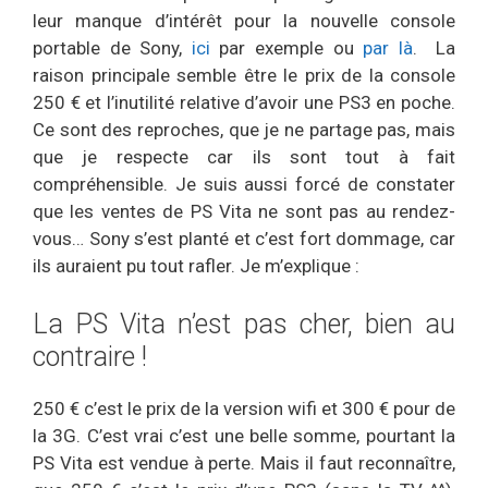
leur manque d’intérêt pour la nouvelle console
portable de Sony,
ici
par exemple ou
par là
. La
raison principale semble être le prix de la console
250 € et l’inutilité relative d’avoir une PS3 en poche.
Ce sont des reproches, que je ne partage pas, mais
que je respecte car ils sont tout à fait
compréhensible. Je suis aussi forcé de constater
que les ventes de PS Vita ne sont pas au rendez-
vous… Sony s’est planté et c’est fort dommage, car
ils auraient pu tout rafler. Je m’explique :
La PS Vita n’est pas cher, bien au
contraire !
250 € c’est le prix de la version wifi et 300 € pour de
la 3G. C’est vrai c’est une belle somme, pourtant la
PS Vita est vendue à perte. Mais il faut reconnaître,