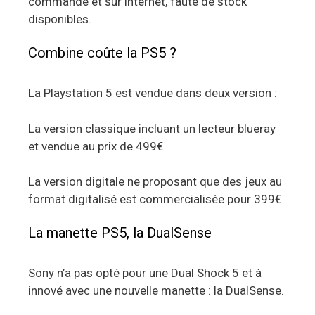
commande et sur internet, faute de stock
disponibles.
Combine coûte la PS5 ?
La Playstation 5 est vendue dans deux version :
La version classique incluant un lecteur blueray
et vendue au prix de 499€
La version digitale ne proposant que des jeux au
format digitalisé est commercialisée pour 399€
La manette PS5, la DualSense
Sony n’a pas opté pour une Dual Shock 5 et à
innové avec une nouvelle manette : la DualSense.