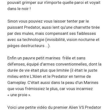
pouvait grimper sur n’importe quelle paroi et voyait
dans le noir !
Sinon vous pouviez vous laisser tenter par le
puissant Predator, aussi lent qu’une charrette tirée
par des mules, mais compensant ses faiblesses
avec sa technologie (invisibilité, vision nocturne et
pièges destructeurs …).
Enfin un pauvre petit marines frêle et sans
défenses, équipé d’armes conventionnelles, dont la
durée de vie était plus que limitée (il était le juste
milieu entre L’Alien et le Predator en terme de
Gameplay. C’était aussi dans la peau d’un Marines
que vous frémissiez le plus, car vous incarniez
« une proie ».
Voici une petite vidéo du premier Alien VS Predator