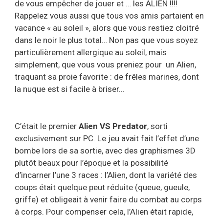
de vous empêcher de jouer et … les ALIEN !!!!
Rappelez vous aussi que tous vos amis partaient en
vacance « au soleil », alors que vous restiez cloitré
dans le noir le plus total… Non pas que vous soyez
particulièrement allergique au soleil, mais
simplement, que vous vous preniez pour un Alien,
traquant sa proie favorite : de frêles marines, dont
la nuque est si facile à briser…
C’était le premier
Alien VS Predator
, sorti
exclusivement sur PC. Le jeu avait fait l’effet d’une
bombe lors de sa sortie, avec des graphismes 3D
plutôt beaux pour l’époque et la possibilité
d’incarner l’une 3 races : l’Alien, dont la variété des
coups était quelque peut réduite (queue, gueule,
griffe) et obligeait à venir faire du combat au corps
à corps. Pour compenser cela, l’Alien était rapide,