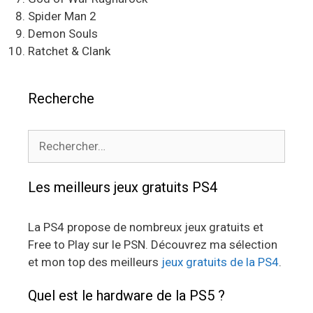
Spider Man 2
Demon Souls
Ratchet & Clank
Recherche
Rechercher :
Les meilleurs jeux gratuits PS4
La PS4 propose de nombreux jeux gratuits et
Free to Play sur le PSN. Découvrez ma sélection
et mon top des meilleurs
jeux gratuits de la PS4
.
Quel est le hardware de la PS5 ?