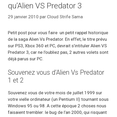
qu’Alien VS Predator 3
29 janvier 2010
par
Cloud Strife Sama
Petit post pour vous faire un petit rappel historique
de la saga Alien Vs Predator. En effet, le titre prévu
sur PS3, Xbox 360 et PC, devrait s’intituler Alien VS
Predator 3, car ne l’oubliez pas, 2 autres volets sont
déjà parus sur PC.
Souvenez vous d’Alien Vs Predator
1 et 2
Souvenez vous de votre mois de juillet 1999 sur
votre vielle ordinateur (un Pentium II) tournant sous
Windows 95 ou 98. A cette époque 2 choses nous
faisaient trembler: le bug de l’an 2000, qui risquant