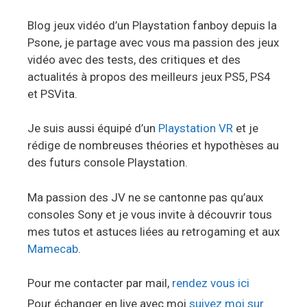
Blog jeux vidéo d’un Playstation fanboy depuis la
Psone, je partage avec vous ma passion des jeux
vidéo avec des tests, des critiques et des
actualités à propos des meilleurs jeux PS5, PS4
et PSVita.
Je suis aussi équipé d’un
Playstation VR
et je
rédige de nombreuses théories et hypothèses au
des futurs console Playstation.
Ma passion des JV ne se cantonne pas qu’aux
consoles Sony et je vous invite à découvrir tous
mes tutos et astuces liées au retrogaming et aux
Mamecab
.
Pour me contacter par mail,
rendez vous ici
Pour échanger en live avec moi
suivez moi sur