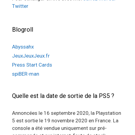
Twitter
Blogroll
Abyssahx
JeuxJeuxJeux.fr
Press Start Cards
spiBER-man
Quelle est la date de sortie de la PS5 ?
Annoncées le 16 septembre 2020, la Playstation
5 est sortie le 19 novembre 2020 en France. La
console a été vendue uniquement sur pré-