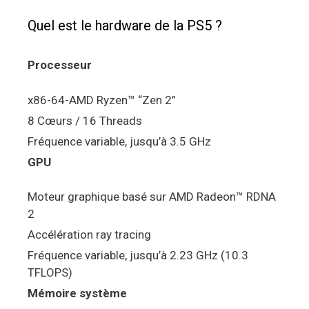
Quel est le hardware de la PS5 ?
Processeur
x86-64-AMD Ryzen™ “Zen 2”
8 Cœurs / 16 Threads
Fréquence variable, jusqu’à 3.5 GHz
GPU
Moteur graphique basé sur AMD Radeon™ RDNA
2
Accélération ray tracing
Fréquence variable, jusqu’à 2.23 GHz (10.3
TFLOPS)
Mémoire système