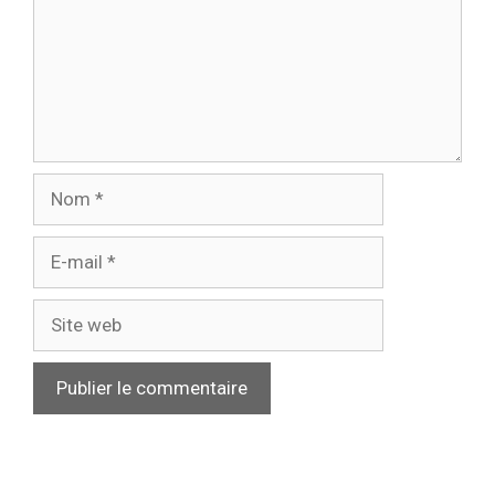
Nom
E-
mail
Site
web