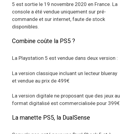
5 est sortie le 19 novembre 2020 en France. La
console a été vendue uniquement sur pré-
commande et sur internet, faute de stock
disponibles.
Combine coûte la PS5 ?
La Playstation 5 est vendue dans deux version :
La version classique incluant un lecteur blueray
et vendue au prix de 499€
La version digitale ne proposant que des jeux au
format digitalisé est commercialisée pour 399€
La manette PS5, la DualSense