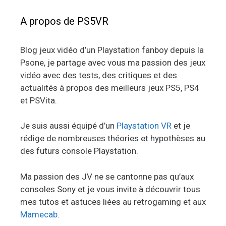
A propos de PS5VR
Blog jeux vidéo d’un Playstation fanboy depuis la
Psone, je partage avec vous ma passion des jeux
vidéo avec des tests, des critiques et des
actualités à propos des meilleurs jeux PS5, PS4
et PSVita.
Je suis aussi équipé d’un
Playstation VR
et je
rédige de nombreuses théories et hypothèses au
des futurs console Playstation.
Ma passion des JV ne se cantonne pas qu’aux
consoles Sony et je vous invite à découvrir tous
mes tutos et astuces liées au retrogaming et aux
Mamecab
.