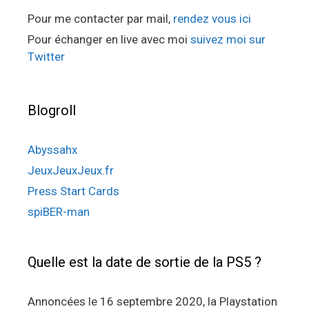
Pour me contacter par mail,
rendez vous ici
Pour échanger en live avec moi
suivez moi sur
Twitter
Blogroll
Abyssahx
JeuxJeuxJeux.fr
Press Start Cards
spiBER-man
Quelle est la date de sortie de la PS5 ?
Annoncées le 16 septembre 2020, la Playstation