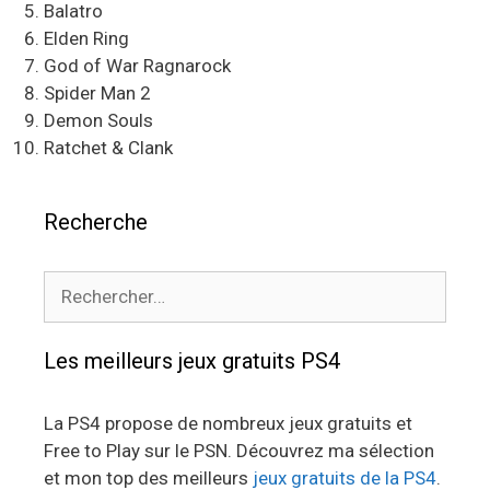
Balatro
Elden Ring
God of War Ragnarock
Spider Man 2
Demon Souls
Ratchet & Clank
Recherche
Rechercher :
Les meilleurs jeux gratuits PS4
La PS4 propose de nombreux jeux gratuits et
Free to Play sur le PSN. Découvrez ma sélection
et mon top des meilleurs
jeux gratuits de la PS4
.