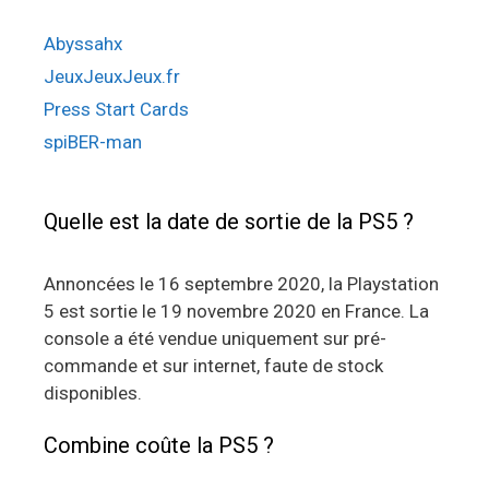
Abyssahx
JeuxJeuxJeux.fr
Press Start Cards
spiBER-man
Quelle est la date de sortie de la PS5 ?
Annoncées le 16 septembre 2020, la Playstation
5 est sortie le 19 novembre 2020 en France. La
console a été vendue uniquement sur pré-
commande et sur internet, faute de stock
disponibles.
Combine coûte la PS5 ?