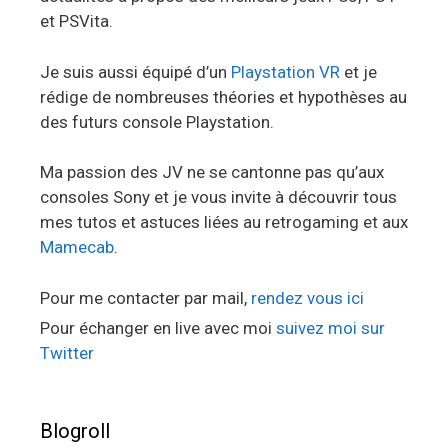
et PSVita.
Je suis aussi équipé d’un
Playstation VR
et je
rédige de nombreuses théories et hypothèses au
des futurs console Playstation.
Ma passion des JV ne se cantonne pas qu’aux
consoles Sony et je vous invite à découvrir tous
mes tutos et astuces liées au retrogaming et aux
Mamecab
.
Pour me contacter par mail,
rendez vous ici
Pour échanger en live avec moi
suivez moi sur
Twitter
Blogroll