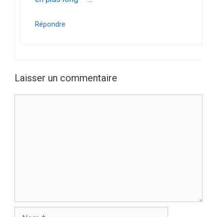
Répondre
Laisser un commentaire
Commentaire
Nom