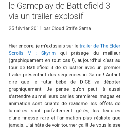
le Gameplay de Battlefield 3
via un trailer explosif
25 février 2011
par
Cloud Strife Sama
Hier encore, je m’extasiais sur le
trailer de The Elder
Scrolls V : Skyrim
qui présage du meilleur
(graphiquement en tout cas !), aujourd’hui c’est au
tour de Batllefield 3 de s’illustrer avec un premier
trailer présentant des séquences in Game ! Autant
dire que le futur bébé de DICE va dépoter
graphiquement. Je pense qu’on peut là aussi
s’attendre au meilleurs car les premières images et
animation sont criante de réalisme. les effets de
lumières sont parfaitement gérés, les textures
d’une finesse rare et l’animation plus réaliste que
jamais. J’ai hâte de voir tourner ça !!! Je vous laisse