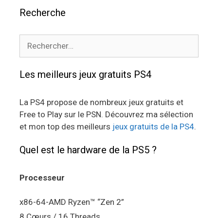
Recherche
Rechercher :
Les meilleurs jeux gratuits PS4
La PS4 propose de nombreux jeux gratuits et
Free to Play sur le PSN. Découvrez ma sélection
et mon top des meilleurs
jeux gratuits de la PS4
.
Quel est le hardware de la PS5 ?
Processeur
x86-64-AMD Ryzen™ “Zen 2”
8 Cœurs / 16 Threads