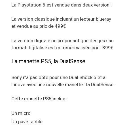
La Playstation 5 est vendue dans deux version :
La version classique incluant un lecteur blueray
et vendue au prix de 499€
La version digitale ne proposant que des jeux au
format digitalisé est commercialisée pour 399€
La manette PS5, la DualSense
Sony n’a pas opté pour une Dual Shock 5 et à
innové avec une nouvelle manette : la DualSense.
Cette manette PS5 inclue :
Un micro
Un pavé tactile