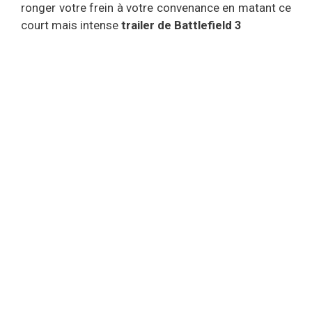
ronger votre frein à votre convenance en matant ce
court mais intense
trailer de Battlefield 3