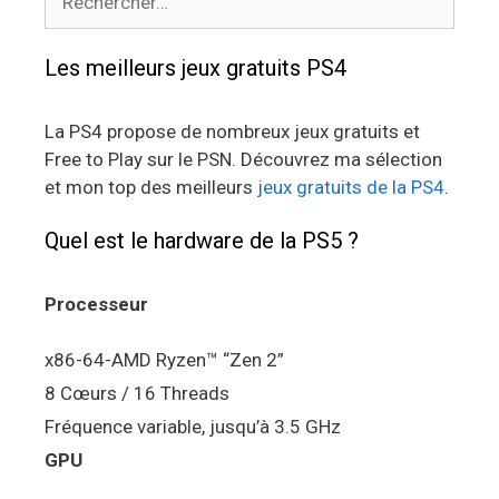
Les meilleurs jeux gratuits PS4
La PS4 propose de nombreux jeux gratuits et
Free to Play sur le PSN. Découvrez ma sélection
et mon top des meilleurs
jeux gratuits de la PS4
.
Quel est le hardware de la PS5 ?
Processeur
x86-64-AMD Ryzen™ “Zen 2”
8 Cœurs / 16 Threads
Fréquence variable, jusqu’à 3.5 GHz
GPU