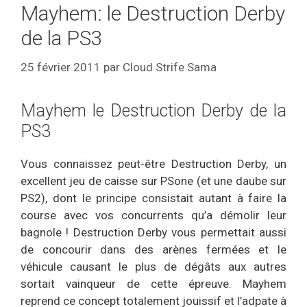
Mayhem: le Destruction Derby
de la PS3
25 février 2011
par
Cloud Strife Sama
Mayhem le Destruction Derby de la
PS3
Vous connaissez peut-être Destruction Derby, un
excellent jeu de caisse sur PSone (et une daube sur
PS2), dont le principe consistait autant à faire la
course avec vos concurrents qu’a démolir leur
bagnole ! Destruction Derby vous permettait aussi
de concourir dans des arènes fermées et le
véhicule causant le plus de dégâts aux autres
sortait vainqueur de cette épreuve. Mayhem
reprend ce concept totalement jouissif et l’adpate à