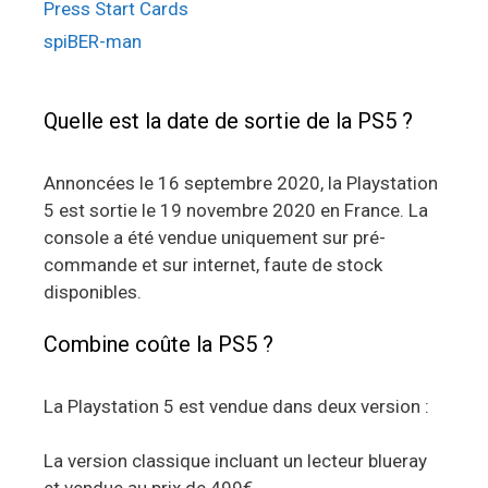
Press Start Cards
spiBER-man
Quelle est la date de sortie de la PS5 ?
Annoncées le 16 septembre 2020, la Playstation
5 est sortie le 19 novembre 2020 en France. La
console a été vendue uniquement sur pré-
commande et sur internet, faute de stock
disponibles.
Combine coûte la PS5 ?
La Playstation 5 est vendue dans deux version :
La version classique incluant un lecteur blueray