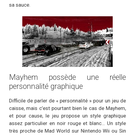
sa sauce.
Mayhem possède une réelle
personnalité graphique
Difficile de parler de « personnalité » pour un jeu de
caisse, mais c’est pourtant bien le cas de Mayhem,
et pour cause, le jeu propose un style graphique
assez particulier en noir rouge et blanc… Un style
très proche de Mad World sur Nintendo Wii ou Sin