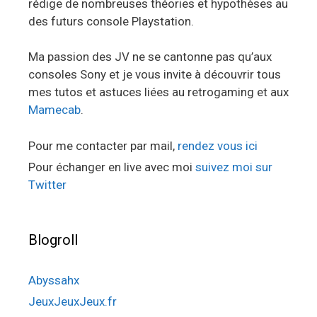
rédige de nombreuses théories et hypothèses au
des futurs console Playstation.
Ma passion des JV ne se cantonne pas qu’aux
consoles Sony et je vous invite à découvrir tous
mes tutos et astuces liées au retrogaming et aux
Mamecab
.
Pour me contacter par mail,
rendez vous ici
Pour échanger en live avec moi
suivez moi sur
Twitter
Blogroll
Abyssahx
JeuxJeuxJeux.fr