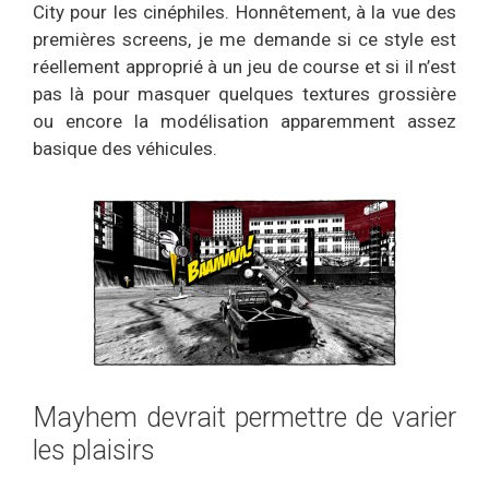
City pour les cinéphiles. Honnêtement, à la vue des
premières screens, je me demande si ce style est
réellement approprié à un jeu de course et si il n’est
pas là pour masquer quelques textures grossière
ou encore la modélisation apparemment assez
basique des véhicules.
Mayhem devrait permettre de varier
les plaisirs