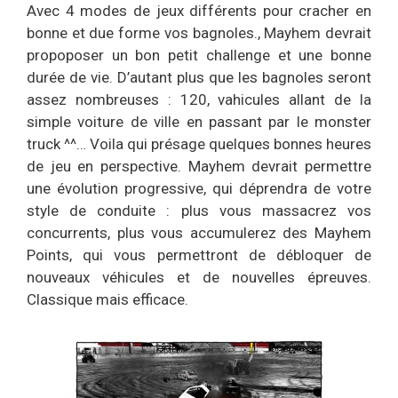
Avec 4 modes de jeux différents pour cracher en
bonne et due forme vos bagnoles., Mayhem devrait
propoposer un bon petit challenge et une bonne
durée de vie. D’autant plus que les bagnoles seront
assez nombreuses : 120, vahicules allant de la
simple voiture de ville en passant par le monster
truck ^^… Voila qui présage quelques bonnes heures
de jeu en perspective. Mayhem devrait permettre
une évolution progressive, qui déprendra de votre
style de conduite : plus vous massacrez vos
concurrents, plus vous accumulerez des Mayhem
Points, qui vous permettront de débloquer de
nouveaux véhicules et de nouvelles épreuves.
Classique mais efficace.