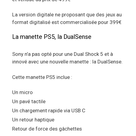
La version digitale ne proposant que des jeux au
format digitalisé est commercialisée pour 399€
La manette PS5, la DualSense
Sony n’a pas opté pour une Dual Shock 5 et à
innové avec une nouvelle manette : la DualSense.
Cette manette PS5 inclue :
Un micro
Un pavé tactile
Un chargement rapide via USB C
Un retour haptique
Retour de force des gâchettes