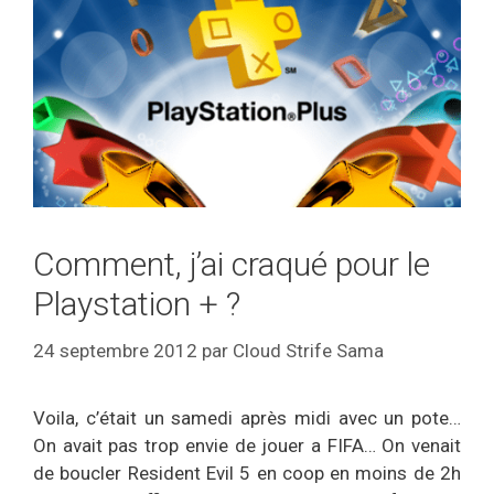
Comment, j’ai craqué pour le
Playstation + ?
24 septembre 2012
par
Cloud Strife Sama
Voila, c’était un samedi après midi avec un pote…
On avait pas trop envie de jouer a FIFA… On venait
de boucler Resident Evil 5 en coop en moins de 2h