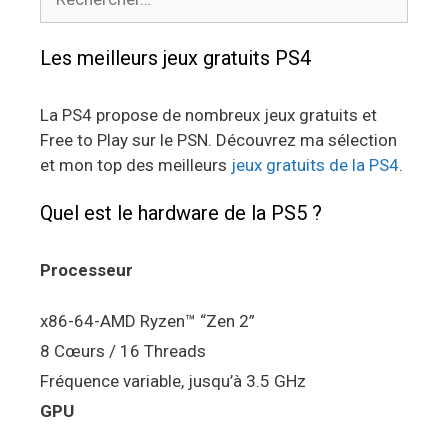
Les meilleurs jeux gratuits PS4
La PS4 propose de nombreux jeux gratuits et
Free to Play sur le PSN. Découvrez ma sélection
et mon top des meilleurs
jeux gratuits de la PS4
.
Quel est le hardware de la PS5 ?
Processeur
x86-64-AMD Ryzen™ “Zen 2”
8 Cœurs / 16 Threads
Fréquence variable, jusqu’à 3.5 GHz
GPU