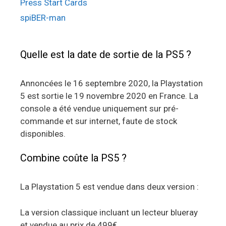
Press Start Cards
spiBER-man
Quelle est la date de sortie de la PS5 ?
Annoncées le 16 septembre 2020, la Playstation
5 est sortie le 19 novembre 2020 en France. La
console a été vendue uniquement sur pré-
commande et sur internet, faute de stock
disponibles.
Combine coûte la PS5 ?
La Playstation 5 est vendue dans deux version :
La version classique incluant un lecteur blueray
et vendue au prix de 499€