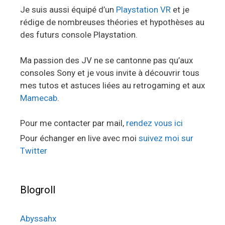
Je suis aussi équipé d’un
Playstation VR
et je
rédige de nombreuses théories et hypothèses au
des futurs console Playstation.
Ma passion des JV ne se cantonne pas qu’aux
consoles Sony et je vous invite à découvrir tous
mes tutos et astuces liées au retrogaming et aux
Mamecab
.
Pour me contacter par mail,
rendez vous ici
Pour échanger en live avec moi
suivez moi sur
Twitter
Blogroll
Abyssahx