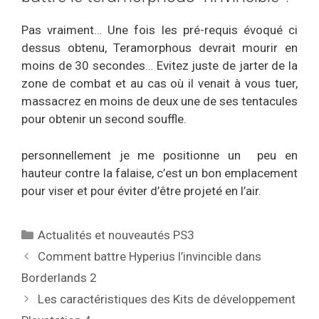
Pas vraiment… Une fois les pré-requis évoqué ci
dessus obtenu, Teramorphous devrait mourir en
moins de 30 secondes… Evitez juste de jarter de la
zone de combat et au cas où il venait à vous tuer,
massacrez en moins de deux une de ses tentacules
pour obtenir un second souffle.
personnellement je me positionne un peu en
hauteur contre la falaise, c’est un bon emplacement
pour viser et pour éviter d’être projeté en l’air.
Catégories
Actualités et nouveautés PS3
Comment battre Hyperius l’invincible dans
Borderlands 2
Les caractéristiques des Kits de développement