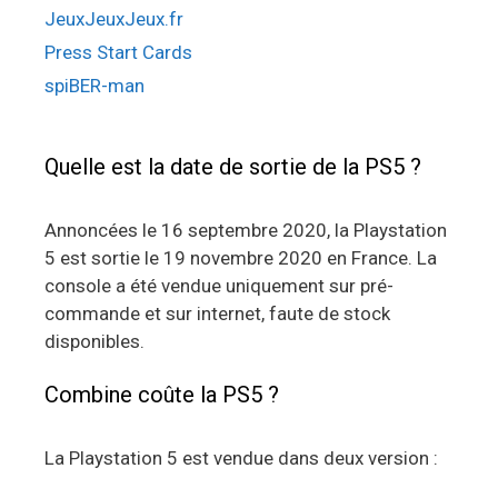
JeuxJeuxJeux.fr
Press Start Cards
spiBER-man
Quelle est la date de sortie de la PS5 ?
Annoncées le 16 septembre 2020, la Playstation
5 est sortie le 19 novembre 2020 en France. La
console a été vendue uniquement sur pré-
commande et sur internet, faute de stock
disponibles.
Combine coûte la PS5 ?
La Playstation 5 est vendue dans deux version :