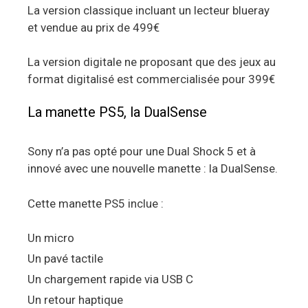
La version classique incluant un lecteur blueray
et vendue au prix de 499€
La version digitale ne proposant que des jeux au
format digitalisé est commercialisée pour 399€
La manette PS5, la DualSense
Sony n’a pas opté pour une Dual Shock 5 et à
innové avec une nouvelle manette : la DualSense.
Cette manette PS5 inclue :
Un micro
Un pavé tactile
Un chargement rapide via USB C
Un retour haptique