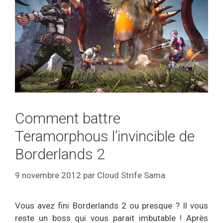
Comment battre
Teramorphous l’invincible de
Borderlands 2
9 novembre 2012
par
Cloud Strife Sama
Vous avez fini Borderlands 2 ou presque ? Il vous
reste un boss qui vous parait imbutable ! Après