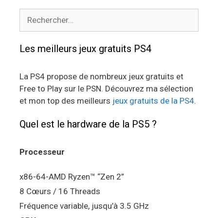
Rechercher :
Les meilleurs jeux gratuits PS4
La PS4 propose de nombreux jeux gratuits et
Free to Play sur le PSN. Découvrez ma sélection
et mon top des meilleurs
jeux gratuits de la PS4
.
Quel est le hardware de la PS5 ?
Processeur
x86-64-AMD Ryzen™ “Zen 2”
8 Cœurs / 16 Threads
Fréquence variable, jusqu’à 3.5 GHz