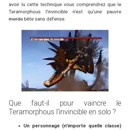
avoir lu cette technique vous comprendrez que le
Teramorphous l’invincible n’est qu’une pauvre
merde
bête sans défense.
Que faut-il pour vaincre le
Teramorphous l’invincible en solo ?
Un personnage (n’importe quelle classe)