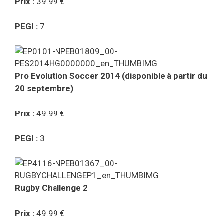
Prix :
39.99 €
PEGI :
7
Pro Evolution Soccer 2014 (disponible à partir du
20 septembre)
Prix :
49.99 €
PEGI :
3
Rugby Challenge 2
Prix :
49.99 €