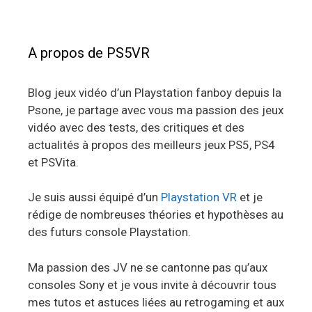
A propos de PS5VR
Blog jeux vidéo d’un Playstation fanboy depuis la
Psone, je partage avec vous ma passion des jeux
vidéo avec des tests, des critiques et des
actualités à propos des meilleurs jeux PS5, PS4
et PSVita.
Je suis aussi équipé d’un
Playstation VR
et je
rédige de nombreuses théories et hypothèses au
des futurs console Playstation.
Ma passion des JV ne se cantonne pas qu’aux
consoles Sony et je vous invite à découvrir tous
mes tutos et astuces liées au retrogaming et aux