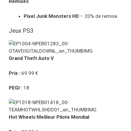
Remises
Pixel Junk Monsters HD
– 20% de remise
Jeux PS3
Grand Theft Auto V
Prix :
69.99 €
PEGI :
18
Hot Wheels Meilleur Pilote Mondial