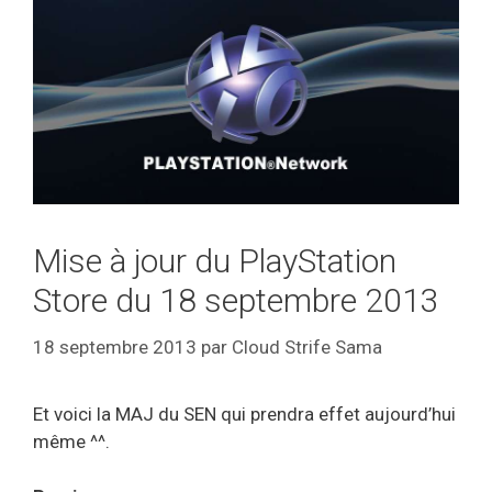
Mise à jour du PlayStation
Store du 18 septembre 2013
18 septembre 2013
par
Cloud Strife Sama
Et voici la MAJ du SEN qui prendra effet aujourd’hui
même ^^.