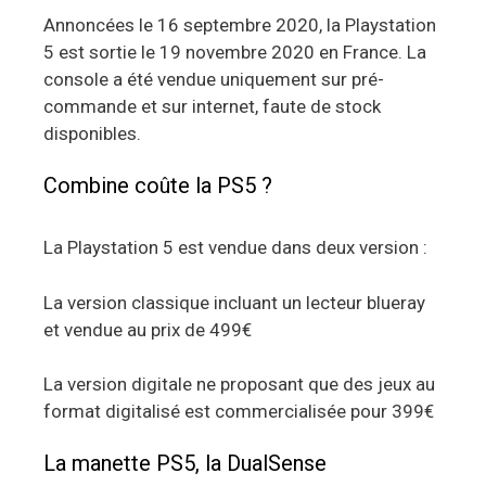
Annoncées le 16 septembre 2020, la Playstation
5 est sortie le 19 novembre 2020 en France. La
console a été vendue uniquement sur pré-
commande et sur internet, faute de stock
disponibles.
Combine coûte la PS5 ?
La Playstation 5 est vendue dans deux version :
La version classique incluant un lecteur blueray
et vendue au prix de 499€
La version digitale ne proposant que des jeux au
format digitalisé est commercialisée pour 399€
La manette PS5, la DualSense