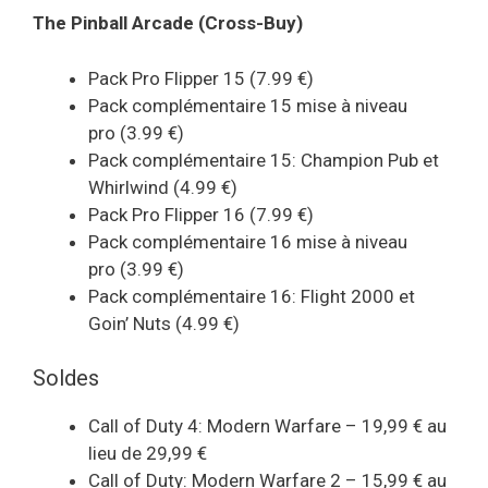
The Pinball Arcade (Cross-Buy)
Pack Pro Flipper 15 (7.99 €)
Pack complémentaire 15 mise à niveau
pro (3.99 €)
Pack complémentaire 15: Champion Pub et
Whirlwind (4.99 €)
Pack Pro Flipper 16 (7.99 €)
Pack complémentaire 16 mise à niveau
pro (3.99 €)
Pack complémentaire 16: Flight 2000 et
Goin’ Nuts (4.99 €)
Soldes
Call of Duty 4: Modern Warfare – 19,99 € au
lieu de 29,99 €
Call of Duty: Modern Warfare 2 – 15,99 € au