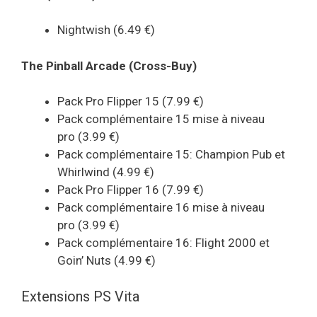
Nightwish (6.49 €)
The Pinball Arcade (Cross-Buy)
Pack Pro Flipper 15 (7.99 €)
Pack complémentaire 15 mise à niveau
pro (3.99 €)
Pack complémentaire 15: Champion Pub et
Whirlwind (4.99 €)
Pack Pro Flipper 16 (7.99 €)
Pack complémentaire 16 mise à niveau
pro (3.99 €)
Pack complémentaire 16: Flight 2000 et
Goin’ Nuts (4.99 €)
Extensions PS Vita