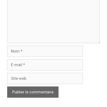
Nom
E-
mail
Site
web