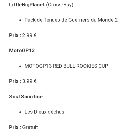
LittleBigPlanet
(Cross-Buy)
Pack de Tenues de Guerriers du Monde 2
Prix :
2.99 €
MotoGP13
MOTOGP13 RED BULL ROOKIES CUP
Prix :
3.99 €
Soul Sacrifice
Les Dieux déchus
Prix :
Gratuit