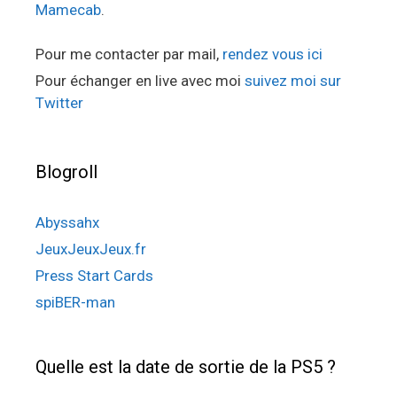
Mamecab
.
Pour me contacter par mail,
rendez vous ici
Pour échanger en live avec moi
suivez moi sur
Twitter
Blogroll
Abyssahx
JeuxJeuxJeux.fr
Press Start Cards
spiBER-man
Quelle est la date de sortie de la PS5 ?