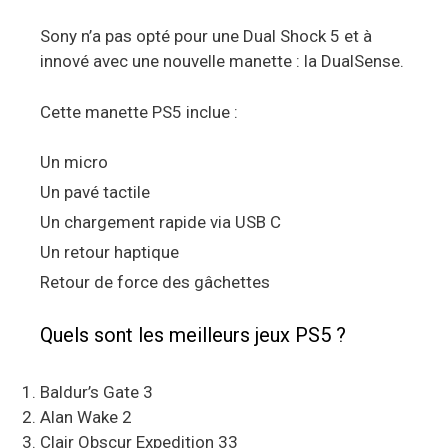
Sony n’a pas opté pour une Dual Shock 5 et à
innové avec une nouvelle manette : la DualSense.
Cette manette PS5 inclue :
Un micro
Un pavé tactile
Un chargement rapide via USB C
Un retour haptique
Retour de force des gâchettes
Quels sont les meilleurs jeux PS5 ?
Baldur’s Gate 3
Alan Wake 2
Clair Obscur Expedition 33