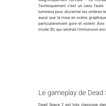
Techniquement c’est un sans faute :
lumineux pour discerner les ombres le
aussi que la mise en scène graphique 
particulièrement gore et violent. Avi
mode 3D, qui rendrait l’immersion enco
Le gameplay de Dead 
Dead Space 2 est très classique dans