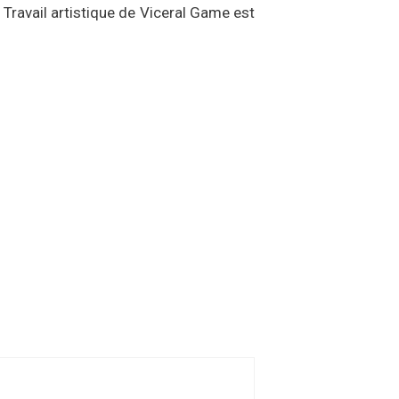
 Travail artistique de Viceral Game est