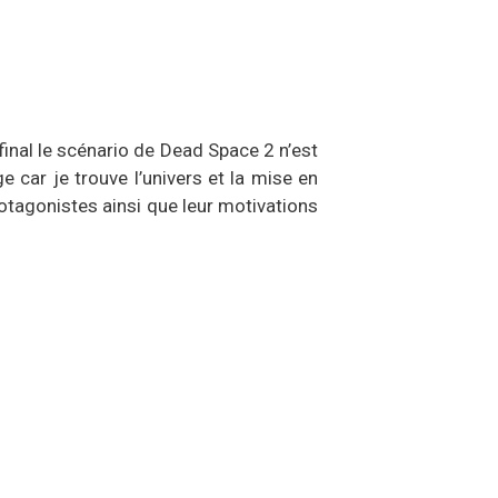
final le scénario de Dead Space 2 n’est
 car je trouve l’univers et la mise en
otagonistes ainsi que leur motivations