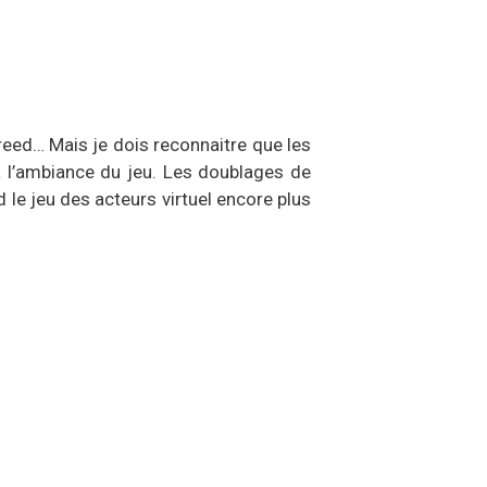
eed… Mais je dois reconnaitre que les
à l’ambiance du jeu. Les doublages de
 le jeu des acteurs virtuel encore plus