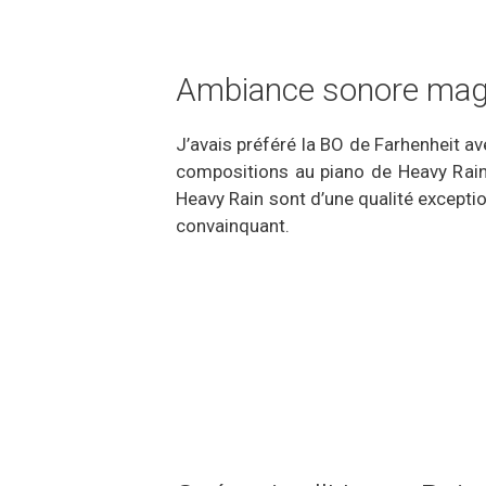
Ambiance sonore magn
J’avais préféré la BO de Farhenheit 
compositions au piano de Heavy Rain 
Heavy Rain sont d’une qualité exceptio
convainquant.