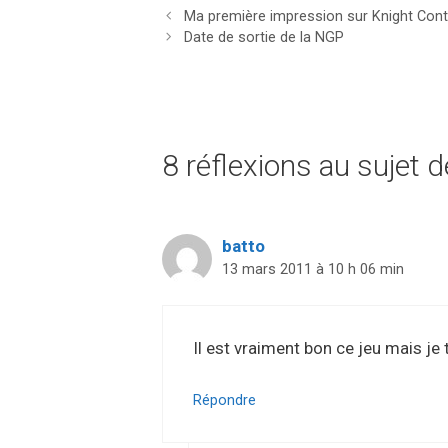
Ma première impression sur Knight Cont
Date de sortie de la NGP
8 réflexions au sujet d
batto
13 mars 2011 à 10 h 06 min
Il est vraiment bon ce jeu mais je
Répondre