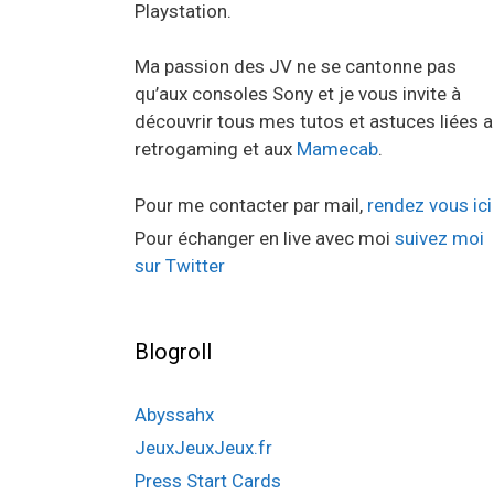
Playstation.
Ma passion des JV ne se cantonne pas
qu’aux consoles Sony et je vous invite à
découvrir tous mes tutos et astuces liées 
retrogaming et aux
Mamecab
.
Pour me contacter par mail,
rendez vous ici
Pour échanger en live avec moi
suivez moi
sur Twitter
Blogroll
Abyssahx
JeuxJeuxJeux.fr
Press Start Cards