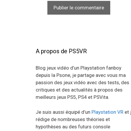
A propos de PS5VR
Blog jeux vidéo d’un Playstation fanboy
depuis la Psone, je partage avec vous ma
passion des jeux vidéo avec des tests, des
critiques et des actualités à propos des
meilleurs jeux PS5, PS4 et PSVita.
Je suis aussi équipé d’un
Playstation VR
et 
rédige de nombreuses théories et
hypothèses au des futurs console