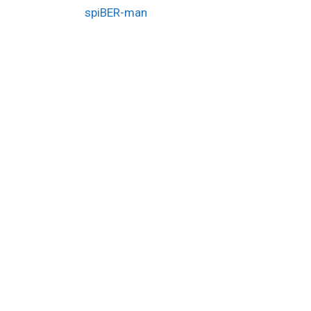
spiBER-man