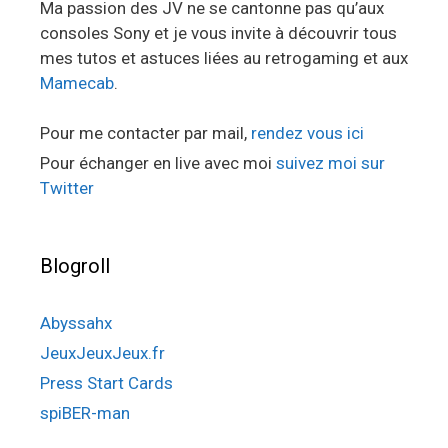
Ma passion des JV ne se cantonne pas qu’aux
consoles Sony et je vous invite à découvrir tous
mes tutos et astuces liées au retrogaming et aux
Mamecab
.
Pour me contacter par mail,
rendez vous ici
Pour échanger en live avec moi
suivez moi sur
Twitter
Blogroll
Abyssahx
JeuxJeuxJeux.fr
Press Start Cards
spiBER-man