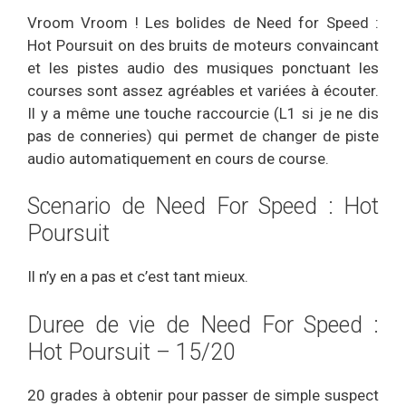
Vroom Vroom ! Les bolides de Need for Speed :
Hot Poursuit on des bruits de moteurs convaincant
et les pistes audio des musiques ponctuant les
courses sont assez agréables et variées à écouter.
Il y a même une touche raccourcie (L1 si je ne dis
pas de conneries) qui permet de changer de piste
audio automatiquement en cours de course.
Scenario de Need For Speed : Hot
Poursuit
Il n’y en a pas et c’est tant mieux.
Duree de vie de Need For Speed :
Hot Poursuit – 15/20
20 grades à obtenir pour passer de simple suspect