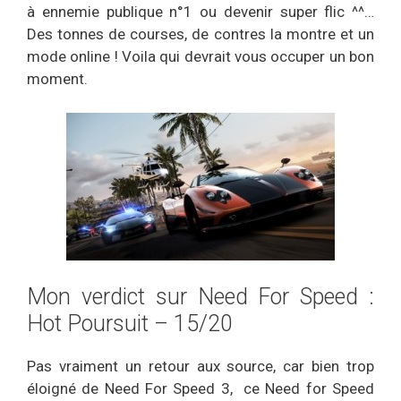
à ennemie publique n°1 ou devenir super flic ^^…
Des tonnes de courses, de contres la montre et un
mode online ! Voila qui devrait vous occuper un bon
moment.
Mon verdict sur Need For Speed :
Hot Poursuit – 15/20
Pas vraiment un retour aux source, car bien trop
éloigné de Need For Speed 3, ce Need for Speed