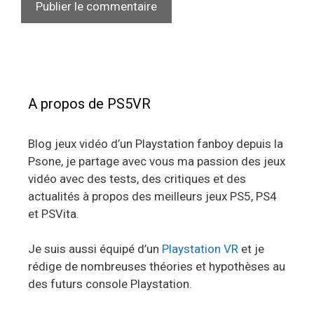
A propos de PS5VR
Blog jeux vidéo d’un Playstation fanboy depuis la
Psone, je partage avec vous ma passion des jeux
vidéo avec des tests, des critiques et des
actualités à propos des meilleurs jeux PS5, PS4
et PSVita.
Je suis aussi équipé d’un
Playstation VR
et je
rédige de nombreuses théories et hypothèses au
des futurs console Playstation.