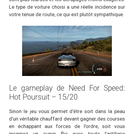
Le type de voiture choisi a une réelle incidence sur
votre tenue de route, ce qui est plutôt sympathique.
Le gameplay de Need For Speed:
Hot Poursuit – 15/20
Sinon le jeu vous permet d’être soit dans la peau
d’un véritable chauffard devant gagner des courses
en échappant aux forces de l’ordre, soit vous
incarnez un super flic avec toute l’artillerie