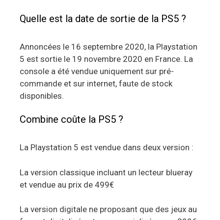
Quelle est la date de sortie de la PS5 ?
Annoncées le 16 septembre 2020, la Playstation
5 est sortie le 19 novembre 2020 en France. La
console a été vendue uniquement sur pré-
commande et sur internet, faute de stock
disponibles.
Combine coûte la PS5 ?
La Playstation 5 est vendue dans deux version :
La version classique incluant un lecteur blueray
et vendue au prix de 499€
La version digitale ne proposant que des jeux au