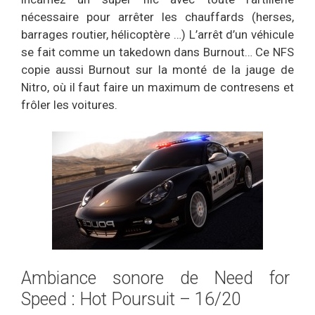
nécessaire pour arrêter les chauffards (herses,
barrages routier, hélicoptère …) L’arrêt d’un véhicule
se fait comme un takedown dans Burnout… Ce NFS
copie aussi Burnout sur la monté de la jauge de
Nitro, où il faut faire un maximum de contresens et
frôler les voitures.
Ambiance sonore de Need for
Speed : Hot Poursuit – 16/20