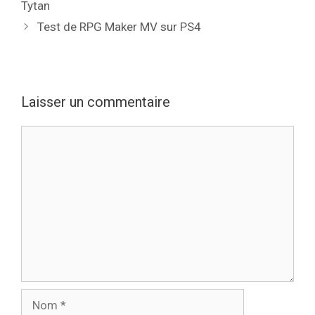
Tytan
Test de RPG Maker MV sur PS4
Laisser un commentaire
Commentaire
Nom