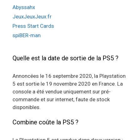
Abyssahx
JeuxJeuxJeux.fr
Press Start Cards
spiBER-man
Quelle est la date de sortie de la PS5 ?
Annoncées le 16 septembre 2020, la Playstation
5 est sortie le 19 novembre 2020 en France. La
console a été vendue uniquement sur pré-
commande et sur internet, faute de stock
disponibles.
Combine coûte la PS5 ?