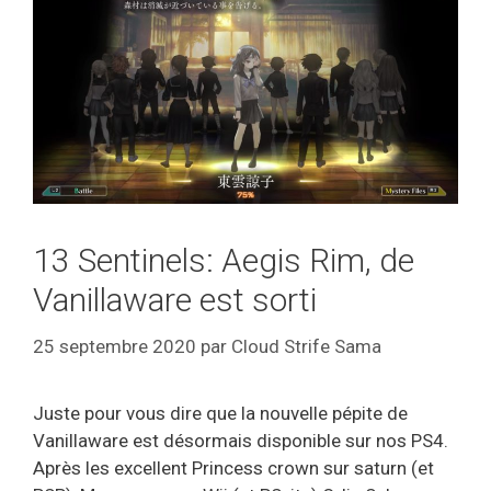
13 Sentinels: Aegis Rim, de
Vanillaware est sorti
25 septembre 2020
par
Cloud Strife Sama
Juste pour vous dire que la nouvelle pépite de
Vanillaware est désormais disponible sur nos PS4.
Après les excellent Princess crown sur saturn (et