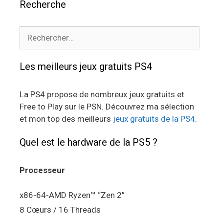
Recherche
Rechercher :
Les meilleurs jeux gratuits PS4
La PS4 propose de nombreux jeux gratuits et
Free to Play sur le PSN. Découvrez ma sélection
et mon top des meilleurs
jeux gratuits de la PS4
.
Quel est le hardware de la PS5 ?
Processeur
x86-64-AMD Ryzen™ “Zen 2”
8 Cœurs / 16 Threads