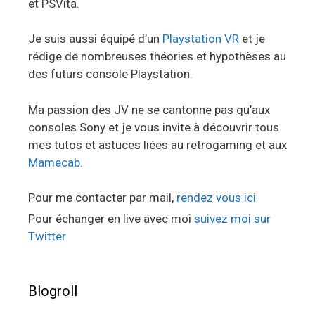
et PSVita.
Je suis aussi équipé d’un
Playstation VR
et je
rédige de nombreuses théories et hypothèses au
des futurs console Playstation.
Ma passion des JV ne se cantonne pas qu’aux
consoles Sony et je vous invite à découvrir tous
mes tutos et astuces liées au retrogaming et aux
Mamecab
.
Pour me contacter par mail,
rendez vous ici
Pour échanger en live avec moi
suivez moi sur
Twitter
Blogroll