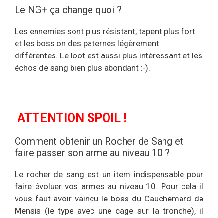
Le NG+ ça change quoi ?
Les ennemies sont plus résistant, tapent plus fort
et les boss on des paternes légèrement
différentes. Le loot est aussi plus intéressant et les
échos de sang bien plus abondant :-).
ATTENTION SPOIL !
Comment obtenir un Rocher de Sang et
faire passer son arme au niveau 10 ?
Le rocher de sang est un item indispensable pour
faire évoluer vos armes au niveau 10. Pour cela il
vous faut avoir vaincu le boss du Cauchemard de
Mensis (le type avec une cage sur la tronche), il