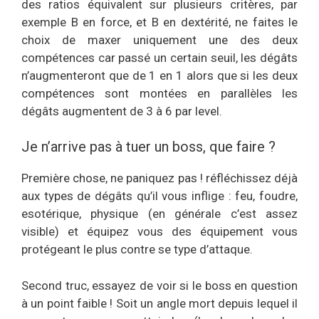
des ratios équivalent sur plusieurs critères, par
exemple B en force, et B en dextérité, ne faites le
choix de maxer uniquement une des deux
compétences car passé un certain seuil, les dégâts
n’augmenteront que de 1 en 1 alors que si les deux
compétences sont montées en parallèles les
dégâts augmentent de 3 à 6 par level.
Je n’arrive pas à tuer un boss, que faire ?
Première chose, ne paniquez pas ! réfléchissez déjà
aux types de dégâts qu’il vous inflige : feu, foudre,
esotérique, physique (en générale c’est assez
visible) et équipez vous des équipement vous
protégeant le plus contre se type d’attaque.
Second truc, essayez de voir si le boss en question
à un point faible ! Soit un angle mort depuis lequel il