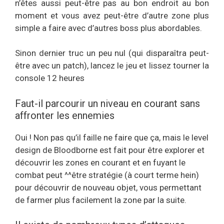
n’êtes aussi peut-être pas au bon endroit au bon
moment et vous avez peut-être d’autre zone plus
simple a faire avec d’autres boss plus abordables.
Sinon dernier truc un peu nul (qui disparaîtra peut-
être avec un patch), lancez le jeu et lissez tourner la
console 12 heures
Faut-il parcourir un niveau en courant sans
affronter les ennemies
Oui ! Non pas qu’il faille ne faire que ça, mais le level
design de Bloodborne est fait pour être explorer et
découvrir les zones en courant et en fuyant le
combat peut ^^être stratégie (à court terme hein)
pour découvrir de nouveau objet, vous permettant
de farmer plus facilement la zone par la suite.