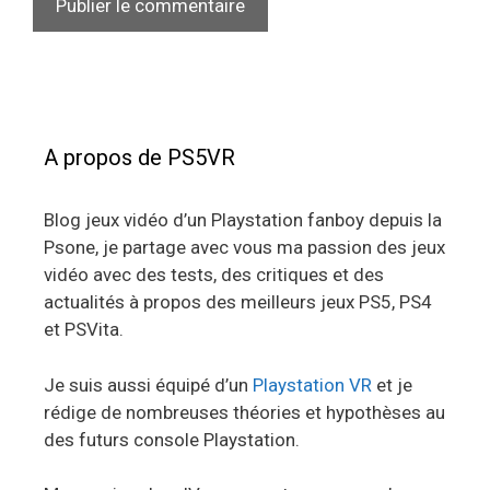
A propos de PS5VR
Blog jeux vidéo d’un Playstation fanboy depuis la
Psone, je partage avec vous ma passion des jeux
vidéo avec des tests, des critiques et des
actualités à propos des meilleurs jeux PS5, PS4
et PSVita.
Je suis aussi équipé d’un
Playstation VR
et je
rédige de nombreuses théories et hypothèses au
des futurs console Playstation.