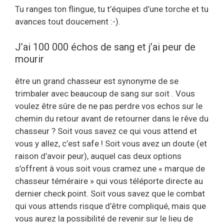
Tu ranges ton flingue, tu t’équipes d’une torche et tu
avances tout doucement :-).
J’ai 100 000 échos de sang et j’ai peur de
mourir
être un grand chasseur est synonyme de se
trimbaler avec beaucoup de sang sur soit . Vous
voulez être sûre de ne pas perdre vos echos sur le
chemin du retour avant de retourner dans le rêve du
chasseur ? Soit vous savez ce qui vous attend et
vous y allez, c’est safe ! Soit vous avez un doute (et
raison d’avoir peur), auquel cas deux options
s’offrent à vous soit vous cramez une « marque de
chasseur téméraire » qui vous téléporte directe au
dernier check point. Soit vous savez que le combat
qui vous attends risque d’être compliqué, mais que
vous aurez la possibilité de revenir sur le lieu de