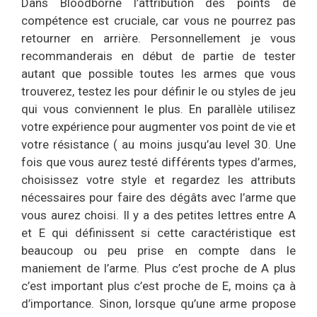
Dans Bloodborne l’attribution des points de
compétence est cruciale, car vous ne pourrez pas
retourner en arrière. Personnellement je vous
recommanderais en début de partie de tester
autant que possible toutes les armes que vous
trouverez, testez les pour définir le ou styles de jeu
qui vous conviennent le plus. En parallèle utilisez
votre expérience pour augmenter vos point de vie et
votre résistance ( au moins jusqu’au level 30. Une
fois que vous aurez testé différents types d’armes,
choisissez votre style et regardez les attributs
nécessaires pour faire des dégâts avec l’arme que
vous aurez choisi. Il y a des petites lettres entre A
et E qui définissent si cette caractéristique est
beaucoup ou peu prise en compte dans le
maniement de l’arme. Plus c’est proche de A plus
c’est important plus c’est proche de E, moins ça à
d’importance. Sinon, lorsque qu’une arme propose