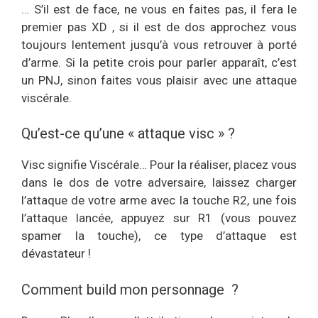
… S’il est de face, ne vous en faites pas, il fera le
premier pas XD , si il est de dos approchez vous
toujours lentement jusqu’à vous retrouver à porté
d’arme. Si la petite crois pour parler apparaît, c’est
un PNJ, sinon faites vous plaisir avec une attaque
viscérale.
Qu’est-ce qu’une « attaque visc » ?
Visc signifie Viscérale… Pour la réaliser, placez vous
dans le dos de votre adversaire, laissez charger
l’attaque de votre arme avec la touche R2, une fois
l’attaque lancée, appuyez sur R1 (vous pouvez
spamer la touche), ce type d’attaque est
dévastateur !
Comment build mon personnage ?