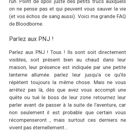
run. Point de spoil juste des petits trucs auxquels
on ne pense pas et qui peuvent vous sauver la vie
(et vos échos de sang aussi). Voici ma grande FAQ
de Bloodborne.
Parlez aux PNJ !
Parlez aux PNJ ! Tous ! Ils sont soit directement
visibles, soit présent bien au chaud dans leur
maison, leur présence est indiquée par une petite
lanterne allumée. parlez leur jusqu’a ce qu’ils
répètent toujours la même chose. Mais ne vous
arrêtez pas là, dès que avez vous accompli une
quête ou tué le boss de leur zone retournez leur
parler avant de passer à la suite de l’aventure, car
non seulement il est probable que certain vous
récompenseront , mais surtout ces derniers ne
vivent pas éternellement…