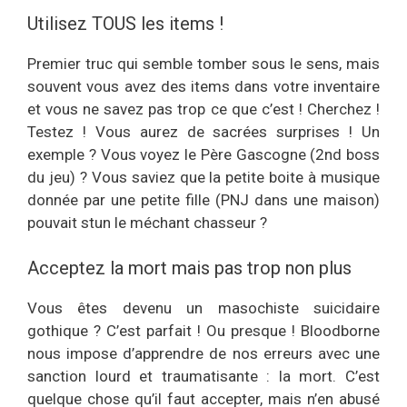
Utilisez TOUS les items !
Premier truc qui semble tomber sous le sens, mais
souvent vous avez des items dans votre inventaire
et vous ne savez pas trop ce que c’est ! Cherchez !
Testez ! Vous aurez de sacrées surprises ! Un
exemple ? Vous voyez le Père Gascogne (2nd boss
du jeu) ? Vous saviez que la petite boite à musique
donnée par une petite fille (PNJ dans une maison)
pouvait stun le méchant chasseur ?
Acceptez la mort mais pas trop non plus
Vous êtes devenu un masochiste suicidaire
gothique ? C’est parfait ! Ou presque ! Bloodborne
nous impose d’apprendre de nos erreurs avec une
sanction lourd et traumatisante : la mort. C’est
quelque chose qu’il faut accepter, mais n’en abusé