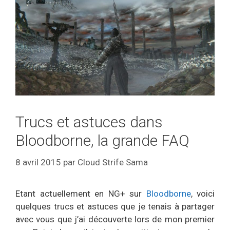
Trucs et astuces dans
Bloodborne, la grande FAQ
8 avril 2015
par
Cloud Strife Sama
Etant actuellement en NG+ sur
Bloodborne
, voici
quelques trucs et astuces que je tenais à partager
avec vous que j’ai découverte lors de mon premier