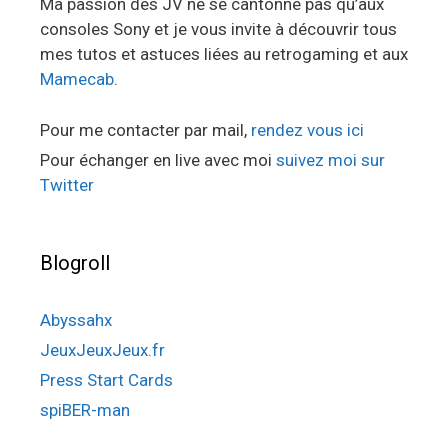
Ma passion des JV ne se cantonne pas qu’aux
consoles Sony et je vous invite à découvrir tous
mes tutos et astuces liées au retrogaming et aux
Mamecab
.
Pour me contacter par mail,
rendez vous ici
Pour échanger en live avec moi
suivez moi sur
Twitter
Blogroll
Abyssahx
JeuxJeuxJeux.fr
Press Start Cards
spiBER-man