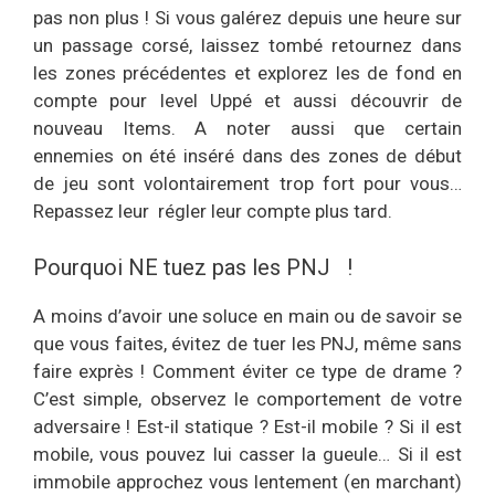
pas non plus ! Si vous galérez depuis une heure sur
un passage corsé, laissez tombé retournez dans
les zones précédentes et explorez les de fond en
compte pour level Uppé et aussi découvrir de
nouveau Items. A noter aussi que certain
ennemies on été inséré dans des zones de début
de jeu sont volontairement trop fort pour vous…
Repassez leur régler leur compte plus tard.
Pourquoi NE tuez pas les PNJ !
A moins d’avoir une soluce en main ou de savoir se
que vous faites, évitez de tuer les PNJ, même sans
faire exprès ! Comment éviter ce type de drame ?
C’est simple, observez le comportement de votre
adversaire ! Est-il statique ? Est-il mobile ? Si il est
mobile, vous pouvez lui casser la gueule… Si il est
immobile approchez vous lentement (en marchant)