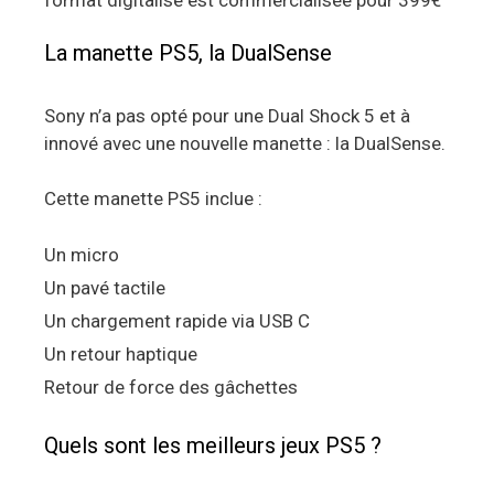
La manette PS5, la DualSense
Sony n’a pas opté pour une Dual Shock 5 et à
innové avec une nouvelle manette : la DualSense.
Cette manette PS5 inclue :
Un micro
Un pavé tactile
Un chargement rapide via USB C
Un retour haptique
Retour de force des gâchettes
Quels sont les meilleurs jeux PS5 ?