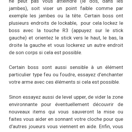
ne peut pas vous atteindre (le dos, dans les
jambes), soit viser un point faible comme par
exemple les jambes ou la tête. Certain boss ont
plusieurs endroits de lockable, pour cela lockez le
boss avec la touche R3 (appuyez sur le stick
gauche) et orientez le stick vers le haut, le bas, la
droite la gauche et vous lockerez un autre endroit
de son corps si cela est possible.
Certain boss sont aussi sensible à un élément
particulier type feu ou foudre, essayez d’enchanter
votre arme avec ces éléments si cela est possible.
Sinon essayez aussi de level upper, de vider la zone
environnante pour éventuellement découvrir de
nouveaux items qui vous sauveront la mise ou
faites vous aider en sonnant votre cloche pour que
d’autres joueurs vous viennent en aide. Enfin, vous