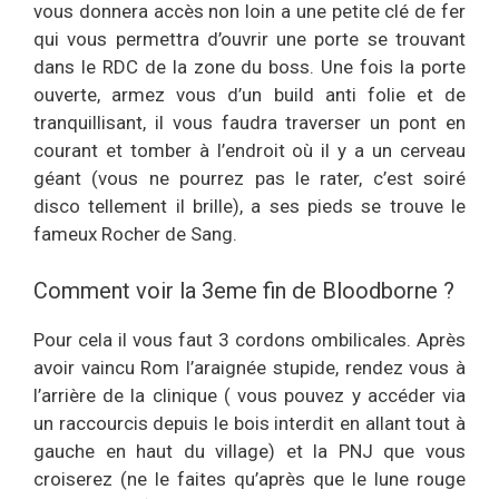
vous donnera accès non loin a une petite clé de fer
qui vous permettra d’ouvrir une porte se trouvant
dans le RDC de la zone du boss. Une fois la porte
ouverte, armez vous d’un build anti folie et de
tranquillisant, il vous faudra traverser un pont en
courant et tomber à l’endroit où il y a un cerveau
géant (vous ne pourrez pas le rater, c’est soiré
disco tellement il brille), a ses pieds se trouve le
fameux Rocher de Sang.
Comment voir la 3eme fin de Bloodborne ?
Pour cela il vous faut 3 cordons ombilicales. Après
avoir vaincu Rom l’araignée stupide, rendez vous à
l’arrière de la clinique ( vous pouvez y accéder via
un raccourcis depuis le bois interdit en allant tout à
gauche en haut du village) et la PNJ que vous
croiserez (ne le faites qu’après que le lune rouge