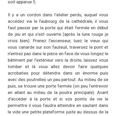
soit apparue !).
Il y a un cordon dans l’atelier perdu, auquel vous
accédez via le faubourg de la cathédrale, il vous
faut passer par la porte qui était fermée en début
de jeu et qui s’est ouverte (après la lune rouge je
crois bien). Prenez l’ascenseur, tuez le vieux qui
vous canarde sur son fauteuil, traversez le pont et
n’entrez pas dans le pièce en face de vous longez le
bâtiment par l’extérieur vers la droite, laissez vous
tomber et là vous allez devoir faire quelques
acrobaties pour détendre dans un énorme puis
avec des poutrelles un peu partout. Au milieu de se
puis, se trouve une porte fermée (on peu l’entrevoir
en allant au milieu de la poutre principale). Avant
d’accéder à la porte et si vos points de vie le
permettre il vous faudra atteindre en sautant dans
le vide une petite plateforme juste au dessus de la