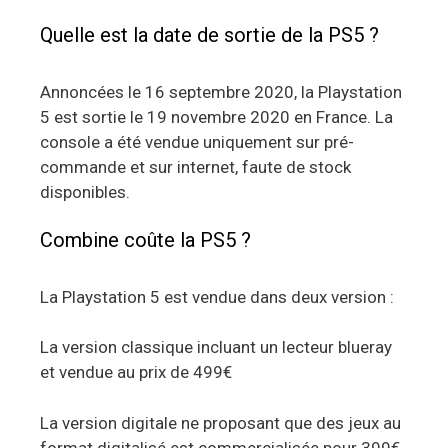
Quelle est la date de sortie de la PS5 ?
Annoncées le 16 septembre 2020, la Playstation
5 est sortie le 19 novembre 2020 en France. La
console a été vendue uniquement sur pré-
commande et sur internet, faute de stock
disponibles.
Combine coûte la PS5 ?
La Playstation 5 est vendue dans deux version :
La version classique incluant un lecteur blueray
et vendue au prix de 499€
La version digitale ne proposant que des jeux au
format digitalisé est commercialisée pour 399€