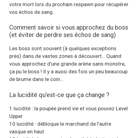
votre mort lors du prochain respawn pour récupérer
vos échos de sang.
Comment savoir si vous approchez du boss
(et éviter de perdre ses échos de sang)
Les boss sont souvent (à quelques exceptions
près) dans de vastes zones à découvert… Quand
vous approchez d’une grande arène sans monstre,
ça pu le boss ! Il y a aussi des fois un peu beaucoup
de brume dans le coin…
La lucidité qu’est-ce que ça change ?
1 lucidité : la poupée prend vie et vous pouvez Level
Upper
10 lucidité : débloque le marchand de l’autre
vasque en haut