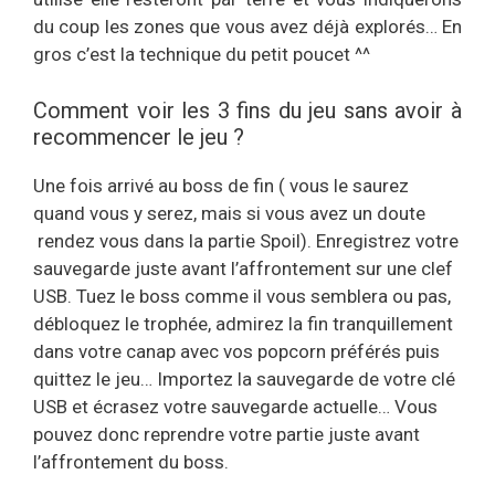
du coup les zones que vous avez déjà explorés… En
gros c’est la technique du petit poucet ^^
Comment voir les 3 fins du jeu sans avoir à
recommencer le jeu ?
Une fois arrivé au boss de fin ( vous le saurez
quand vous y serez, mais si vous avez un doute
rendez vous dans la partie Spoil). Enregistrez votre
sauvegarde juste avant l’affrontement sur une clef
USB. Tuez le boss comme il vous semblera ou pas,
débloquez le trophée, admirez la fin tranquillement
dans votre canap avec vos popcorn préférés puis
quittez le jeu… Importez la sauvegarde de votre clé
USB et écrasez votre sauvegarde actuelle… Vous
pouvez donc reprendre votre partie juste avant
l’affrontement du boss.