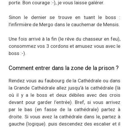
porte. Bon courage :-), je vous laisse galérer.
Sinon le dernier se trouve en tuant le boss :
l’infirmière de Mergo dans le cauchemar de Mensis.
Une fois arrivé à la fin (le rêve du chasseur en feu),
consommez vos 3 cordons et amusez vous avec le
boss :-).
Comment entrer dans la zone de la prison ?
Rendez vous au faubourg de la Cathédrale ou dans
la Grande Cathédrale allez jusqu’à la cathédrale (là
où il y a le boss et deux débiles avec des crois
devant pour garder l’entrée). Bref, si vous arrivez
par le bas (en fasse de la cathédrale) partez à
droite. Si vous avez la cathédrale dans le, partez à
gauche (logique). puis descendez des escalier et il