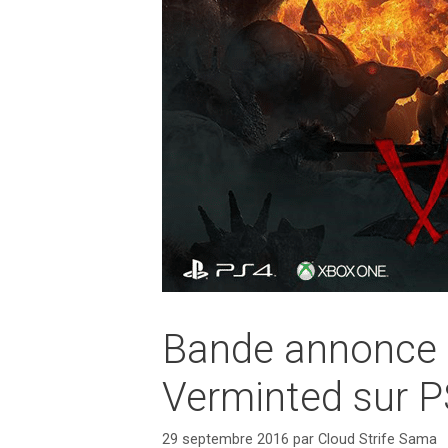
Bande annonce 
Verminted sur 
29 septembre 2016
par
Cloud Strife Sama