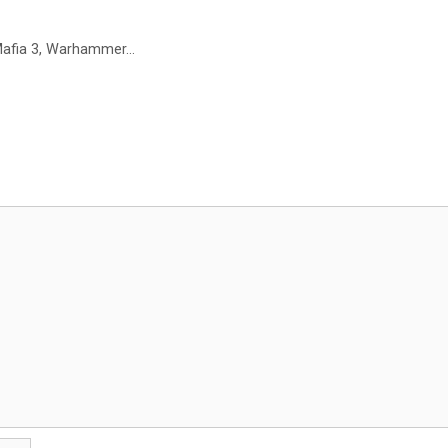
Mafia 3, Warhammer…