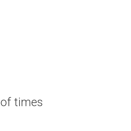
of times