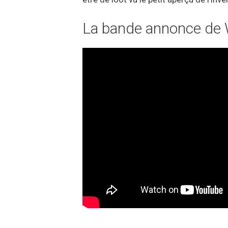
La bande annonce de 