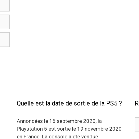
Quelle est la date de sortie de la PS5 ?
R
R
Annoncées le 16 septembre 2020, la
Playstation 5 est sortie le 19 novembre 2020
en France. La console a été vendue