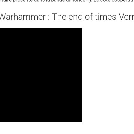
Warhammer : The end of times Ver