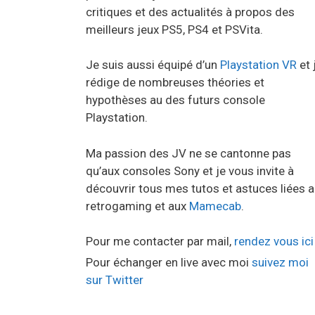
critiques et des actualités à propos des
meilleurs jeux PS5, PS4 et PSVita.
Je suis aussi équipé d’un
Playstation VR
et 
rédige de nombreuses théories et
hypothèses au des futurs console
Playstation.
Ma passion des JV ne se cantonne pas
qu’aux consoles Sony et je vous invite à
découvrir tous mes tutos et astuces liées 
retrogaming et aux
Mamecab
.
Pour me contacter par mail,
rendez vous ici
Pour échanger en live avec moi
suivez moi
sur Twitter