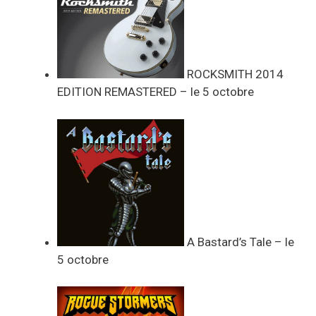
ROCKSMITH 2014
EDITION REMASTERED – le 5 octobre
A Bastard’s Tale – le
5 octobre