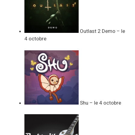
Outlast 2 Demo – le
4 octobre
Shu – le 4 octobre