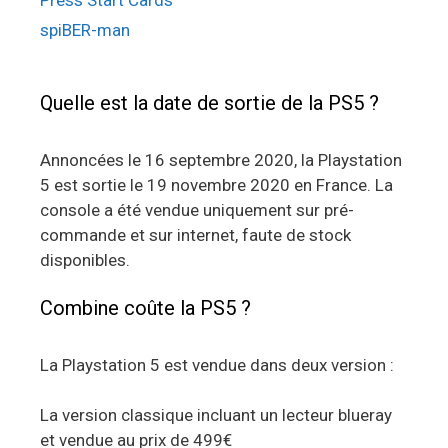
spiBER-man
Quelle est la date de sortie de la PS5 ?
Annoncées le 16 septembre 2020, la Playstation
5 est sortie le 19 novembre 2020 en France. La
console a été vendue uniquement sur pré-
commande et sur internet, faute de stock
disponibles.
Combine coûte la PS5 ?
La Playstation 5 est vendue dans deux version :
La version classique incluant un lecteur blueray
et vendue au prix de 499€