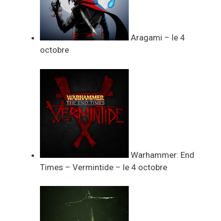
Aragami – le 4
octobre
Warhammer: End
Times – Vermintide – le 4 octobre