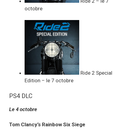
Ride 2 – le 7
octobre
Ride 2 Special
Edition – le 7 octobre
PS4 DLC
Le 4 octobre
Tom Clancy’s Rainbow Six Siege