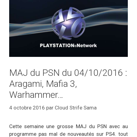
MAJ du PSN du 04/10/2016 :
Aragami, Mafia 3,
Warhammer…
4 octobre 2016
par
Cloud Strife Sama
Cette semaine une grosse MAJ du PSN avec au
programme pas mal de nouveautés sur PS4. tout