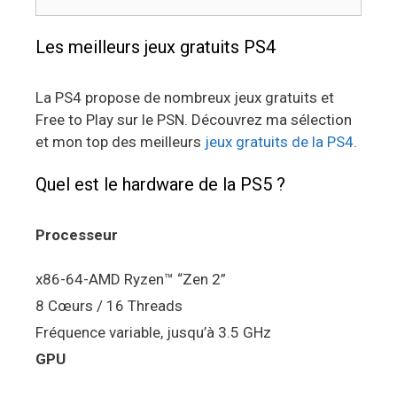
Les meilleurs jeux gratuits PS4
La PS4 propose de nombreux jeux gratuits et
Free to Play sur le PSN. Découvrez ma sélection
et mon top des meilleurs
jeux gratuits de la PS4
.
Quel est le hardware de la PS5 ?
Processeur
x86-64-AMD Ryzen™ “Zen 2”
8 Cœurs / 16 Threads
Fréquence variable, jusqu’à 3.5 GHz
GPU