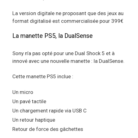
La version digitale ne proposant que des jeux au
format digitalisé est commercialisée pour 399€
La manette PS5, la DualSense
Sony n’a pas opté pour une Dual Shock 5 et à
innové avec une nouvelle manette : la DualSense.
Cette manette PS5 inclue :
Un micro
Un pavé tactile
Un chargement rapide via USB C
Un retour haptique
Retour de force des gâchettes