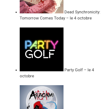
Dead Synchronicity:
Tomorrow Comes Today – le 4 octobre
Party Golf – le 4
octobre