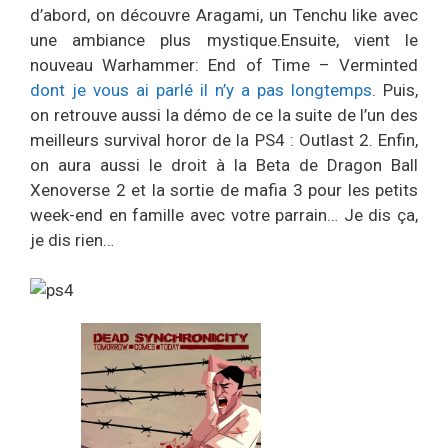
d’abord, on découvre Aragami, un Tenchu like avec
une ambiance plus mystique.Ensuite, vient le
nouveau Warhammer: End of Time – Verminted
dont je vous ai parlé il n’y a pas longtemps
. Puis,
on retrouve aussi la démo de ce la suite de l’un des
meilleurs survival horor de la PS4 : Outlast 2. Enfin,
on aura aussi le droit à la Beta de Dragon Ball
Xenoverse 2 et la sortie de mafia 3 pour les petits
week-end en famille avec votre parrain… Je dis ça,
je dis rien…