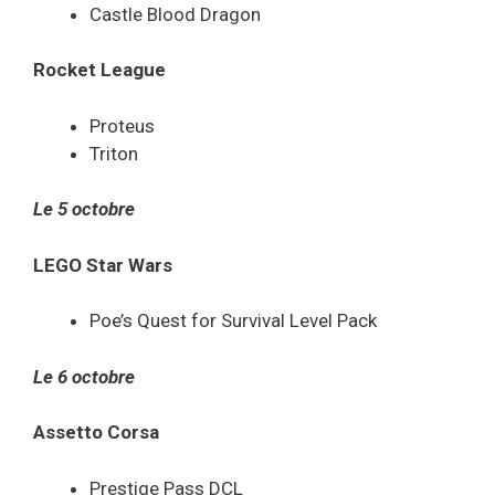
Castle Blood Dragon
Rocket League
Proteus
Triton
Le 5 octobre
LEGO Star Wars
Poe’s Quest for Survival Level Pack
Le 6 octobre
Assetto Corsa
Prestige Pass DCL