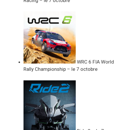
Racing – le 7 octobre
WRC 6 FIA World
Rally Championship – le 7 octobre