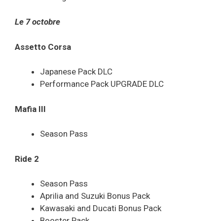
Le 7 octobre
Assetto Corsa
Japanese Pack DLC
Performance Pack UPGRADE DLC
Mafia III
Season Pass
Ride 2
Season Pass
Aprilia and Suzuki Bonus Pack
Kawasaki and Ducati Bonus Pack
Booster Pack