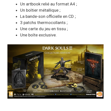
Un artbook relié au format A4 ;
Un boîtier métallique ;
La bande-son officielle en CD ;
3 patchs thermocollants ;
Une carte du jeu en tissu ;
Une boîte exclusive.