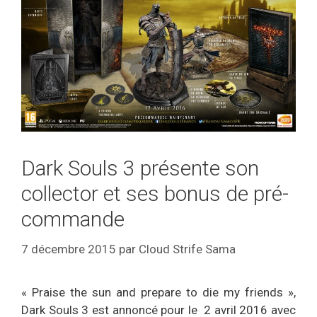
Dark Souls 3 présente son
collector et ses bonus de pré-
commande
7 décembre 2015
par
Cloud Strife Sama
« Praise the sun and prepare to die my friends »,
Dark Souls 3 est annoncé pour le 2 avril 2016 avec