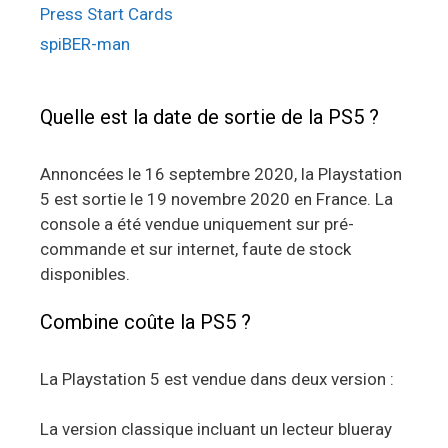
Press Start Cards
spiBER-man
Quelle est la date de sortie de la PS5 ?
Annoncées le 16 septembre 2020, la Playstation
5 est sortie le 19 novembre 2020 en France. La
console a été vendue uniquement sur pré-
commande et sur internet, faute de stock
disponibles.
Combine coûte la PS5 ?
La Playstation 5 est vendue dans deux version :
La version classique incluant un lecteur blueray