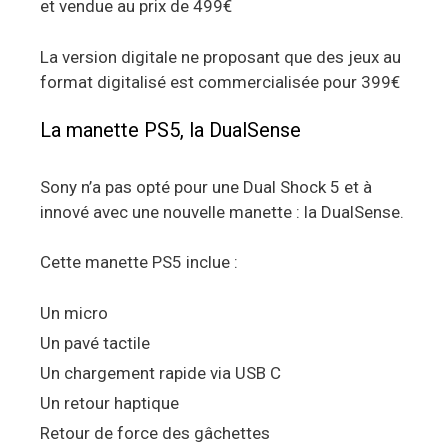
et vendue au prix de 499€
La version digitale ne proposant que des jeux au
format digitalisé est commercialisée pour 399€
La manette PS5, la DualSense
Sony n’a pas opté pour une Dual Shock 5 et à
innové avec une nouvelle manette : la DualSense.
Cette manette PS5 inclue :
Un micro
Un pavé tactile
Un chargement rapide via USB C
Un retour haptique
Retour de force des gâchettes