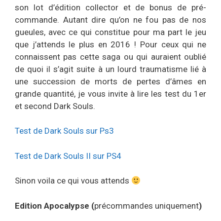
son lot d’édition collector et de bonus de pré-
commande. Autant dire qu’on ne fou pas de nos
gueules, avec ce qui constitue pour ma part le jeu
que j’attends le plus en 2016 ! Pour ceux qui ne
connaissent pas cette saga ou qui auraient oublié
de quoi il s’agit suite à un lourd traumatisme lié à
une succession de morts de pertes d’âmes en
grande quantité, je vous invite à lire les test du 1er
et second Dark Souls.
Test de Dark Souls sur Ps3
Test de Dark Souls II sur PS4
Sinon voila ce qui vous attends
Edition Apocalypse (
précommandes uniquement
)