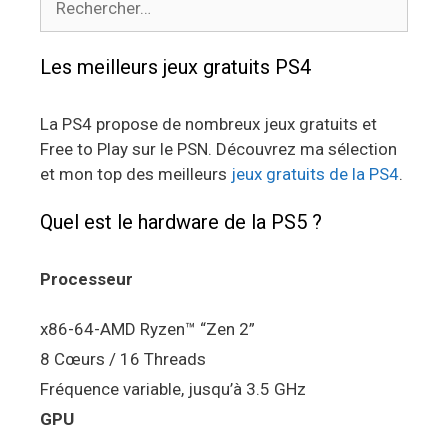
Les meilleurs jeux gratuits PS4
La PS4 propose de nombreux jeux gratuits et
Free to Play sur le PSN. Découvrez ma sélection
et mon top des meilleurs
jeux gratuits de la PS4
.
Quel est le hardware de la PS5 ?
Processeur
x86-64-AMD Ryzen™ “Zen 2”
8 Cœurs / 16 Threads
Fréquence variable, jusqu’à 3.5 GHz
GPU