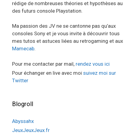
rédige de nombreuses théories et hypothèses au
des futurs console Playstation.
Ma passion des JV ne se cantonne pas qu’aux
consoles Sony et je vous invite à découvrir tous
mes tutos et astuces liées au retrogaming et aux
Mamecab
.
Pour me contacter par mail,
rendez vous ici
Pour échanger en live avec moi
suivez moi sur
Twitter
Blogroll
Abyssahx
JeuxJeuxJeux.fr