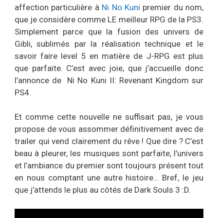
affection particulière à
Ni No Kuni
premier du nom,
que je considère comme LE meilleur RPG de la PS3.
Simplement parce que la fusion des univers de
Gibli, sublimés par la réalisation technique et le
savoir faire level 5 en matière de J-RPG est plus
que parfaite. C’est avec joie, que j’accueille donc
l’annonce de Ni No Kuni II: Revenant Kingdom sur
PS4.
Et comme cette nouvelle ne suffisait pas, je vous
propose de vous assommer définitivement avec de
trailer qui vend clairement du rêve ! Que dire ? C’est
beau à pleurer, les musiques sont parfaite, l’univers
et l’ambiance du premier sont toujours présent tout
en nous comptant une autre histoire… Bref, le jeu
que j’attends le plus au côtés de Dark Souls 3 :D.