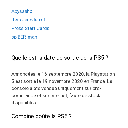
Abyssahx
JeuxJeuxJeux.fr
Press Start Cards
spiBER-man
Quelle est la date de sortie de la PS5 ?
Annoncées le 16 septembre 2020, la Playstation
5 est sortie le 19 novembre 2020 en France. La
console a été vendue uniquement sur pré-
commande et sur internet, faute de stock
disponibles.
Combine coûte la PS5 ?