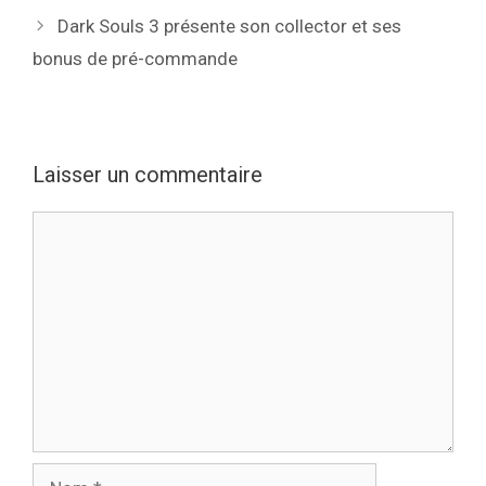
Dark Souls 3 présente son collector et ses
bonus de pré-commande
Laisser un commentaire
Commentaire
Nom