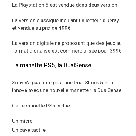
La Playstation 5 est vendue dans deux version :
La version classique incluant un lecteur blueray
et vendue au prix de 499€
La version digitale ne proposant que des jeux au
format digitalisé est commercialisée pour 399€
La manette PS5, la DualSense
Sony n’a pas opté pour une Dual Shock 5 et à
innové avec une nouvelle manette : la DualSense.
Cette manette PS5 inclue :
Un micro
Un pavé tactile