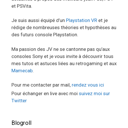
et PSVita.
Je suis aussi équipé d’un
Playstation VR
et je
rédige de nombreuses théories et hypothèses au
des futurs console Playstation.
Ma passion des JV ne se cantonne pas qu’aux
consoles Sony et je vous invite à découvrir tous
mes tutos et astuces liées au retrogaming et aux
Mamecab
.
Pour me contacter par mail,
rendez vous ici
Pour échanger en live avec moi
suivez moi sur
Twitter
Blogroll