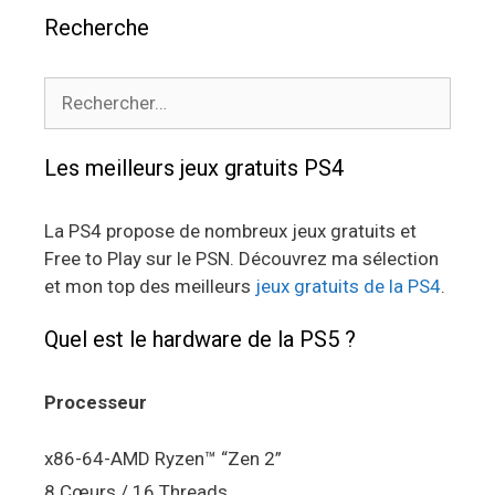
Recherche
Rechercher :
Les meilleurs jeux gratuits PS4
La PS4 propose de nombreux jeux gratuits et
Free to Play sur le PSN. Découvrez ma sélection
et mon top des meilleurs
jeux gratuits de la PS4
.
Quel est le hardware de la PS5 ?
Processeur
x86-64-AMD Ryzen™ “Zen 2”
8 Cœurs / 16 Threads