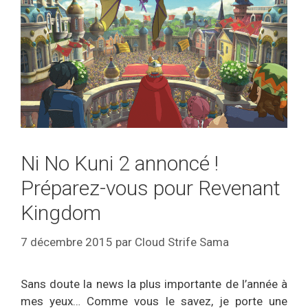
Ni No Kuni 2 annoncé !
Préparez-vous pour Revenant
Kingdom
7 décembre 2015
par
Cloud Strife Sama
Sans doute la news la plus importante de l’année à
mes yeux… Comme vous le savez, je porte une