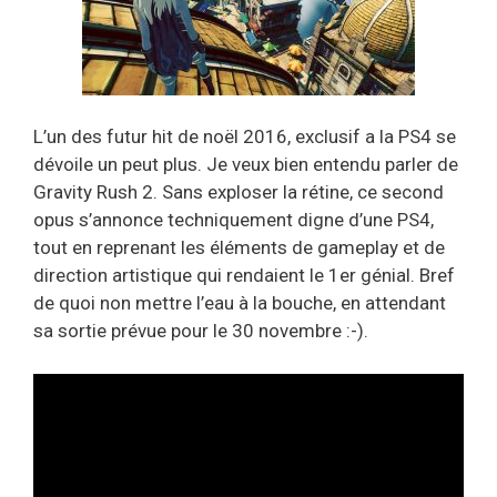
L’un des futur hit de noël 2016, exclusif a la PS4 se
dévoile un peut plus. Je veux bien entendu parler de
Gravity Rush 2. Sans exploser la rétine, ce second
opus s’annonce techniquement digne d’une PS4,
tout en reprenant les éléments de gameplay et de
direction artistique qui rendaient le 1er génial. Bref
de quoi non mettre l’eau à la bouche, en attendant
sa sortie prévue pour le 30 novembre :-).