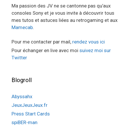
Ma passion des JV ne se cantonne pas qu’aux
consoles Sony et je vous invite à découvrir tous
mes tutos et astuces liées au retrogaming et aux
Mamecab
.
Pour me contacter par mail,
rendez vous ici
Pour échanger en live avec moi
suivez moi sur
Twitter
Blogroll
Abyssahx
JeuxJeuxJeux.fr
Press Start Cards
spiBER-man