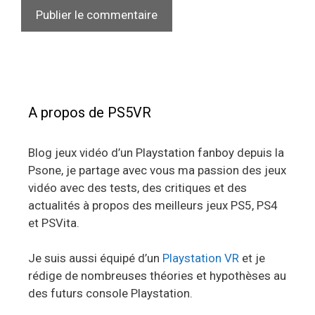
A propos de PS5VR
Blog jeux vidéo d’un Playstation fanboy depuis la
Psone, je partage avec vous ma passion des jeux
vidéo avec des tests, des critiques et des
actualités à propos des meilleurs jeux PS5, PS4
et PSVita.
Je suis aussi équipé d’un
Playstation VR
et je
rédige de nombreuses théories et hypothèses au
des futurs console Playstation.