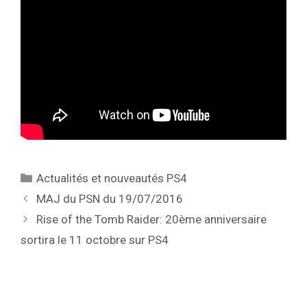
Catégories
Actualités et nouveautés PS4
MAJ du PSN du 19/07/2016
Rise of the Tomb Raider: 20ème anniversaire
sortira le 11 octobre sur PS4