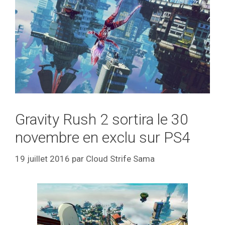
Gravity Rush 2 sortira le 30
novembre en exclu sur PS4
19 juillet 2016
par
Cloud Strife Sama