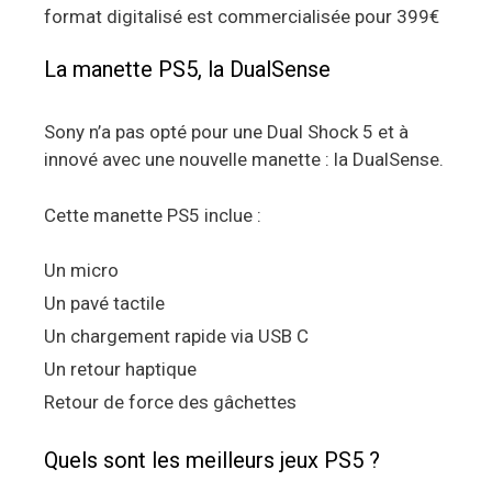
format digitalisé est commercialisée pour 399€
La manette PS5, la DualSense
Sony n’a pas opté pour une Dual Shock 5 et à
innové avec une nouvelle manette : la DualSense.
Cette manette PS5 inclue :
Un micro
Un pavé tactile
Un chargement rapide via USB C
Un retour haptique
Retour de force des gâchettes
Quels sont les meilleurs jeux PS5 ?