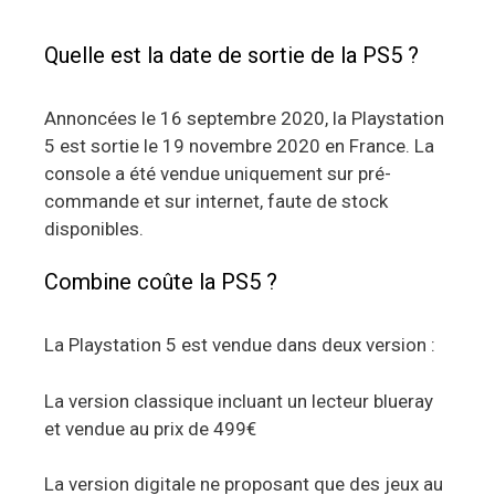
Quelle est la date de sortie de la PS5 ?
Annoncées le 16 septembre 2020, la Playstation
5 est sortie le 19 novembre 2020 en France. La
console a été vendue uniquement sur pré-
commande et sur internet, faute de stock
disponibles.
Combine coûte la PS5 ?
La Playstation 5 est vendue dans deux version :
La version classique incluant un lecteur blueray
et vendue au prix de 499€
La version digitale ne proposant que des jeux au