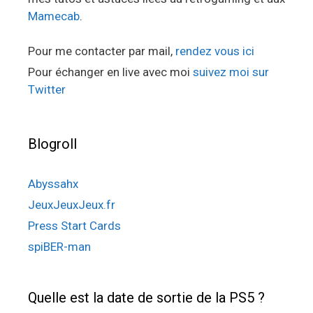
Mamecab
.
Pour me contacter par mail,
rendez vous ici
Pour échanger en live avec moi
suivez moi sur
Twitter
Blogroll
Abyssahx
JeuxJeuxJeux.fr
Press Start Cards
spiBER-man
Quelle est la date de sortie de la PS5 ?