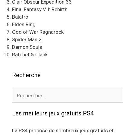
Clair Obscur Expedition 33
Final Fantasy VII: Rebirth
Balatro
Elden Ring
God of War Ragnarock
Spider Man 2
Demon Souls
Ratchet & Clank
Recherche
Rechercher :
Les meilleurs jeux gratuits PS4
La PS4 propose de nombreux jeux gratuits et