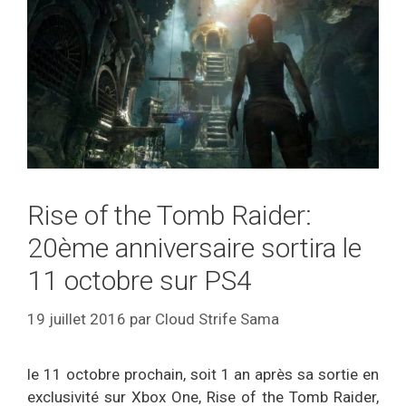
Rise of the Tomb Raider:
20ème anniversaire sortira le
11 octobre sur PS4
19 juillet 2016
par
Cloud Strife Sama
le 11 octobre prochain, soit 1 an après sa sortie en
exclusivité sur Xbox One, Rise of the Tomb Raider,