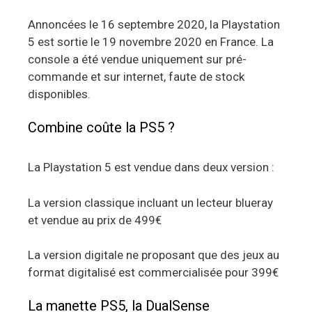
Annoncées le 16 septembre 2020, la Playstation
5 est sortie le 19 novembre 2020 en France. La
console a été vendue uniquement sur pré-
commande et sur internet, faute de stock
disponibles.
Combine coûte la PS5 ?
La Playstation 5 est vendue dans deux version :
La version classique incluant un lecteur blueray
et vendue au prix de 499€
La version digitale ne proposant que des jeux au
format digitalisé est commercialisée pour 399€
La manette PS5, la DualSense