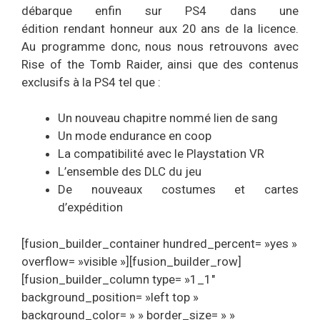
débarque enfin sur PS4 dans une
édition rendant honneur aux 20 ans de la licence.
Au programme donc, nous nous retrouvons avec
Rise of the Tomb Raider, ainsi que des contenus
exclusifs à la PS4 tel que :
Un nouveau chapitre nommé lien de sang
Un mode endurance en coop
La compatibilité avec le Playstation VR
L’ensemble des DLC du jeu
De nouveaux costumes et cartes
d’expédition
[fusion_builder_container hundred_percent= »yes »
overflow= »visible »][fusion_builder_row]
[fusion_builder_column type= »1_1″
background_position= »left top »
background_color= » » border_size= » »