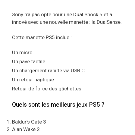
Sony n’a pas opté pour une Dual Shock 5 et à
innové avec une nouvelle manette : la DualSense.
Cette manette PS5 inclue :
Un micro
Un pavé tactile
Un chargement rapide via USB C
Un retour haptique
Retour de force des gâchettes
Quels sont les meilleurs jeux PS5 ?
Baldur’s Gate 3
Alan Wake 2