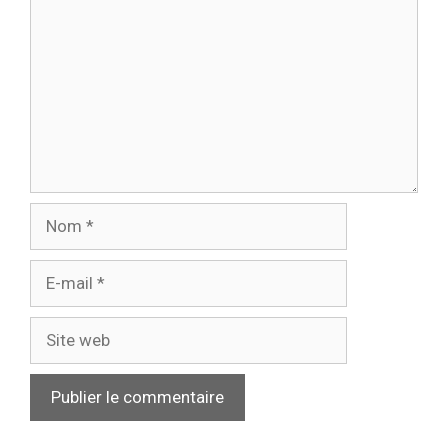
Nom
E-
mail
Site
web