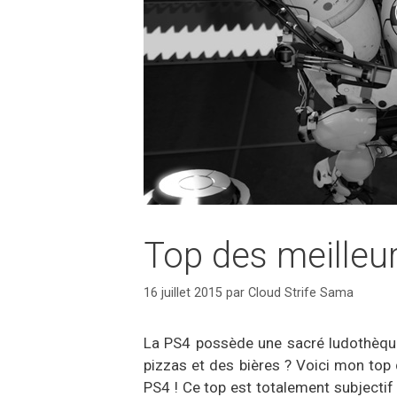
Top des meilleu
16 juillet 2015
par
Cloud Strife Sama
La PS4 possède une sacré ludothèqu
pizzas et des bières ? Voici mon top
PS4 ! Ce top est totalement subjectif 