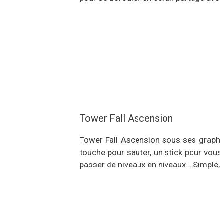
Tower Fall Ascension
Tower Fall Ascension sous ses graphi
touche pour sauter, un stick pour vou
passer de niveaux en niveaux… Simple