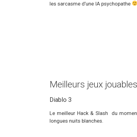
les sarcasme d’une IA psychopathe
Meilleurs jeux jouable
Diablo 3
Le meilleur Hack & Slash du moment
longues nuits blanches.