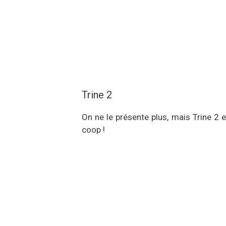
Trine 2
On ne le présente plus, mais Trine 2 
coop !