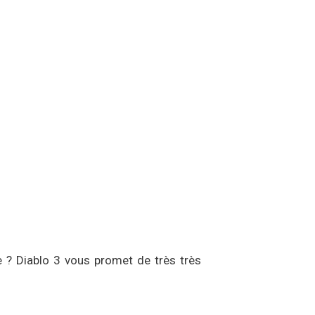
? Diablo 3 vous promet de très très