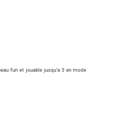
 beau fun et jouable jusqu’a 3 en mode