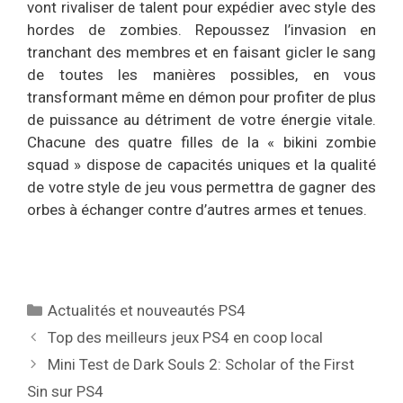
vont rivaliser de talent pour expédier avec style des
hordes de zombies. Repoussez l’invasion en
tranchant des membres et en faisant gicler le sang
de toutes les manières possibles, en vous
transformant même en démon pour profiter de plus
de puissance au détriment de votre énergie vitale.
Chacune des quatre filles de la « bikini zombie
squad » dispose de capacités uniques et la qualité
de votre style de jeu vous permettra de gagner des
orbes à échanger contre d’autres armes et tenues.
Catégories
Actualités et nouveautés PS4
Top des meilleurs jeux PS4 en coop local
Mini Test de Dark Souls 2: Scholar of the First
Sin sur PS4