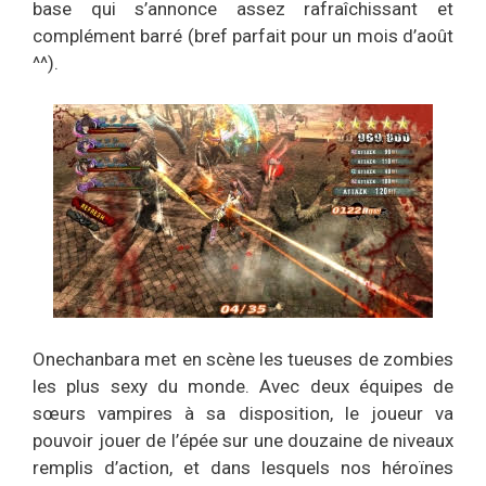
base qui s’annonce assez rafraîchissant et
complément barré (bref parfait pour un mois d’août
^^).
Onechanbara met en scène les tueuses de zombies
les plus sexy du monde. Avec deux équipes de
sœurs vampires à sa disposition, le joueur va
pouvoir jouer de l’épée sur une douzaine de niveaux
remplis d’action, et dans lesquels nos héroïnes