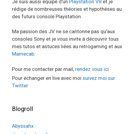
Je suis aussi équipé d’un
Playstation VR
et je
rédige de nombreuses théories et hypothèses au
des futurs console Playstation.
Ma passion des JV ne se cantonne pas qu’aux
consoles Sony et je vous invite à découvrir tous
mes tutos et astuces liées au retrogaming et aux
Mamecab
.
Pour me contacter par mail,
rendez vous ici
Pour échanger en live avec moi
suivez moi sur
Twitter
Blogroll
Abyssahx