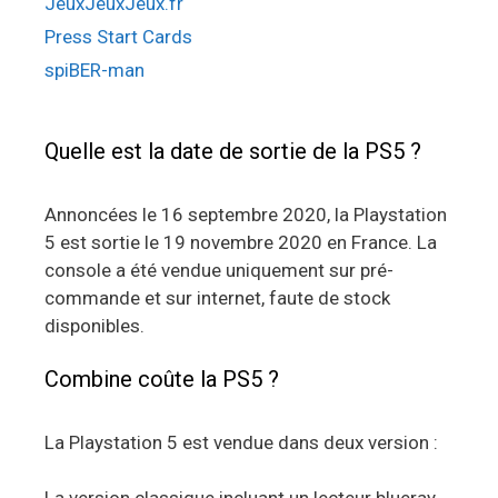
JeuxJeuxJeux.fr
Press Start Cards
spiBER-man
Quelle est la date de sortie de la PS5 ?
Annoncées le 16 septembre 2020, la Playstation
5 est sortie le 19 novembre 2020 en France. La
console a été vendue uniquement sur pré-
commande et sur internet, faute de stock
disponibles.
Combine coûte la PS5 ?
La Playstation 5 est vendue dans deux version :