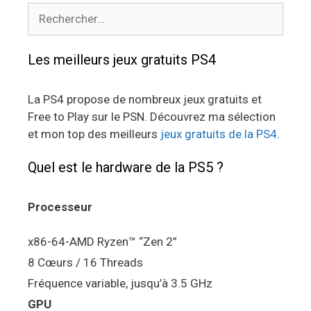
Rechercher :
Les meilleurs jeux gratuits PS4
La PS4 propose de nombreux jeux gratuits et
Free to Play sur le PSN. Découvrez ma sélection
et mon top des meilleurs
jeux gratuits de la PS4
.
Quel est le hardware de la PS5 ?
Processeur
x86-64-AMD Ryzen™ “Zen 2”
8 Cœurs / 16 Threads
Fréquence variable, jusqu’à 3.5 GHz
GPU