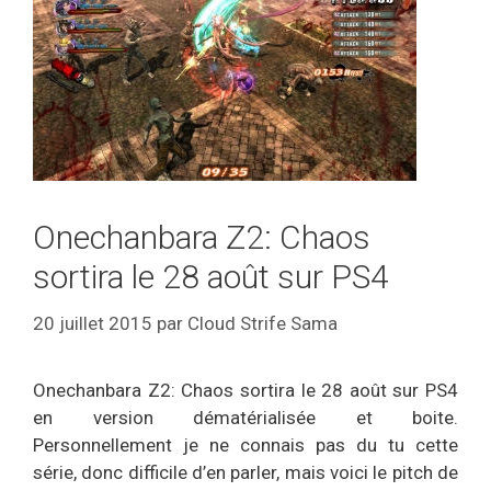
Onechanbara Z2: Chaos
sortira le 28 août sur PS4
20 juillet 2015
par
Cloud Strife Sama
Onechanbara Z2: Chaos sortira le 28 août sur PS4
en version dématérialisée et boite.
Personnellement je ne connais pas du tu cette
série, donc difficile d’en parler, mais voici le pitch de