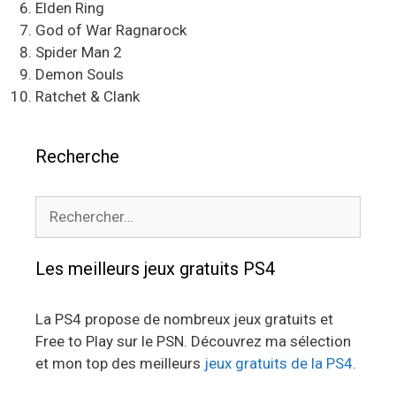
Elden Ring
God of War Ragnarock
Spider Man 2
Demon Souls
Ratchet & Clank
Recherche
Rechercher :
Les meilleurs jeux gratuits PS4
La PS4 propose de nombreux jeux gratuits et
Free to Play sur le PSN. Découvrez ma sélection
et mon top des meilleurs
jeux gratuits de la PS4
.