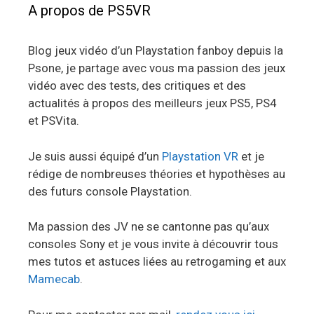
A propos de PS5VR
Blog jeux vidéo d’un Playstation fanboy depuis la
Psone, je partage avec vous ma passion des jeux
vidéo avec des tests, des critiques et des
actualités à propos des meilleurs jeux PS5, PS4
et PSVita.
Je suis aussi équipé d’un
Playstation VR
et je
rédige de nombreuses théories et hypothèses au
des futurs console Playstation.
Ma passion des JV ne se cantonne pas qu’aux
consoles Sony et je vous invite à découvrir tous
mes tutos et astuces liées au retrogaming et aux
Mamecab
.