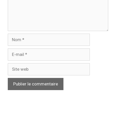
Nom
E-
mail
Site
web