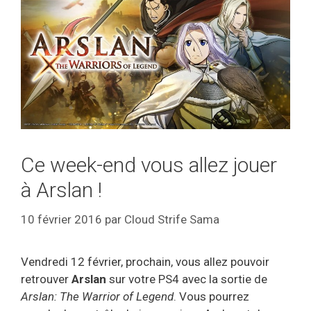
Ce week-end vous allez jouer
à Arslan !
10 février 2016
par
Cloud Strife Sama
Vendredi 12 février, prochain, vous allez pouvoir
retrouver
Arslan
sur votre PS4 avec la sortie de
Arslan: The Warrior of Legend
. Vous pourrez