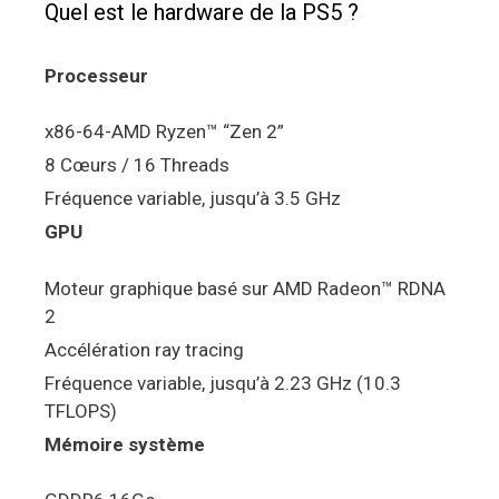
Quel est le hardware de la PS5 ?
Processeur
x86-64-AMD Ryzen™ “Zen 2”
8 Cœurs / 16 Threads
Fréquence variable, jusqu’à 3.5 GHz
GPU
Moteur graphique basé sur AMD Radeon™ RDNA
2
Accélération ray tracing
Fréquence variable, jusqu’à 2.23 GHz (10.3
TFLOPS)
Mémoire système