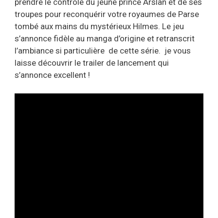
prendre le contrôle du jeune prince Arslan et de ses
troupes pour reconquérir votre royaumes de Parse
tombé aux mains du mystérieux Hilmes. Le jeu
s’annonce fidèle au manga d’origine et retranscrit
l’ambiance si particulière de cette série. je vous
laisse découvrir le trailer de lancement qui
s’annonce excellent !