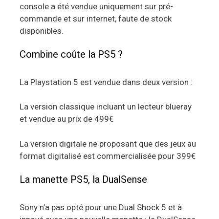
console a été vendue uniquement sur pré-
commande et sur internet, faute de stock
disponibles.
Combine coûte la PS5 ?
La Playstation 5 est vendue dans deux version :
La version classique incluant un lecteur blueray
et vendue au prix de 499€
La version digitale ne proposant que des jeux au
format digitalisé est commercialisée pour 399€
La manette PS5, la DualSense
Sony n’a pas opté pour une Dual Shock 5 et à