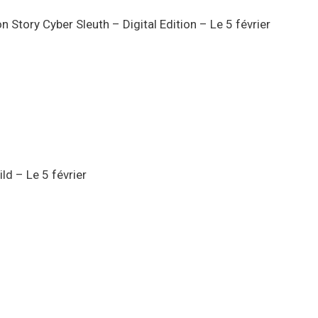
 Story Cyber Sleuth – Digital Edition – Le 5 février
d – Le 5 février