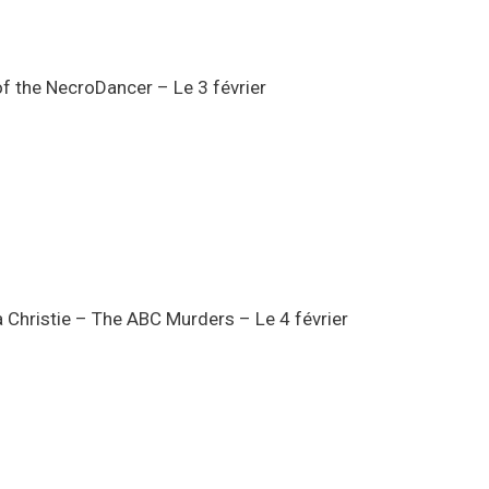
f the NecroDancer – Le 3 février
Christie – The ABC Murders – Le 4 février