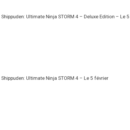
Shippuden: Ultimate Ninja STORM 4 – Deluxe Edition – Le 5 
Shippuden: Ultimate Ninja STORM 4 – Le 5 février