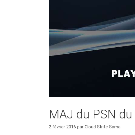
MAJ du PSN du
2 février 2016
par
Cloud Strife Sama