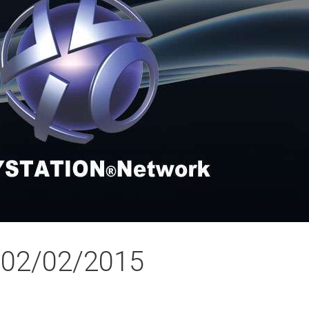
 02/02/2015