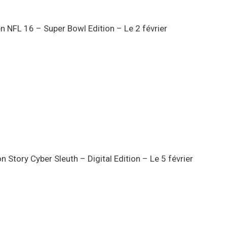
NFL 16 – Super Bowl Edition – Le 2 février
 Story Cyber Sleuth – Digital Edition – Le 5 février