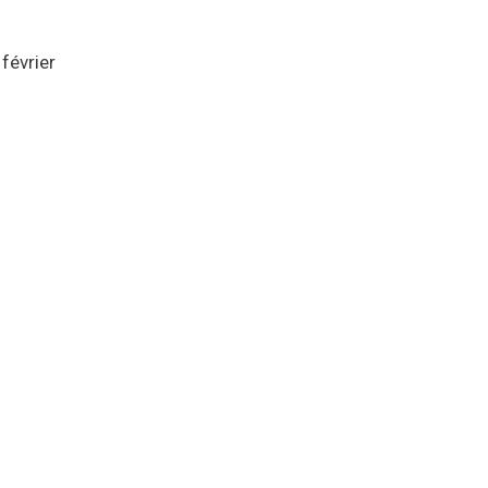
février