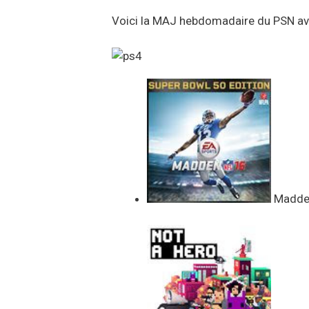
Voici la MAJ hebdomadaire du PSN avec
Madden 