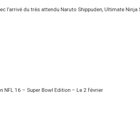
 l’arrivé du très attendu Naruto Shippuden, Ultimate Ninja
NFL 16 – Super Bowl Edition – Le 2 février