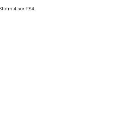
 Storm 4 sur PS4.