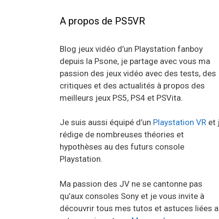
A propos de PS5VR
Blog jeux vidéo d’un Playstation fanboy
depuis la Psone, je partage avec vous ma
passion des jeux vidéo avec des tests, des
critiques et des actualités à propos des
meilleurs jeux PS5, PS4 et PSVita.
Je suis aussi équipé d’un
Playstation VR
et 
rédige de nombreuses théories et
hypothèses au des futurs console
Playstation.
Ma passion des JV ne se cantonne pas
qu’aux consoles Sony et je vous invite à
découvrir tous mes tutos et astuces liées 