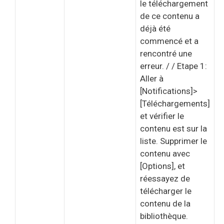
le téléchargement
de ce contenu a
déjà été
commencé et a
rencontré une
erreur. / / Etape 1:
Aller à
[Notifications]>
[Téléchargements]
et vérifier le
contenu est sur la
liste. Supprimer le
contenu avec
[Options], et
réessayez de
télécharger le
contenu de la
bibliothèque.