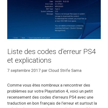
Liste des codes d’erreur PS4
et explications
7 septembre 2017
par
Cloud Strife Sama
Comme vous êtes nombreux a rencontrer des
problèmes sur votre Playstation 4, voici un petit
recensement des codes d’erreurs PS4 avec une
traduction en bon français de l’erreur et surtout la