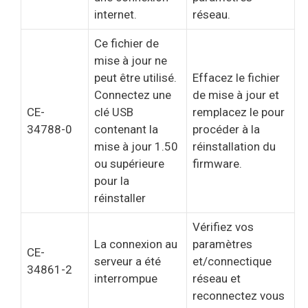
internet.
réseau.
Ce fichier de
mise à jour ne
peut être utilisé.
Effacez le fichier
Connectez une
de mise à jour et
CE-
clé USB
remplacez le pour
34788-0
contenant la
procéder à la
mise à jour 1.50
réinstallation du
ou supérieure
firmware.
pour la
réinstaller
Vérifiez vos
La connexion au
paramètres
CE-
serveur a été
et/connectique
34861-2
interrompue
réseau et
reconnectez vous