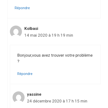
Répondre
Kolbasi
14 mai 2020 à 19 h 19 min
Bonjour,vous avez trouver votre problème
?
Répondre
yassine
24 décembre 2020 à 17 h 15 min