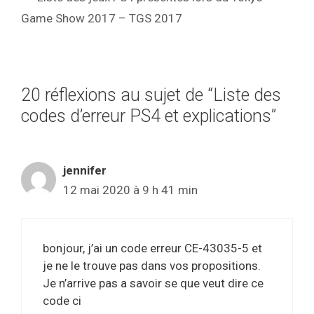
Game Show 2017 – TGS 2017
20 réflexions au sujet de “Liste des
codes d’erreur PS4 et explications”
jennifer
12 mai 2020 à 9 h 41 min
bonjour, j’ai un code erreur CE-43035-5 et
je ne le trouve pas dans vos propositions.
Je n’arrive pas a savoir se que veut dire ce
code ci