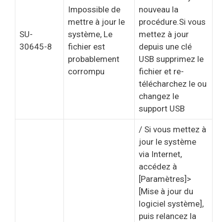
Impossible de
nouveau la
mettre à jour le
procédure.Si vous
SU-
système, Le
mettez à jour
30645-8
fichier est
depuis une clé
probablement
USB supprimez le
corrompu
fichier et re-
télécharchez le ou
changez le
support USB
/ Si vous mettez à
jour le système
via Internet,
accédez à
[Paramètres]>
[Mise à jour du
logiciel système],
puis relancez la