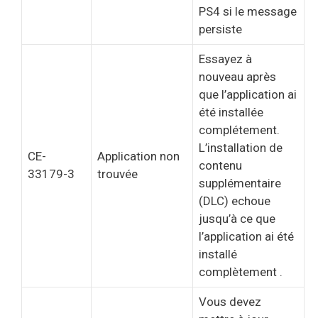
PS4 si le message
persiste
Essayez à
nouveau après
que l’application ai
été installée
complétement.
L’installation de
CE-
Application non
contenu
33179-3
trouvée
supplémentaire
(DLC) echoue
jusqu’à ce que
l’application ai été
installé
complètement .
Vous devez