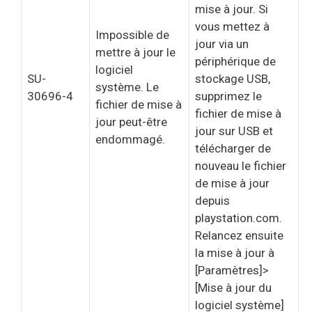
mise à jour. Si
vous mettez à
Impossible de
jour via un
mettre à jour le
périphérique de
logiciel
SU-
stockage USB,
système. Le
30696-4
supprimez le
fichier de mise à
fichier de mise à
jour peut-être
jour sur USB et
endommagé.
télécharger de
nouveau le fichier
de mise à jour
depuis
playstation.com.
Relancez ensuite
la mise à jour à
[Paramètres]>
[Mise à jour du
logiciel système]