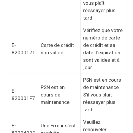
vous plaît
réessayer plus
tard
Vérifiez que votre
numéro de carte
E-
Carte de crédit
de crédit et sa
82000171
non valide.
date d’expiration
sont valides et à
jour.
PSN est en cours
PSN est en
de maintenance.
E-
cours de
S’il vous plaît
820001F7
maintenance
réessayer plus
tard.
Veuillez
E-
Une Erreur s’est
renouveler