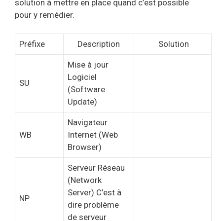
solution à mettre en place quand c’est possible
pour y remédier.
Préfixe
Description
Solution
Mise à jour
Logiciel
SU
(Software
Update)
Navigateur
WB
Internet (Web
Browser)
Serveur Réseau
(Network
Server) C’est à
NP
dire problème
de serveur