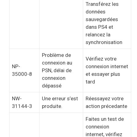
Transférez les
données
sauvegardées
dans PS4 et
relancez la
synchronisation
Problème de
Vérifiez votre
connexion au
NP-
connexion internet
PSN, délai de
35000-8
et essayer plus
connexion
tard
dépassé
NW-
Une erreur s’est
Réessayez votre
31144-3
produite.
action précedante
Faites un test de
connexion
internet, vérifiez